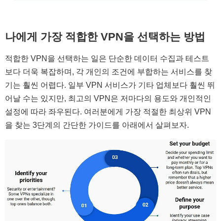
나에게 가장 적합한 VPN을 선택하는 방법
적합한 VPN을 선택하는 일은 단순한 데이터 수집과 테스트
보다 더욱 복잡하며, 각 개인의 조건에 부합하는 서비스를 찾
기는 훨씬 어렵다. 일부 VPN 서비스가 기타 업체보다 훨씬 뛰
어날 수는 있지만, 최고의 VPN은 저마다의 용도와 개인적인
설정에 따라 좌우된다. 여러분에게 가장 적절한 최상위 VPN
을 찾는 3단계의 간단한 가이드를 아래에서 살펴보자.