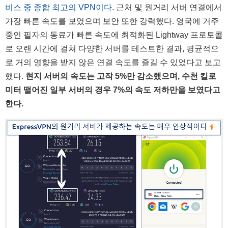
비스 중 종합 최고의 VPN이다
. 근처 및 원거리 서버 연결에서
가장 빠른 속도를 보였으며 보안 또한 강력했다. 영국에 거주
중인 필자의 동료가 빠른 속도에 최적화된 Lightway 프로토콜
로 오랜 시간에 걸쳐 다양한 서버를 테스트한 결과, 평균적으
로 거의 영향을 받지 않은 연결 속도를 즐길 수 있었다고 보고
했다.
현지 서버의 속도는 고작 5%만 감소했으며, 수천 킬로
미터 떨어진 일부 서버의 경우 7%의 속도 저하만을 보였다고
한다.