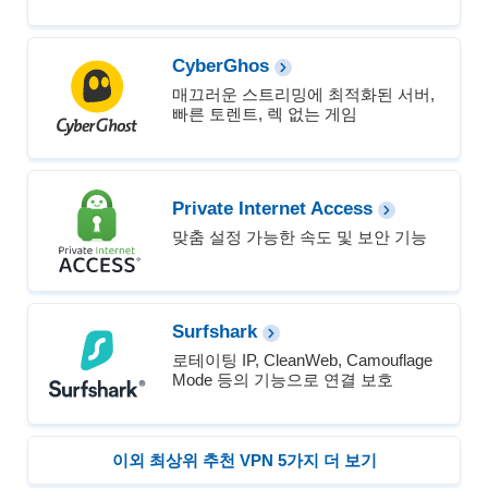
CyberGhos
매끄러운 스트리밍에 최적화된 서버,
빠른 토렌트, 렉 없는 게임
Private Internet Access
맞춤 설정 가능한 속도 및 보안 기능
Surfshark
로테이팅 IP, CleanWeb, Camouflage
Mode 등의 기능으로 연결 보호
이외 최상위 추천 VPN 5가지 더 보기