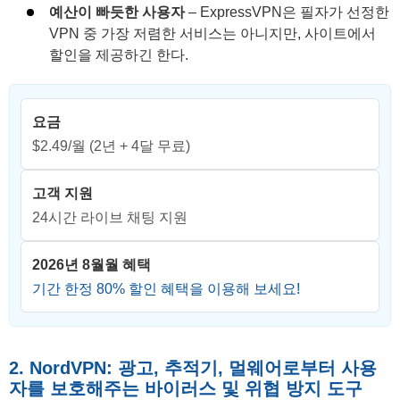
예산이 빠듯한 사용자
– ExpressVPN은 필자가 선정한
VPN 중 가장 저렴한 서비스는 아니지만, 사이트에서
할인을 제공하긴 한다.
요금
$2.49/월
(2년 + 4달 무료)
고객 지원
24시간 라이브 채팅 지원
2026년 8월월 혜택
기간 한정
80
% 할인 혜택을 이용해 보세요!
2. NordVPN: 광고, 추적기, 멀웨어로부터 사용
자를 보호해주는 바이러스 및 위협 방지 도구