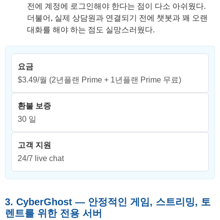
전에 계정에 로그인해야 한다는 점이 다소 아쉬웠다.
더불어, 실제 상담원과 연결되기 전에 챗봇과 꽤 오랜
대화를 해야 하는 점도 실망스러웠다.
요금
$3.49/월
(2년플랜 Prime + 1년플랜 Prime 무료)
환불 보증
30 일
고객 지원
24/7 live chat
3. CyberGhost — 안정적인 게임, 스트리밍, 토
렌트를 위한 전용 서버