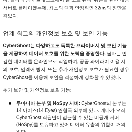
서버로 플레이했는데, 최소의 렉과 안정적인 32ms의 핑만을
겪었다.
업계 최고의 개인정보 보호 및 보안 기능
CyberGhost는 다양하고도 독특한 프라이버시 및 보안 기능
을 제공하여 데이터 보호를 위한 노력을 증명한다.
필자는 민
감한 데이터를 온라인으로 작업하며, 공공 와이파이 이용 시
의 보호, 멀웨어 방지, 또는 추가 개인정보 보호가 필요한 경우
CyberGhost를 이용해 보안을 적절하게 강화할 수 있었다.
추가 보안 및 개인정보 보호 기능:
루마니아 본부 및 NoSpy 서버:
CyberGhost의 본부는
14 아이즈(14 Eyes) 연합국 외부에 있다. 게다가 오직
CyberGhost 직원만이 접근할 수 있는 비공개 서버
(NoSpy)를 보유하고 있어 데이터 유출의 위험이 거의
없다.