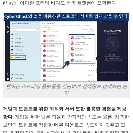
iPlayer, 아마존 프라임 비디오 등의 플랫폼에 포함된다.
원하는 스트리밍 플랫폼을 간단하게 검색창에 검색하면 된
다
게임과 토렌트를 위한 최적화 서버 또한 훌륭한 경험을 제공
한다.
게임을 위한 낮은 핑율과 안정적인 속도는 물론, 강력한
보안과 토렌트에 적합한 빠른 다운로드 속도까지 갖추고 있
다. 필자의 팀이 글래스고에서 콜 오브 듀티: 워존을 런던 게임