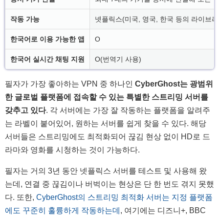
작동 가능
넷플릭스(미국, 영국, 한국 등의 라이브러리), 
한국어로 이용 가능한 앱
O
한국어 실시간 채팅 지원
O(번역기 사용)
필자가 가장 좋아하는 VPN 중 하나인
CyberGhost는 광범위
한 글로벌 플랫폼에 접속할 수 있는 특별한 스트리밍 서버를
갖추고 있다
. 각 서버에는 가장 잘 작동하는 플랫폼을 알려주
는 라벨이 붙어있어, 원하는 서버를 쉽게 찾을 수 있다. 해당
서버들은 스트리밍에도 최적화되어 끊김 현상 없이 HD로 드
라마와 영화를 시청하는 것이 가능하다.
필자는 거의 3년 동안 넷플릭스 서버를 테스트 및 사용해 왔
는데, 연결 중 끊김이나 버벅이는 현상은 단 한 번도 겪지 못했
다. 또한,
CyberGhost의 스트리밍 최적화 서버는 지정 플랫폼
에도 꾸준히 훌륭하게 작동하는데
, 여기에는 디즈니+, BBC