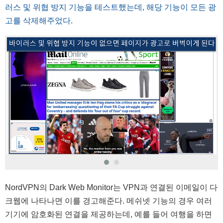
러스 및 위협 방지 기능을 테스트했는데, 해당 기능이 모든 광
고를 삭제해주었다
.
NordVPN의 Dark Web Monitor는 VPN과 연결된 이메일이 다
크웹에 나타나면 이를 경고해준다. 메쉬넷 기능의 경우 여러
기기에 암호화된 연결을 제공하는데, 예를 들어 여행을 하면