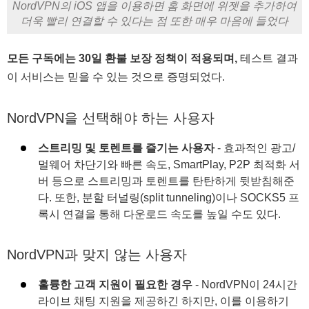
NordVPN의 iOS 앱을 이용하면 홈 화면에 위젯을 추가하여
더욱 빨리 연결할 수 있다는 점 또한 매우 마음에 들었다
모든 구독에는 30일 환불 보장 정책이 적용되며,
테스트 결과
이 서비스는 믿을 수 있는 것으로 증명되었다.
NordVPN을 선택해야 하는 사용자
스트리밍 및 토렌트를 즐기는 사용자
- 효과적인 광고/
멀웨어 차단기와 빠른 속도, SmartPlay, P2P 최적화 서
버 등으로 스트리밍과 토렌트를 탄탄하게 뒷받침해준
다. 또한, 분할 터널링(split tunneling)이나 SOCKS5 프
록시 연결을 통해 다운로드 속도를 높일 수도 있다.
NordVPN과 맞지 않는 사용자
훌륭한 고객 지원이 필요한 경우
- NordVPN이 24시간
라이브 채팅 지원을 제공하긴 하지만, 이를 이용하기