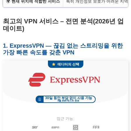
🌍
현재 위치에 적합한 서비스
특히 개인정보 보호가 어려운 지역 
최고의 VPN 서비스 – 전면 분석(2026년 업
데이트)
1. ExpressVPN — 끊김 없는 스트리밍을 위한
가장 빠른 속도를 갖춘 VPN
에디터의 선택
30일 동안 부담 없이 사용 가능
8월 2026 테스트 완료
접근 가능: