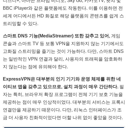
디즈니+, 아마존 프라임 비디오, Sky Go, 카카오TV, 왓챠 및
BBC iPlayer와 같은 플랫폼에도 작동한다. 이를 이용하면 전
세계 어디에서든 HD 화질로 해당 플랫폼의 콘텐츠를 쉽게 스
트리밍할 수 있다.
스마트 DNS 기능(MediaStreamer) 또한 갖추고 있어,
게임
콘솔과 스마트 TV 등 보통 VPN을 지원하지 않는 기기에서도
고화질 스트리밍을 즐기는 것이 가능하다. 다만, 스마트 DNS
는 일반적인 VPN 연결과 달리, 사용자의 트래픽을 암호화하
지 않는다는 점에 유의해야 한다.
ExpressVPN은 대부분의 인기 기기와 운영 체제를 위한 네
이티브 앱을 갖추고 있으므로, 설치 과정이 매우 간단하다.
필
자는 특히, 브라우저 확장 프로그램이 전체 기기 보호 기능을
제공하는 점이 매우 인상적이었다. 대부분의 서비스는 프록시
연결만을 제공하기 때문이다. 다만, 리눅스 인터페이스가 조
금 더 사용자 친화적이었다면 더할 나위 없이 좋았을 것이다.