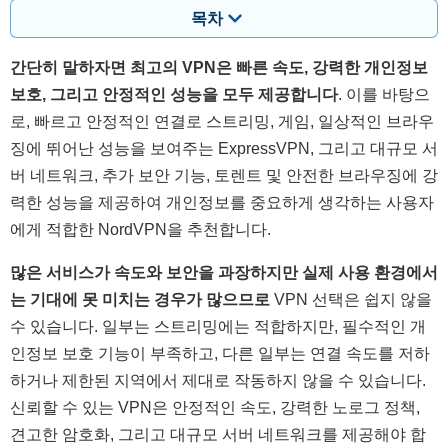
목차
간단히 말하자면 최고의 VPN은 빠른 속도, 강력한 개인정보
보호, 그리고 안정적인 성능을 모두 제공합니다
. 이를 바탕으
로, 빠르고 안정적인 연결로 스트리밍, 게임, 일상적인 브라우
징에 뛰어난 성능을 보여주는 ExpressVPN, 그리고 대규모 서
버 네트워크, 추가 보안 기능, 토렌트 및 안전한 브라우징에 강
력한 성능을 제공하여 개인정보를 중요하게 생각하는 사용자
에게 적합한 NordVPN을 추천합니다.
많은 서비스가 속도와 보안을 과장하지만 실제 사용 환경에서
는 기대에 못 미치는 경우가 많으므로
VPN 선택은 쉽지 않을
수 있습니다. 일부는 스트리밍에는 적합하지만, 필수적인 개
인정보 보호 기능이 부족하고, 다른 일부는 연결 속도를 저하
하거나 제한된 지역에서 제대로 작동하지 않을 수 있습니다.
신뢰할 수 있는 VPN은 안정적인 속도, 강력한 노로그 정책,
견고한 암호화, 그리고 대규모 서버 네트워크를 제공해야 합