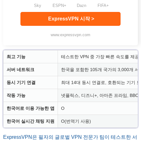
Sky
ESPN+
Dazn
FIFA+
ExpressVPN 시작 >
www.expressvpn.com
최고 기능
테스트한 VPN 중 가장 빠른 속도를 제공
서버 네트워크
한국을 포함한 105개 국가의 3,000개 
동시 기기 연결
최대 14대 동시 연결로, 호환되는 기기 
작동 가능
넷플릭스, 디즈니+, 아마존 프라임, BBC iPla
한국어로 이용 가능한 앱
O
한국어 실시간 채팅 지원
O(번역기 사용)
ExpressVPN은 필자의 글로벌 VPN 전문가 팀이 테스트한 서