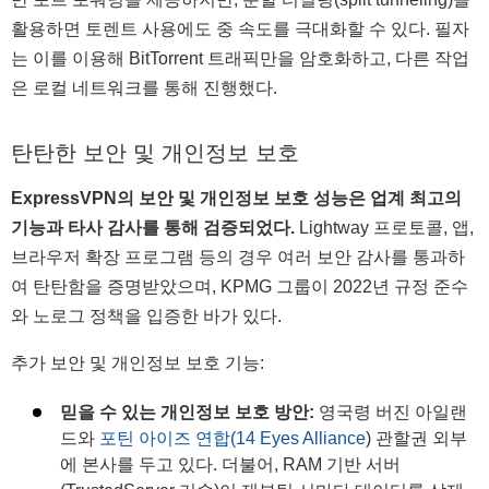
활용하면 토렌트 사용에도 중 속도를 극대화할 수 있다. 필자
는 이를 이용해 BitTorrent 트래픽만을 암호화하고, 다른 작업
은 로컬 네트워크를 통해 진행했다.
탄탄한 보안 및 개인정보 보호
ExpressVPN의 보안 및 개인정보 보호 성능은 업계 최고의
기능과 타사 감사를 통해 검증되었다.
Lightway 프로토콜, 앱,
브라우저 확장 프로그램 등의 경우 여러 보안 감사를 통과하
여 탄탄함을 증명받았으며, KPMG 그룹이 2022년 규정 준수
와 노로그 정책을 입증한 바가 있다.
추가 보안 및 개인정보 보호 기능:
믿을 수 있는 개인정보 보호 방안:
영국령 버진 아일랜
드와
포틴 아이즈 연합(14 Eyes Alliance
) 관할권 외부
에 본사를 두고 있다. 더불어, RAM 기반 서버