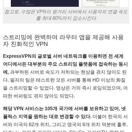
참고로, 수많은 VPN이 원거리 서버에서 사용자의 연결 속도
를 최대 80%까지 감소시킨다
스트리밍에 완벽하며 라우터 앱을 제공해 사용
자 친화적인 VPN
ExpressVPN의 글로벌 서버 네트워크를 이용하면 전 세계
어디에서든 대부분의 주요 스트리밍 플랫폼에 접속하는 동시
에,
과부하된 서버로 속도가 저하되는 현상을 겪지 않아도 된
다. 필자의 팀은 테스트한 모든 서버를 통해 HD 이상의 화질
을 스트리밍할 수 있었다. 영상은 거의 즉시 로딩되었으며, 어
떠한 버퍼링도 겪지 않아도 되었다.
해당 VPN 서비스는 105개 국가에 서버를 보유하고 있어, 넷
플릭스 지역을 원하는 대로 변경할 수 있다.
더불어 한국의 서
버와 미국의 62개 위치, 그리고 영국의 6개 위치 덕분에 훌루,