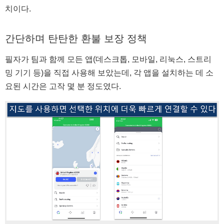
치이다.
간단하며 탄탄한 환불 보장 정책
필자가 팀과 함께 모든 앱(데스크톱, 모바일, 리눅스, 스트리
밍 기기 등)을 직접 사용해 보았는데, 각 앱을 설치하는 데 소
요된 시간은 고작 몇 분 정도였다.