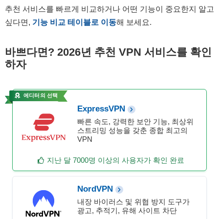
추천 서비스를 빠르게 비교하거나 어떤 기능이 중요한지 알고
싶다면,
기능 비교 테이블로 이동
해 보세요.
바쁘다면? 2026년 추천 VPN 서비스를 확인
하자
에디터의 선택
ExpressVPN
빠른 속도, 강력한 보안 기능, 최상위
스트리밍 성능을 갖춘 종합 최고의
VPN
지난 달 7000명 이상의 사용자가 확인 완료
NordVPN
내장 바이러스 및 위협 방지 도구가
광고, 추적기, 유해 사이트 차단