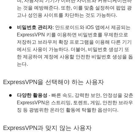
며, 사용자의 기기가 이러한 사이트와 커뮤니케이션하
는 것을 예방해준다. 또한, 이를 맞춤 설정하여 팝업 광
고나 성인용 사이트를 차단하는 것도 가능하다.
비밀번호 관리자:
안드로이드와 iOS 앱에서 제공되는
ExpressVPN 키를 이용하면 비밀번호를 무제한으로
저장하고 브라우저 확장 프로그램을 이용해 다른 기기
에서도 사용이 가능하다. 더불어, 비밀번호 생성기 또
한 제공하여 계정에 사용할 안전한 비밀번호 생성을 돕
는다.
ExpressVPN을 선택해야 하는 사용자
다양한 활용성
- 빠른 속도, 강력한 보안, 안정성을 갖춘
ExpressVPN은 스트리밍, 토렌트, 게임, 안전한 브라우
징 등 광범위한 온라인 활동에 탁월한 옵션이다.
ExpressVPN과 맞지 않는 사용자