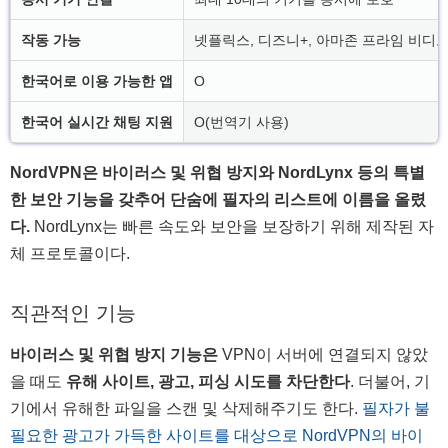
작동 가능
넷플릭스, 디즈니+, 아마존 프라임 비디오, BBC
한국어로 이용 가능한 앱
O
한국어 실시간 채팅 지원
O(번역기 사용)
NordVPN은 바이러스 및 위협 방지와 NordLynx 등의 특별
한 보안 기능을 갖추어 단숨에 필자의 리스트에 이름을 올렸
다.
NordLynx는 빠른 속도와 보안을 보장하기 위해 제작된 자
체 프로토콜이다.
직관적인 기능
바이러스 및 위협 방지 기능은
VPN이 서버에 연결되지 않았
을 때도
유해 사이트, 광고, 피싱 시도를 차단한다
. 더불어, 기
기에서 유해한 파일을 스캔 및 삭제해주기도 한다.
필자가 불
필요한 광고가 가득한 사이트를 대상으로 NordVPN의 바이