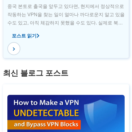
중국 본토로 출국을 앞두고 있다면, 현지에서 정상적으로
작동하는 VPN을 찾는 일이 얼마나 까다로운지 알고 있을
수도 있고, 아직 체감하지 못했을 수도 있다. 실제로 북경
이나 상해에 도착한 뒤 VPN을 다운로드하지 못해, 갑자
포스트 읽기
기 왓츠앱, 지메일, 인스타그램은 물론 구글 관련 서비스
전반을 사용할 수 없게 되는
최신 블로그 포스트