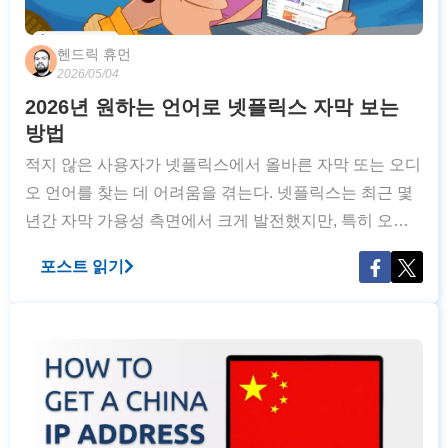
헨드릭 휴먼
2026/05/04
2026년 원하는 언어로 넷플릭스 자막 보는
방법
적지 않은 사용자가 넷플릭스에서 올바른 자막 또는 오디
오 언어를 찾는 데 어려움을 겪는다. 넷플릭스는 최근 몇
년간 자막 가용성 측면에서 크게 발전했지만, 특히 오래
된 작품들로 대표되는 일부 콘텐츠는 여전히 다양한 언어
포스트 읽기
를 지원하지 않는다. 이 때문에 비영어권 사용자나 언어
학습자가 원하는 자막을 찾는 것이