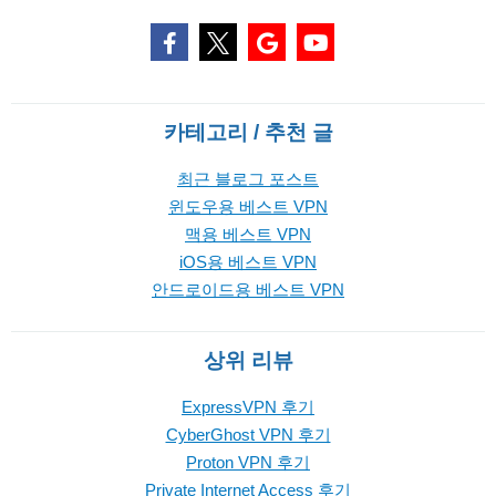
카테고리 / 추천 글
최근 블로그 포스트
윈도우용 베스트 VPN
맥용 베스트 VPN
iOS용 베스트 VPN
안드로이드용 베스트 VPN
상위 리뷰
ExpressVPN 후기
CyberGhost VPN 후기
Proton VPN 후기
Private Internet Access 후기