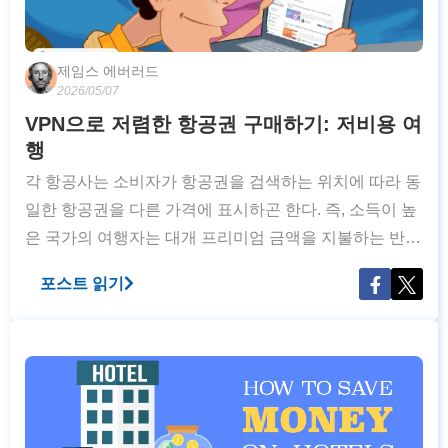
제임스 에버러드
2026/05/07
VPN으로 저렴한 항공권 구매하기: 저비용 여
행
각 항공사는 소비자가 항공권을 검색하는 위치에 따라 동
일한 항공권을 다른 가격에 표시하곤 한다. 즉, 소득이 높
은 국가의 여행자는 대개 프리미엄 금액을 지불하는 반
면, 동남아시아나 남아메리카 등의 지역에 거주하는 여행
포스트 읽기
자는 훨씬 저렴한 금액의 항공권을 보게 된다. VPN을 이
용하면 다양한 위치의 가격을