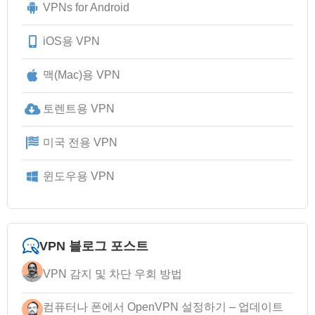
VPNs for Android
iOS용 VPN
맥(Mac)용 VPN
토렌트용 VPN
미국 전용 VPN
윈도우용 VPN
VPN 블로그 포스트
VPN 감지 및 차단 우회 방법
컴퓨터나 폰에서 OpenVPN 설정하기 – 업데이트