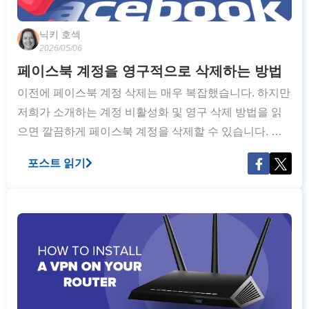
닉키 호섹
2026/05/06
페이스북 계정을 영구적으로 삭제하는 방법
이전에 페이스북 계정 삭제는 매우 복잡했습니다. 하지만
저희가 소개하는 계정 비활성화 및 영구 삭제 방법을 읽
으면 깔끔하게 페이스북 계정을 삭제할 수 있습니다. 비
활성화와 영구 삭제에는 큰 차이가 있습니다. 아래 심층
포스트 읽기
가이드를 통해 페이스북 프로필의 특정 콘텐츠를 삭제하
는 방법을 배우세요. 사실