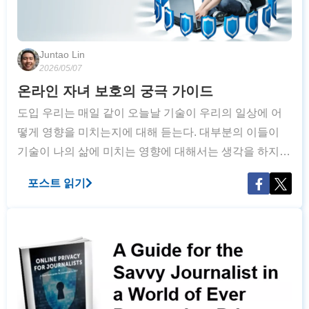
Juntao Lin
2026/05/07
온라인 자녀 보호의 궁극 가이드
도입 우리는 매일 같이 오늘날 기술이 우리의 일상에 어
떻게 영향을 미치는지에 대해 듣는다. 대부분의 이들이
기술이 나의 삶에 미치는 영향에 대해서는 생각을 하지
만, 많은 이들이 이 기술이 우리의 아이들에게 영향을 주
포스트 읽기
는지에 대해 그리 심각하게 고민하지 않는 듯하다. 85%
의 엄마들은 기술을 활용해 아이들이