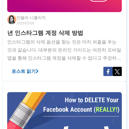
안델라 니콜리치
2026/05/06
년 인스타그램 계정 삭제 방법
인스타그램의 삭제 옵션을 찾는 것은 마치 퍼즐을 푸는
것과 같습니다. 대부분의 온라인 가이드는 여전히 모바일
앱을 통해 인스타그램 계정을 삭제할 수 없다고 주장하며
구시대적인 정보를 제공합니다. 하지만 부정확한 정보 때
포스트 읽기
문에 중요한 시간을 낭비하며, 쉽게 수행할 수 있는 작업
을 포기할 필요는