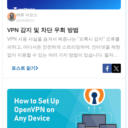
매튜 아모스
2026/06/14
VPN 감지 및 차단 우회 방법
VPN 사용 사실을 숨겨서 짜증나는 "프록시 감지" 오류를
피하고, 어디서든 안전하게 스트리밍하며, 인터넷을 제한
없이 이용할 수 있는 여러 가지 방법이 있습니다. 필자도
같은 문제를 겪었는데, 최근 VPN을 테스트할 때 회사 와
포스트 읽기
이파이가 연결을 바로 차단한 적도 있습니다. 또한 필자
가 자주 방문하는 음악 뉴스