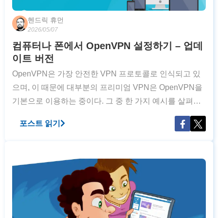
헨드릭 휴먼
2026/05/07
컴퓨터나 폰에서 OpenVPN 설정하기 – 업데
이트 버전
OpenVPN은 가장 안전한 VPN 프로토콜로 인식되고 있
으며, 이 때문에 대부분의 프리미엄 VPN은 OpenVPN을
기본으로 이용하는 중이다. 그 중 한 가지 예시를 살펴보
자. 어떤 사용자들은 네이티브 앱을 지원하지 않는 오래
포스트 읽기
된 운영체제를 사용 중으로 프리미엄 VPN 업체를 통해
보안된 서버 네트워크를 이용하기를 원할