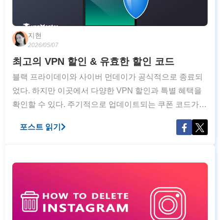
지현
2026/05/07
최고의 VPN 할인 & 유효한 할인 코드
블랙 프라이데이와 사이버 먼데이가 공식적으로 종료되
었다. 하지만 이곳에서 다양한 VPN 할인과 특별 혜택을
확인할 수 있다. 주기적으로 업데이트되는 쿠폰 코드가
선사하는 혜택을 놓치지 말자. 최고의 온라인 VPN 혜택
포스트 읽기
을 확인해보자. 당사는 매주, 가장 훌륭한 VPN 딜을 테스
트 및 업데이트하여 이들의 할인 혜택이