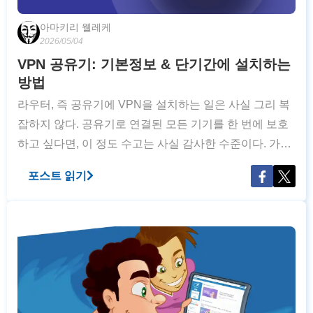
아마키리 웰레케
2026/05/04
VPN 공유기: 기본정보 & 단기간에 설치하는
방법
라우터, 즉 공유기에 VPN을 설치하는 일은 사실 그리 복
잡하지 않다. 공유기로 연결된 모든 기기를 한 번에 보호
하고 싶다면, 이 정도 수고는 사실 감사한 수준이다. 가정,
사무실 등 어느 장소든 VPN이 설치된 공유기만 있다면
포스트 읽기
사용자는 자신이 원하는 만큼 VPN 서비스를 즐길 수 있
다. 강력하면서도 보안된