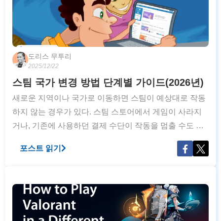
도리스 무투리
2025/12/22
스팀 국가 변경 방법 단계별 가이드(2026년)
새로운 지역이나 국가로 이동하면 스팀이 예상대로 작동
하지 않는 경우가 있다. 스팀 스토어에서 게임이 사라지
거나, 기존에 사용하던 결제 수단이 작동을 멈출 수도 있
다. 스팀의 지역 제한은 라이선스 관리를 위해 고안되었
포스트 읽기
지만, 종종 불필요한 번거로움을 유발한다. 스팀의 지역
또는 국가를 변경할 수 있을까? 스팀