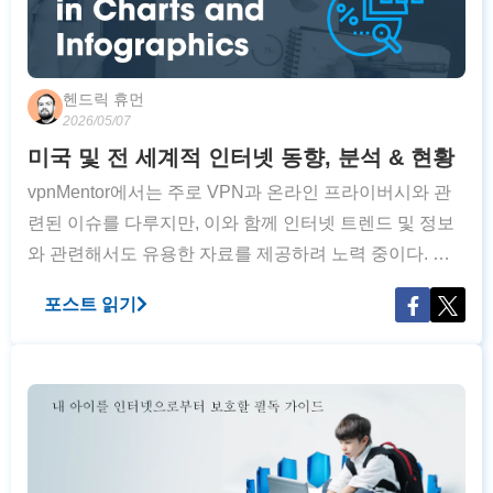
헨드릭 휴먼
2026/05/07
미국 및 전 세계적 인터넷 동향, 분석 & 현황
vpnMentor에서는 주로 VPN과 온라인 프라이버시와 관
련된 이슈를 다루지만, 이와 함께 인터넷 트렌드 및 정보
와 관련해서도 유용한 자료를 제공하려 노력 중이다. 그
리고 각고의 노력 끝에 vpnMentor는 사용자에 다양한 유
포스트 읽기
형의 차트를 제공하는 가장 신뢰할 수 있는 연구 사이트
로 평가받게 되었다. 이 기사는 가장