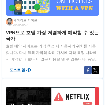
셰하랴르 자히르
2026/05/07
VPN으로 호텔 가장 저렴하게 예약할 수 있는
국가
호텔 예약 사이트는 가격 책정 시 사용자의 위치를 사용
합니다. 다시 말해 자국의 화폐 가치에 따라 특정 나라에
서 예약할 때 보다 더 많은 비용을 낼 수 있습니다. 동일한
연결 네트워크에서 특정 예약 사이트를 여러 번 방문하기
포스트 읽기
만 해도 가격이 오를 수 있습니다. VPN은 호텔 가격이 저
렴한 국가로 가상위치를 변경할