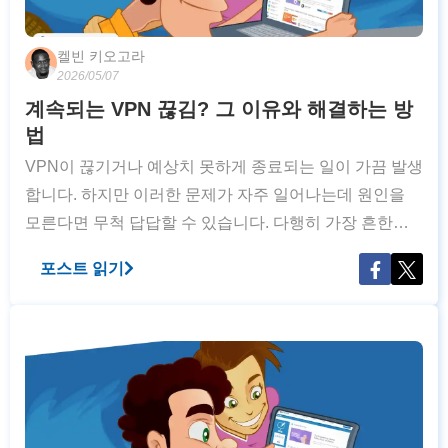
켈빈 키오고라
2026/05/07
계속되는 VPN 끊김? 그 이유와 해결하는 방
법
VPN이 끊기거나 예상치 못하게 종료되는 일이 가끔 발생
합니다. 하지만 이러한 문제가 자주 일어나는데 원인을
모른다면 무척 답답할 수 있습니다. 다행히 가장 흔한
VPN 연결 문제들에 대한 쉬운 해결 방법이 있습니다.
포스트 읽기
VPN 연결이 자주 끊어지는 흔한 이유와 이를 해결하는
방법을 모아봤습니다. 여기에는 처음 연결