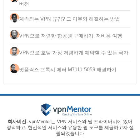
버전
계속되는 VPN 끊김? 그 이유와 해결하는 방법
VPN으로 저렴한 항공권 구매하기: 저비용 여행
VPN으로 호텔 가장 저렴하게 예약할 수 있는 국가
넷플릭스 프록시 에러 M7111-5059 해결하기
회사비전:
vpnMentor는 VPN 서비스와 웹 프라이버시에 있어
정직하고, 헌신적인 서비스와 유용한 웹 도구를 제공하고자 설
립되었습니다