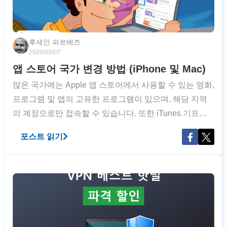
후세인 파르베즈
2026/05/07
앱 스토어 국가 변경 방법 (iPhone 및 Mac)
많은 국가에는 Apple 앱 스토어에서 사용할 수 있는 영화,
프로그램 및 앱의 고유한 프로그램이 있으며, 해당 지역
의 계정으로만 접속할 수 있습니다. 또한 iTunes 기프트
카드는 구매한 국가에서만 사용할 수 있습니다. VPN은
포스트 읽기
사용자의 위치를 숨겨 지역 차단을 우회하여 원하는
앱 및 서비스를 어디서나 이용하도록