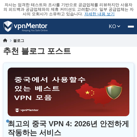
자사는 엄격한 테스트와 조사를 기반으로 공급업체를 리뷰하지만 사용자
의 피드백과 공급업체와의 제휴 커미션도 고려합니다. 일부 공급업체는 자
사의 모회사가 소유하고 있습니다.
자세한 내용 보기
KO
블로그
추천 블로그 포스트
최고의 중국 VPN 4: 2026년 안전하게
작동하는 서비스