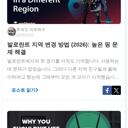
후세인 파르베즈
2025/12/22
발로란트 지역 변경 방법 (2026): 높은 핑 문
제 해결
발로란트에서의 첫 경기를 아직도 기억합니다. 사용하는
데 문제가 없었습니다. 그러다 다른 지역 친구들과 플레
이하려고 했는데 그때부터 모든 게 꼬이기 시작했습니다.
기본적으로 발로란트는 라이엇 계정을 생성한 지역(샤드)
포스트 읽기
내에서만 플레이할 수 있습니다. 다른 지역에 있는 사람
과 함께 발로란트를 플레이할 수