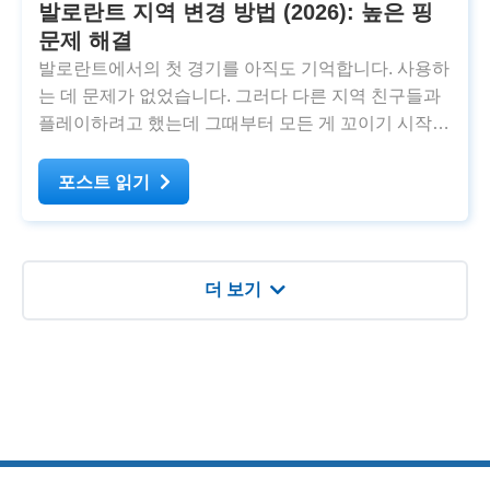
발로란트 지역 변경 방법 (2026): 높은 핑
문제 해결
발로란트에서의 첫 경기를 아직도 기억합니다. 사용하
는 데 문제가 없었습니다. 그러다 다른 지역 친구들과
플레이하려고 했는데 그때부터 모든 게 꼬이기 시작했
습니다. 기본적으로 발로란트는 라이엇 계정을 생성한
지역(샤드) 내에서만 플레이할 수 있습니다. 다른 지역
포스트 읽기
에 있는 사람과 함께 발로란트를 플레이할 수
더 보기