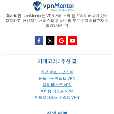
회사비전:
vpnMentor는 VPN 서비스와 웹 프라이버시에 있어
정직하고, 헌신적인 서비스와 유용한 웹 도구를 제공하고자 설
립되었습니다
카테고리 / 추천 글
최근 블로그 포스트
윈도우용 베스트 VPN
맥용 베스트 VPN
iOS용 베스트 VPN
안드로이드용 베스트 VPN
상위 리뷰