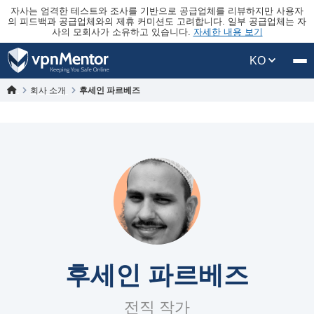
자사는 엄격한 테스트와 조사를 기반으로 공급업체를 리뷰하지만 사용자
의 피드백과 공급업체와의 제휴 커미션도 고려합니다. 일부 공급업체는 자
사의 모회사가 소유하고 있습니다.
자세한 내용 보기
KO
회사 소개
후세인 파르베즈
후세인 파르베즈
전직 작가