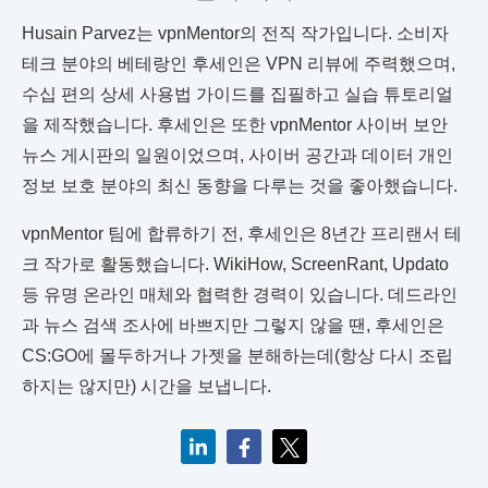
Husain Parvez는 vpnMentor의 전직 작가입니다. 소비자
테크 분야의 베테랑인 후세인은 VPN 리뷰에 주력했으며,
수십 편의 상세 사용법 가이드를 집필하고 실습 튜토리얼
을 제작했습니다. 후세인은 또한 vpnMentor 사이버 보안
뉴스 게시판의 일원이었으며, 사이버 공간과 데이터 개인
정보 보호 분야의 최신 동향을 다루는 것을 좋아했습니다.
vpnMentor 팀에 합류하기 전, 후세인은 8년간 프리랜서 테
크 작가로 활동했습니다. WikiHow, ScreenRant, Updato
등 유명 온라인 매체와 협력한 경력이 있습니다. 데드라인
과 뉴스 검색 조사에 바쁘지만 그렇지 않을 땐, 후세인은
CS:GO에 몰두하거나 가젯을 분해하는데(항상 다시 조립
하지는 않지만) 시간을 보냅니다.