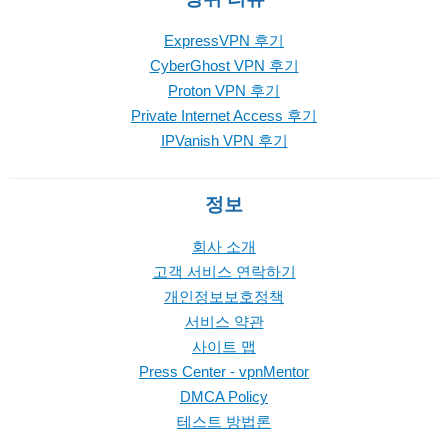
ExpressVPN 후기
CyberGhost VPN 후기
Proton VPN 후기
Private Internet Access 후기
IPVanish VPN 후기
정보
회사 소개
고객 서비스 연락하기
개인정보보호정책
서비스 약관
사이트 맵
Press Center - vpnMentor
DMCA Policy
테스트 방법론