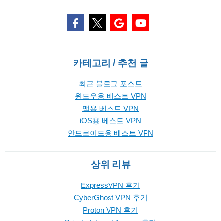
카테고리 / 추천 글
최근 블로그 포스트
윈도우용 베스트 VPN
맥용 베스트 VPN
iOS용 베스트 VPN
안드로이드용 베스트 VPN
상위 리뷰
ExpressVPN 후기
CyberGhost VPN 후기
Proton VPN 후기