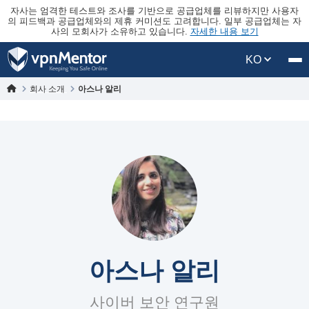
자사는 엄격한 테스트와 조사를 기반으로 공급업체를 리뷰하지만 사용자
의 피드백과 공급업체와의 제휴 커미션도 고려합니다. 일부 공급업체는 자
사의 모회사가 소유하고 있습니다.
자세한 내용 보기
KO
회사 소개
아스나 알리
아스나 알리
사이버 보안 연구원