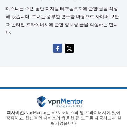
아스나는 수년 동안 디지털 테크놀로지에 관한 글을 작성
해 왔습니다. 그녀는 풍부한 연구를 바탕으로 사이버 보안
과 온라인 프라이버시에 관한 정보성 글을 작성하곤 합니
다.
회사비전:
vpnMentor는 VPN 서비스와 웹 프라이버시에 있어
정직하고, 헌신적인 서비스와 유용한 웹 도구를 제공하고자 설
립되었습니다