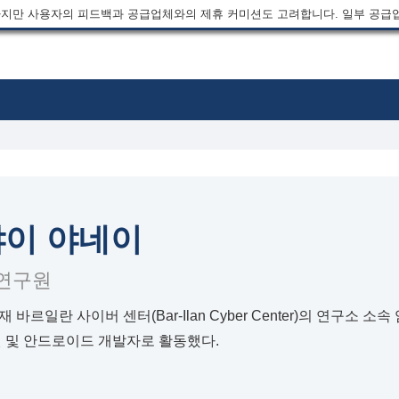
지만 사용자의 피드백과 공급업체와의 제휴 커미션도 고려합니다. 일부 공급
이 야네이
연구원
바르일란 사이버 센터(Bar-Ilan Cyber Center)의 연구소 
원 및 안드로이드 개발자로 활동했다.