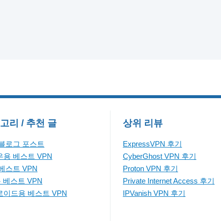
고리 / 추천 글
상위 리뷰
 블로그 포스트
ExpressVPN 후기
용 베스트 VPN
CyberGhost VPN 후기
베스트 VPN
Proton VPN 후기
용 베스트 VPN
Private Internet Access 후기
이드용 베스트 VPN
IPVanish VPN 후기