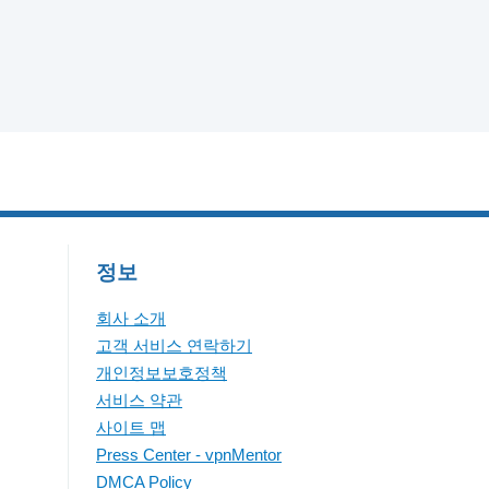
정보
회사 소개
고객 서비스 연락하기
개인정보보호정책
서비스 약관
사이트 맵
Press Center - vpnMentor
DMCA Policy