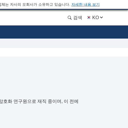
업체는 자사의 모회사가 소유하고 있습니다.
자세한 내용 보기
검색
KO
소속 암호화 연구원으로 재직 중이며, 이 전에