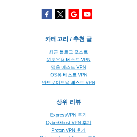
카테고리 / 추천 글
최근 블로그 포스트
윈도우용 베스트 VPN
맥용 베스트 VPN
iOS용 베스트 VPN
안드로이드용 베스트 VPN
상위 리뷰
ExpressVPN 후기
CyberGhost VPN 후기
Proton VPN 후기