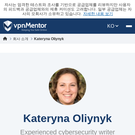
자사는 엄격한 테스트와 조사를 기반으로 공급업체를 리뷰하지만 사용자
의 피드백과 공급업체와의 제휴 커미션도 고려합니다. 일부 공급업체는 자
사의 모회사가 소유하고 있습니다.
자세한 내용 보기
KO
회사 소개
Kateryna Oliynyk
Kateryna Oliynyk
Experienced cybersecurity writer