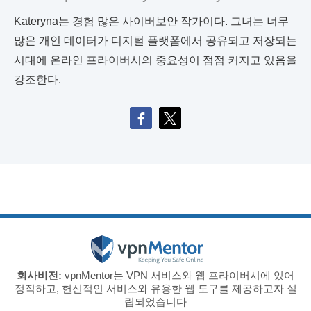
Kateryna는 경험 많은 사이버보안 작가이다. 그녀는 너무
많은 개인 데이터가 디지털 플랫폼에서 공유되고 저장되는
시대에 온라인 프라이버시의 중요성이 점점 커지고 있음을
강조한다.
회사비전:
vpnMentor는 VPN 서비스와 웹 프라이버시에 있어
정직하고, 헌신적인 서비스와 유용한 웹 도구를 제공하고자 설
립되었습니다