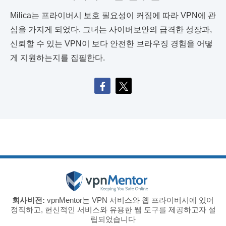
Milica는 프라이버시 보호 필요성이 커짐에 따라 VPN에 관
심을 가지게 되었다. 그녀는 사이버보안의 급격한 성장과,
신뢰할 수 있는 VPN이 보다 안전한 브라우징 경험을 어떻
게 지원하는지를 집필한다.
회사비전:
vpnMentor는 VPN 서비스와 웹 프라이버시에 있어
정직하고, 헌신적인 서비스와 유용한 웹 도구를 제공하고자 설
립되었습니다