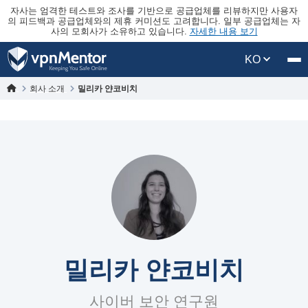
자사는 엄격한 테스트와 조사를 기반으로 공급업체를 리뷰하지만 사용자
의 피드백과 공급업체와의 제휴 커미션도 고려합니다. 일부 공급업체는 자
사의 모회사가 소유하고 있습니다.
자세한 내용 보기
KO
회사 소개
밀리카 얀코비치
밀리카 얀코비치
사이버 보안 연구원