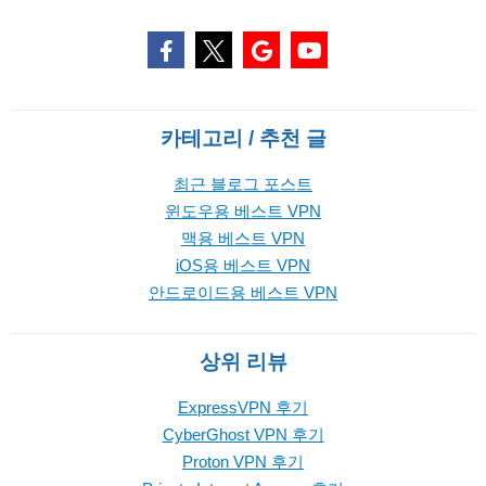
카테고리 / 추천 글
최근 블로그 포스트
윈도우용 베스트 VPN
맥용 베스트 VPN
iOS용 베스트 VPN
안드로이드용 베스트 VPN
상위 리뷰
ExpressVPN 후기
CyberGhost VPN 후기
Proton VPN 후기