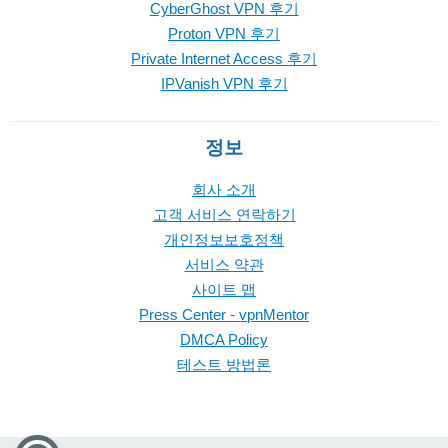
CyberGhost VPN 후기
Proton VPN 후기
Private Internet Access 후기
IPVanish VPN 후기
정보
회사 소개
고객 서비스 연락하기
개인정보보호정책
서비스 약관
사이트 맵
Press Center - vpnMentor
DMCA Policy
테스트 방법론