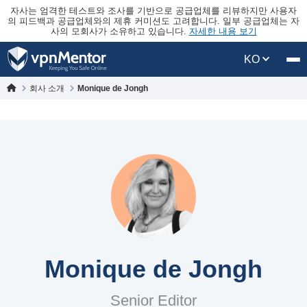
자사는 엄격한 테스트와 조사를 기반으로 공급업체를 리뷰하지만 사용자
의 피드백과 공급업체와의 제휴 커미션도 고려합니다. 일부 공급업체는 자
사의 모회사가 소유하고 있습니다.
자세한 내용 보기
KO
회사 소개
Monique de Jongh
Monique de Jongh
Senior Editor