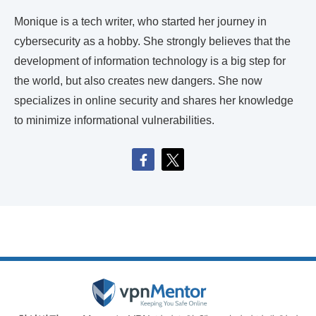
Monique is a tech writer, who started her journey in
cybersecurity as a hobby. She strongly believes that the
development of information technology is a big step for
the world, but also creates new dangers. She now
specializes in online security and shares her knowledge
to minimize informational vulnerabilities.