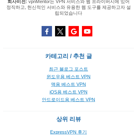
회사비전:
vpnMentor는 VPN 서비스와 웹 프라이버시에 있어
정직하고, 헌신적인 서비스와 유용한 웹 도구를 제공하고자 설
립되었습니다
카테고리 / 추천 글
최근 블로그 포스트
윈도우용 베스트 VPN
맥용 베스트 VPN
iOS용 베스트 VPN
안드로이드용 베스트 VPN
상위 리뷰
ExpressVPN 후기