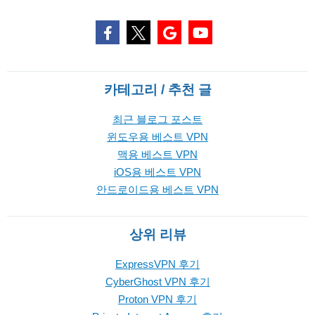
카테고리 / 추천 글
최근 블로그 포스트
윈도우용 베스트 VPN
맥용 베스트 VPN
iOS용 베스트 VPN
안드로이드용 베스트 VPN
상위 리뷰
ExpressVPN 후기
CyberGhost VPN 후기
Proton VPN 후기