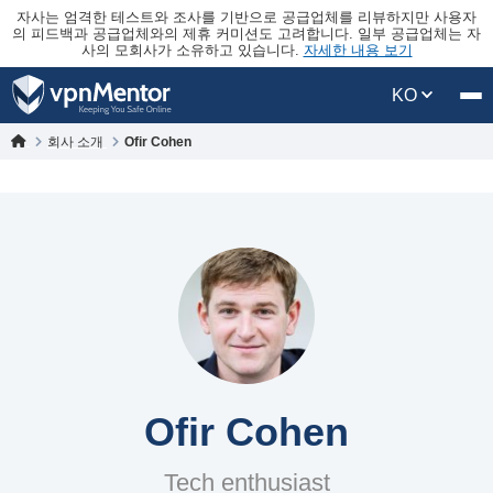
자사는 엄격한 테스트와 조사를 기반으로 공급업체를 리뷰하지만 사용자
의 피드백과 공급업체와의 제휴 커미션도 고려합니다. 일부 공급업체는 자
사의 모회사가 소유하고 있습니다.
자세한 내용 보기
KO
회사 소개
Ofir Cohen
Ofir Cohen
Tech enthusiast