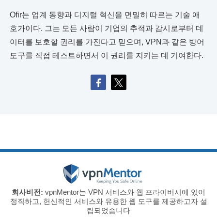
Ofir는 업계 동향과 디지털 혁신을 면밀히 따르는 기술 애
호가이다. 그는 모든 사람이 기업의 추적과 감시로부터 데
이터를 보호할 권리를 가진다고 믿으며, VPN과 같은 방어
도구를 직접 테스트하면서 이 권리를 지키는 데 기여한다.
회사비전:
vpnMentor는 VPN 서비스와 웹 프라이버시에 있어
정직하고, 헌신적인 서비스와 유용한 웹 도구를 제공하고자 설
립되었습니다