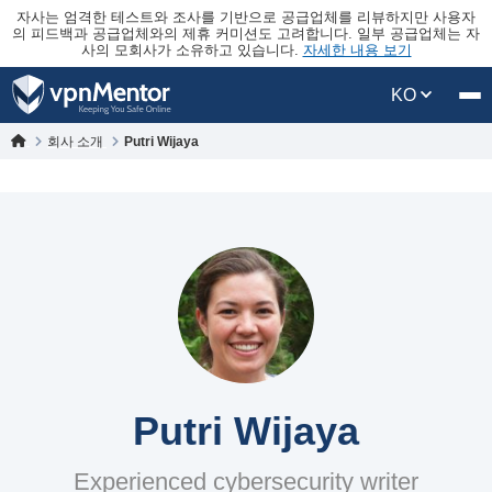
자사는 엄격한 테스트와 조사를 기반으로 공급업체를 리뷰하지만 사용자
의 피드백과 공급업체와의 제휴 커미션도 고려합니다. 일부 공급업체는 자
사의 모회사가 소유하고 있습니다.
자세한 내용 보기
KO
회사 소개
Putri Wijaya
Putri Wijaya
Experienced cybersecurity writer