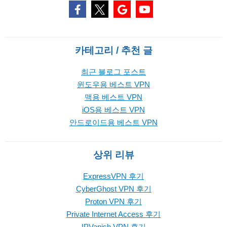
카테고리 / 추천 글
최근 블로그 포스트
윈도우용 베스트 VPN
맥용 베스트 VPN
iOS용 베스트 VPN
안드로이드용 베스트 VPN
상위 리뷰
ExpressVPN 후기
CyberGhost VPN 후기
Proton VPN 후기
Private Internet Access 후기
IPVanish VPN 후기