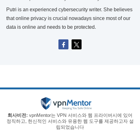
Putri is an experienced cybersecurity writer. She believes
that online privacy is crucial nowadays since most of our
data is online and needs to be protected.
회사비전:
vpnMentor는 VPN 서비스와 웹 프라이버시에 있어
정직하고, 헌신적인 서비스와 유용한 웹 도구를 제공하고자 설
립되었습니다