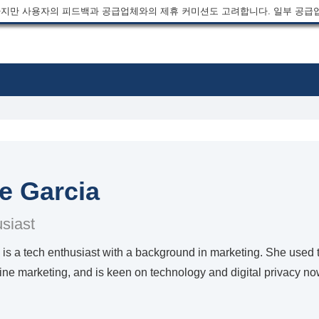
지만 사용자의 피드백과 공급업체와의 제휴 커미션도 고려합니다. 일부 공급
e Garcia
siast
is a tech enthusiast with a background in marketing. She used to 
ine marketing, and is keen on technology and digital privacy now 