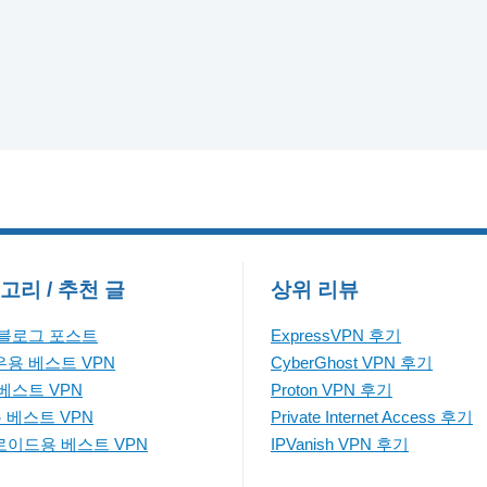
고리 / 추천 글
상위 리뷰
 블로그 포스트
ExpressVPN 후기
용 베스트 VPN
CyberGhost VPN 후기
베스트 VPN
Proton VPN 후기
용 베스트 VPN
Private Internet Access 후기
이드용 베스트 VPN
IPVanish VPN 후기