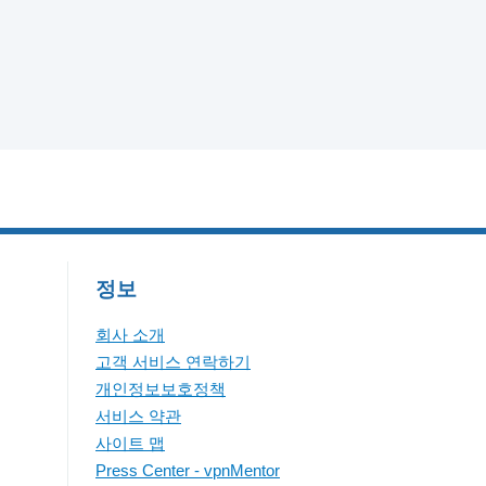
정보
회사 소개
고객 서비스 연락하기
개인정보보호정책
서비스 약관
사이트 맵
Press Center - vpnMentor