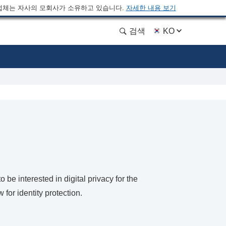
업체는 자사의 모회사가 소유하고 있습니다.
자세한 내용 보기
검색
KO
be interested in digital privacy for the
for identity protection.