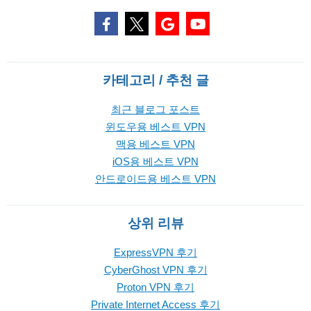
카테고리 / 추천 글
최근 블로그 포스트
윈도우용 베스트 VPN
맥용 베스트 VPN
iOS용 베스트 VPN
안드로이드용 베스트 VPN
상위 리뷰
ExpressVPN 후기
CyberGhost VPN 후기
Proton VPN 후기
Private Internet Access 후기