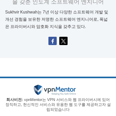
을 갖춘 인도계 소프트웨어 엔지니어
Sukhvir Kushwah는 7년 이상 다양한 소프트웨어 개발 및
개선 경험을 보유한 저명한 소프트웨어 엔지니어로, 폭넓
은 프라이버시와 암호화 지식을 갖추고 있다.
회사비전:
vpnMentor는 VPN 서비스와 웹 프라이버시에 있어
정직하고, 헌신적인 서비스와 유용한 웹 도구를 제공하고자 설
립되었습니다