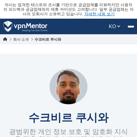
자사는 엄격한 테스트와 조사를 기반으로 공급업체를 리뷰하지만 사용자
의 피드백과 공급업체와의 제휴 커미션도 고려합니다. 일부 공급업체는 자
사의 모회사가 소유하고 있습니다.
자세한 내용 보기
KO
회사 소개
수크비르 쿠시와
수크비르 쿠시와
광범위한 개인 정보 보호 및 암호화 지식