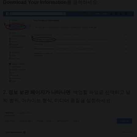
Download Your Information
를 클릭하세요:
2.
정보 보관 페이지가 나타나면
백업할 파일을 선택하고 날
짜 범위, 아카이브 형식, 미디어 품질을 설정하세요.