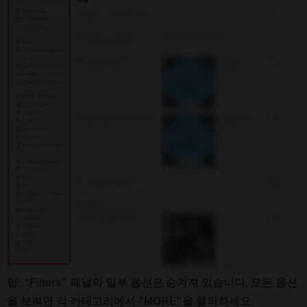
팁: “Filters” 패널의 일부 옵션은 숨겨져 있습니다.
모든 옵션
을 보려면 각 카테고리에서 "MORE"을 클릭하세요.