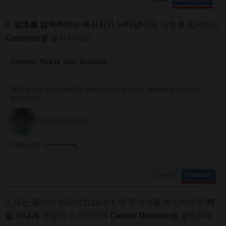
4.
암호를 입력하라는 메시지가 나타납니다
. 암호를 입력하고
Continue
를 클릭하세요:
5. 모든 절차가 완료되었습니다. 영구 삭제를 취소하려면
30
일 이내에
계정에 로그인하여
Cancel Deletion
를 클릭하세