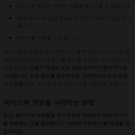
페이스북 계정과 연동된 어플을 액세스할 수 없습니다.
보낸 메시지와 같은 정보는 완전히 삭제되지 않고 표시
됩니다.
메신저를 사용할 수 없습니다.
페이스북은 30일의 영구 삭제 기간을 부여합니다. 이 기간 안
에 마음이 바뀌면 삭제 절차를 취소할 수 있습니다. 해당 기간
이 만료되면
사용자 계정과 모든 관련 데이터가 영구적으로
삭제됩니다
.
모든 정보를 영구적으로 삭제하는데 최대 90일
이 소요됩니다.
그 기간 동안 페이스북을 사용하지 못합니다.
페이스북 계정을 삭제하는 방법
참고: 페이스북 프로필을 영구적으로 삭제하기 전에 데이터
를 백업하는 것을 권장합니다. 자세한 내용은 다음 섹션을 참
조하세요.