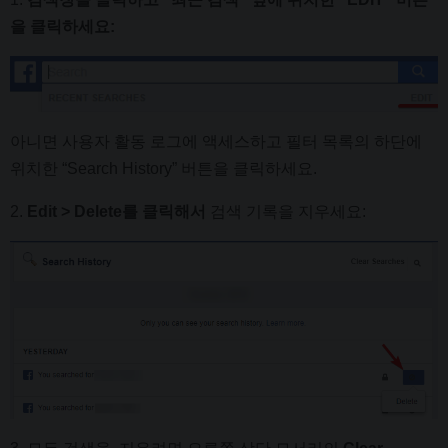
을 클릭하세요:
아니면 사용자 활동 로그에 액세스하고 필터 목록의 하단에
위치한 “Search History” 버튼을 클릭하세요.
2.
Edit > Delete를 클릭해서
검색 기록을 지우세요: