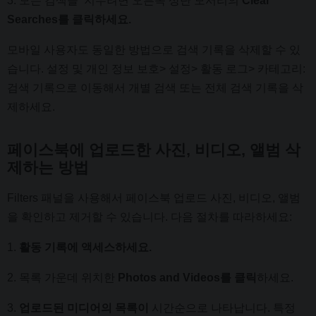
3. 모든 검색을 지우려면 오른쪽 상단 모서리의
Clear
Searches를 클릭하세요.
모바일 사용자도 동일한 방법으로 검색 기록을 삭제할 수 있
습니다. 설정 및 개인 정보 보호> 설정> 활동 로그> 카테고리:
검색 기록으로 이동해서 개별 검색 또는 전체 검색 기록을 삭
제하세요.
페이스북에 업로드한 사진, 비디오, 앨범 삭
제하는 방법
Filters 패널을 사용해서 페이스북 업로드 사진, 비디오, 앨범
을 확인하고 제거할 수 있습니다. 다음 절차를 따라하세요:
1.
활동 기록에 액세스하세요.
2. 목록 가운데 위치한
Photos and Videos를 클릭
하세요.
3.
업로드된 미디어의 목록이
시간순으로 나타납니다. 특정