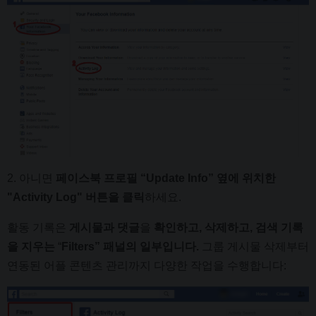
2. 아니면
페이스북 프로필 “Update Info” 옆에 위치한
"Activity Log" 버튼을 클릭
하세요.
활동 기록은
게시물과 댓글
을
확인하고, 삭제하고, 검색 기록
을 지우는
“
Filters” 패널의 일부입니다.
그룹 게시물 삭제부터
연동된 어플 콘텐츠 관리까지 다양한 작업을 수행합니다: