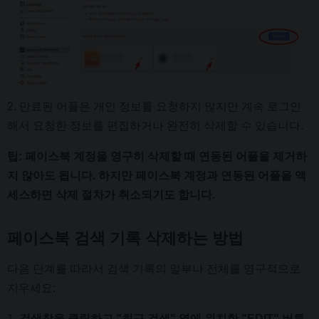
2. 만료된 어플은 개인 정보를 요청하지 않지만 계속 로그인
해서 요청한 정보를 편집하거나 완전히 삭제할 수 있습니다.
팁: 페이스북 계정을 영구히 삭제할 때 연동된 어플을 제거하
지 않아도 됩니다.
하지만 페이스북 계정과 연동된 어플을 액
세스하면 삭제 절차가 취소되기도 합니다.
페이스북 검색 기록 삭제하는 방법
다음 단계를 따라서 검색 기록의 일부나 전체를 영구적으로
지우세요:
1.
검색창을 클릭하고 "최근 검색" 옆에 위치한 "EDIT" 버튼