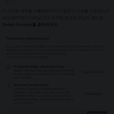
3. 그러면 계정을 비활성화하거나 업로드 자료를 다운로드하
라는 페이지가 나타납니다. 이러한 옵션에 관심이 없다면
Delete Account를 클릭하세요
: