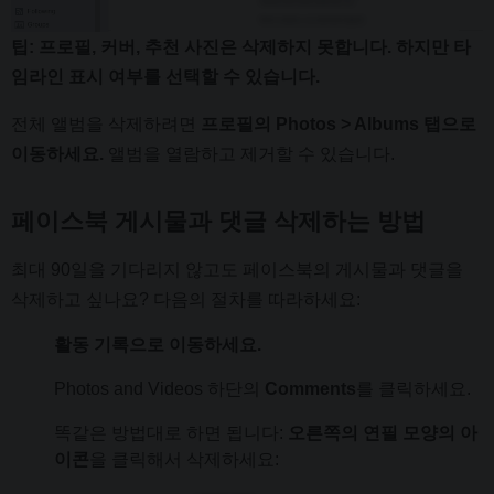
팁: 프로필, 커버, 추천 사진은 삭제하지 못합니다.
하지만 타
임라인 표시 여부를 선택할 수 있습니다.
전체 앨범을 삭제하려면
프로필의 Photos > Albums 탭으로
이동하세요.
앨범을 열람하고 제거할 수 있습니다.
페이스북 게시물과 댓글 삭제하는 방법
최대 90일을 기다리지 않고도 페이스북의 게시물과 댓글을
삭제하고 싶나요? 다음의 절차를 따라하세요:
활동 기록으로 이동하세요.
Photos and Videos 하단의
Comments
를 클릭하세요.
똑같은 방법대로 하면 됩니다:
오른쪽의 연필 모양의 아
이콘
을 클릭해서 삭제하세요: