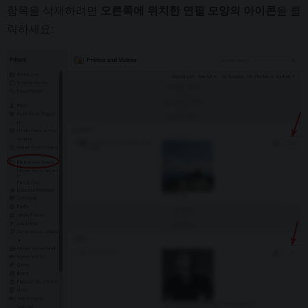
항목을 삭제하려면
오른쪽에 위치한 연필 모양의 아이콘
을 클
릭하세요: