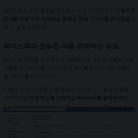
페이스북의 모든 활동을 확인하는 것은 지루합니다.
사용자의
편의를 위해 자주 삭제하는 콘텐츠 유형 가이드를 준비했습니
다.
지금 확인하세요!
페이스북과 연동된 어플 삭제하는 방법
페이스북 계정을 영구적으로 삭제한다면 계정과 연동된 모든
어플을 제거해야 합니다. 다음의 절차를 따라서 관련 어플과
웹 사이트를 제거하세요:
1. 활성, 만료, 삭제된 어플 목록이 표시됩니다. 활성 어플을
삭제하려면
체크 박스를 선택하고 Remove를 클릭하세요
: