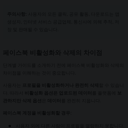
주의사항:
사용자의 모든 클릭, 공유 활동, 다운로드는 앱
생성자, 인터넷 서비스 공급업체, 통신사에 의해 추적, 저
장 및 판매될 수 있습니다.
페이스북 비활성화와 삭제의 차이점
단계별 가이드를 소개하기 전에 페이스북 비활성화와 삭제의
차이점을 이해하는 것이 중요합니다.
사용자는
프로필을 비활성화하거나
완전히 삭제
할 수 있습니
다. 따라서
비활성화 옵션은 업로드된 데이터
를 플랫폼에
보
관하지만 삭제 옵션
은
데이터
를 완전히 지웁니다.
페이스북 계정을 비활성화할 경우:
사용자 외에 다른 사람이 프로필을 열람하지 못합니다.