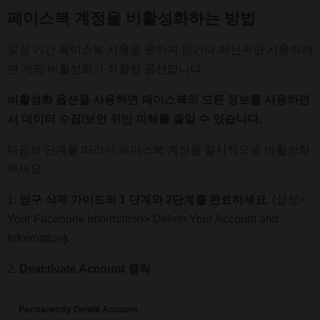
페이스북 계정을 비활성화하는 방법
일정 기간 페이스북 사용을 원하지 않거나 메신저만 사용하려
면 계정 비활성화가 적합한 옵션입니다.
비활성화 옵션을 사용하면 페이스북의 모든 정보를 사용하면
서 데이터 수집/보안 위반 피해를 줄일 수 있습니다.
다음의 단계를 따라서 페이스북 계정을 일시적으로 비활성화
하세요:
1.
영구 삭제 가이드의 1 단계와 2단계를 완료하세요.
(설정>
Your Facebook Information> Delete Your Account and
Information
).
2.
Deactivate Account 클릭
: