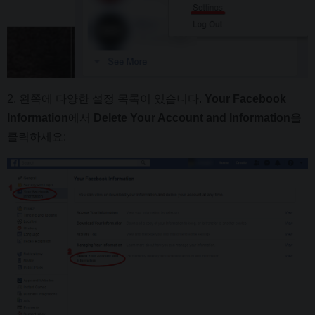
2. 왼쪽에 다양한 설정 목록이 있습니다.
Your Facebook
Information
에서
Delete Your Account and Information
을
클릭하세요: