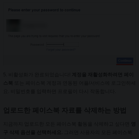
5. 비활성화가 완료되었습니다!
계정을 재활성화하려면 페이
스북
또는 페이스북 계정과 연동된 어플/서비스에 로그인하세
요. 비밀번호를 입력하면 프로필이 다시 작동합니다.
업로드한 페이스북 자료를 삭제하는 방법
지금까지 업로드한 모든 페이스북 활동을 삭제하고 싶다면
영
구 삭제 옵션을 선택하세요.
그러면 사용자의 모든 페이스북