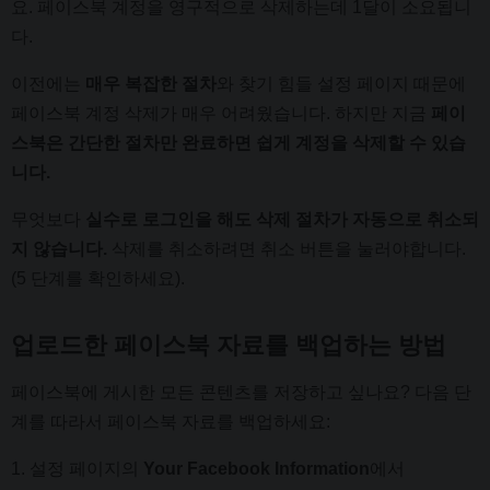
요. 페이스북 계정을 영구적으로 삭제하는데 1달이 소요됩니
다.
이전에는
매우 복잡한 절차
와 찾기 힘들 설정 페이지 때문에
페이스북 계정 삭제가 매우 어려웠습니다. 하지만 지금
페이
스북은 간단한 절차만 완료하면 쉽게 계정을 삭제할 수 있습
니다.
무엇보다
실수로 로그인을 해도 삭제 절차가 자동으로 취소되
지 않습니다.
삭제를 취소하려면 취소 버튼을 눌러야합니다.
(5 단계를 확인하세요).
업로드한 페이스북 자료를 백업하는 방법
페이스북에 게시한 모든 콘텐츠를 저장하고 싶나요? 다음 단
계를 따라서 페이스북 자료를 백업하세요:
1. 설정 페이지의
Your Facebook Information
에서