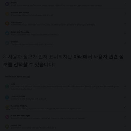
3. 사용자 정보가 먼저 표시되지만
아래에서
사용자 관련 정
보를 선택할 수 있습니다: