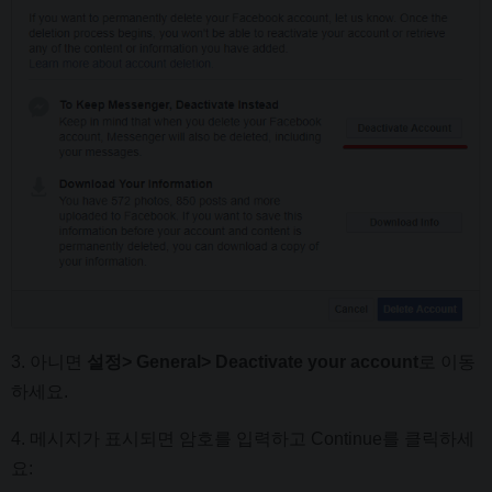
3. 아니면
설정> General> Deactivate your account
로 이동
하세요.
4. 메시지가 표시되면 암호를 입력하고 Continue를 클릭하세
요: