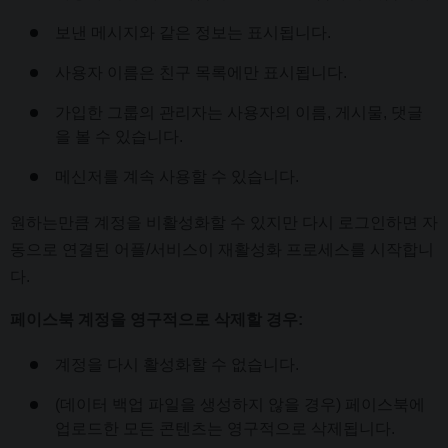
보낸 메시지와 같은 정보는 표시됩니다.
사용자 이름은 친구 목록에만 표시됩니다.
가입한 그룹의 관리자는 사용자의 이름, 게시물, 댓글
을 볼 수 있습니다.
메신저를 계속 사용할 수 있습니다.
원하는만큼 계정을 비활성화할 수 있지만 다시 로그인하면 자
동으로 연결된 어플/서비스이 재활성화 프로세스를 시작합니
다.
페이스북 계정을 영구적으로 삭제할 경우:
계정을 다시 활성화할 수 없습니다.
(데이터 백업 파일을 생성하지 않을 경우) 페이스북에
업로드한 모든 콘텐츠는 영구적으로 삭제됩니다.