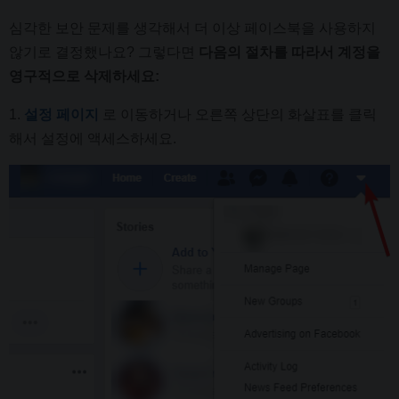
심각한 보안 문제를 생각해서 더 이상 페이스북을 사용하지
않기로 결정했나요? 그렇다면
다음의 절차를 따라서 계정을
영구적으로 삭제하세요:
1.
설정 페이지
로 이동하거나 오른쪽 상단의 화살표를 클릭
해서 설정에 액세스하세요.