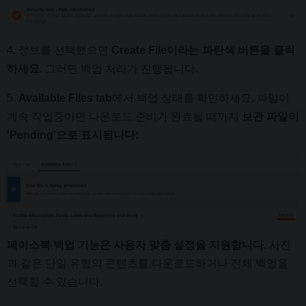
4. 정보를 선택했으면
Create File이라는 파란색 버튼을 클릭
하세요
. 그러면 백업 처리가 진행됩니다.
5.
Available Files tab
에서 백업 상태를 확인하세요. 파일이
계속 작업중이면 다운로드 준비가 완료될 때까지
보관 파일이
'Pending'으로 표시됩니다:
페이스북 백업 기능은 사용자 맞춤 설정을 지원합니다.
사진
과 같은 단일 유형의 콘텐츠를 다운로드하거나 전체 백업을
선택할 수 있습니다.