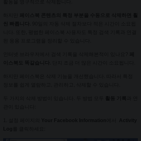
활동을 영구적으로 삭제합니다.
하지만
페이스북 콘텐츠의 특정 부분을 수동으로 삭제하면 훨
씬 빠릅니다.
90일의 자동 삭제 절차보다 적은 시간이 소요됩
니다. 또한, 평범한 페이스북 사용자도 특정 검색 기록과 연결
된 응용 프로그램을 정리할 수 있습니다.
인터넷 브라우저에서 검색 기록을 삭제해본적이 있나요?
페
이스북도 똑같습니다.
단지 조금 더 많은 시간이 소요됩니다.
하지만 페이스북은 삭제 기능을 개선했습니다. 따라서 특정
정보를 쉽게 열람하고, 관리하고, 삭제할 수 있습니다.
두 가지의 삭제 방법이 있습니다. 두 방법 모두
활동 기록
과 연
관이 있습니다:
1. 설정 페이지의
Your Facebook Information
에서
Activity
Log
를 클릭하세요: