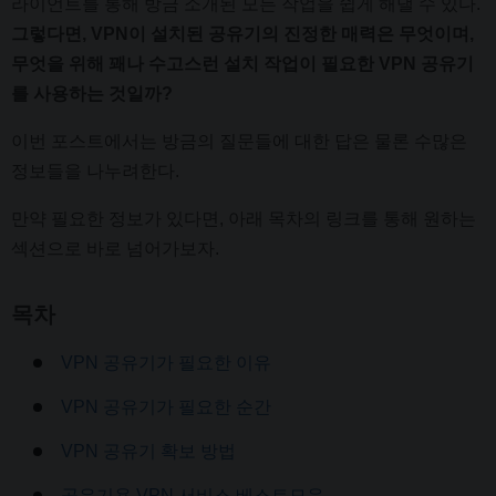
라이언트를 통해 방금 소개된 모든 작업을 쉽게 해낼 수 있다.
그렇다면, VPN이 설치된 공유기의 진정한 매력은 무엇이며,
무엇을 위해 꽤나 수고스런 설치 작업이 필요한 VPN 공유기
를 사용하는 것일까?
이번 포스트에서는 방금의 질문들에 대한 답은 물론 수많은
정보들을 나누려한다.
만약 필요한 정보가 있다면, 아래 목차의 링크를 통해 원하는
섹션으로 바로 넘어가보자.
목차
VPN 공유기가 필요한 이유
VPN 공유기가 필요한 순간
VPN 공유기 확보 방법
공유기용 VPN 서비스 베스트모음