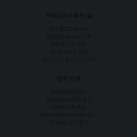
카테고리 / 추천 글
최근 블로그 포스트
윈도우용 베스트 VPN
맥용 베스트 VPN
iOS용 베스트 VPN
안드로이드용 베스트 VPN
상위 리뷰
ExpressVPN 후기
CyberGhost VPN 후기
Proton VPN 후기
Private Internet Access 후기
IPVanish VPN 후기