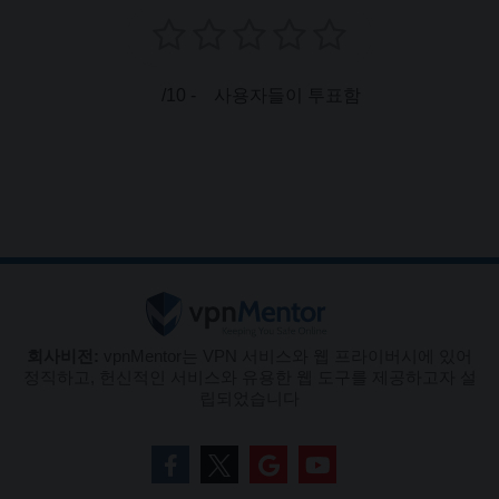
/10 -
사용자들이 투표함
회사비전:
vpnMentor는 VPN 서비스와 웹 프라이버시에 있어
정직하고, 헌신적인 서비스와 유용한 웹 도구를 제공하고자 설
립되었습니다