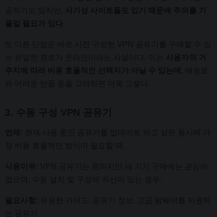
공하기도 있지만,
사기성 사이트들도 있기 때문에 주의를 기
울일 필요가 있다
.
또 다른 단점은 바로 사전 구성된 VPN 공유기를 구매할 수 있
는 유일한 경로가 온라인이라는 사실이다. 이는
사용자의 거
주지에 따라 비용 효율적인 선택지가 아닐 수 있는데
, 배송료
와 어려운 반품 등을 고려하면 더욱 그렇다.
3. 수동 구성 VPN 공유기
언제:
현재 사용 중인 공유기를 업데이트 하고 싶은 동시에 가
장 비용 효율적인 방식이 필요할 때.
사용이유:
VPN 공유기는 원하지만 새 기기 구매에는 관심이
없으며, 수동 설치 및 구성에 자신이 있는 경우.
필요사항:
유용한 가이드, 공유기 정보, 고급 펌웨어를 지원하
는 공유기