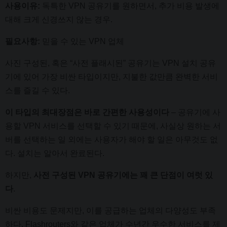
사용이유:
독특한 VPN 공유기를 원하면서, 추가 비용 발생에
대해 크게 신경쓰지 않는 경우.
필요사항:
믿을 수 있는 VPN 업체
사진 구성된, 혹은 “사전 플래시된” 공유기는 VPN 설치 공유
기에 있어 가장 비싼 타입이지만, 지불한 값만큼 완벽한 서비
스를 즐길 수 있다.
이 타입의 최대장점은 바로 간편한 사용성이다
– 공유기에 사
용할 VPN 서비스를 선택할 수 있기 때문에, 사실상 원하는 서
버를 선택하는 일 외에는 사용자가 해야 할 일은 아무것도 없
다. 설치는 알아서 완료된다.
하지만,
사전 구성된 VPN 공유기에는 꽤 큰 단점이 여럿 있
다
.
비싼 비용도 문제지만, 이를 공급하는 업체의 다양성도 부족
하다. Flashrouters와 같은 업체가 수년간 우수한 서비스를 제