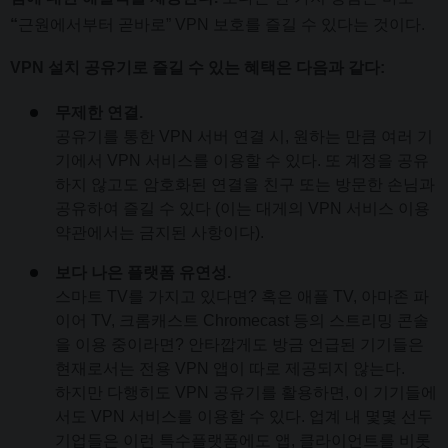
“
근원에서부터 곧바로” VPN 보호를 즐길 수 있다는 것이다.
VPN 설치 공유기로 즐길 수 있는 혜택은 다음과 같다:
무제한 연결.
공유기를 통한 VPN 서버 연결 시, 원하는 만큼 여러 기
기에서 VPN 서비스를 이용할 수 있다. 또 계정을 공유
하지 않고도 암호화된 연결을 친구 또는 방문한 손님과
공유하여 즐길 수 있다 (이는 대게의 VPN 서비스 이용
약관에서는 금지된 사항이다).
보다 나은 플랫폼 유연성.
스마트 TV를 가지고 있다면? 혹은 애플 TV, 아마존 파
이어 TV, 크롬캐스트 Chromecast 등의 스트리밍 콘솔
을 이용 중이라면? 안타깝게도 방금 언급된 기기들은
현재로서는 전용 VPN 앱이 따로 제공되지 않는다.
하지만 다행히도 VPN 공유기를 활용하면, 이 기기들에
서도 VPN 서비스를 이용할 수 있다. 업계 내 몇몇 선두
기업들은 이런 특수플랫폼에도 앱, 클라이언트를 비롯