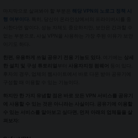
마지막으로 살펴봐야 할 부분은
해당 VPN의 노로그 정책 시
행 여부이다
. 특히, 당신이 온라인상에서의 프라이버시를 중
시한다면 말이다. 성능 자체도 중요하지만, 보안은 간과할 수
없는 부분으로, 사실 VPN을 사용하는 가장 주된 이유가 보안
이기도 하다.
한편, 유용하게 쓰일 공유기 전용 기능도 있다
. 여기에는
상세
한 설치 및 구성 튜토리얼
부터
사용자지정 펌웨어
등이 있다.
후자의 경우, 업체의 웹사이트에서 바로 다운 받아 공유기에
구성할 때 이용할 수 있는 기능이다.
하지만 한 가지 유념할 점은 바로 모든 VPN 서비스를 공유기
에 사용할 수 있는 것은 아니라는 사실이다. 공유기에 이용할
수 있는 서비스를 알아보고 싶다면, 먼저 아래의 업체들을 살
펴보자: