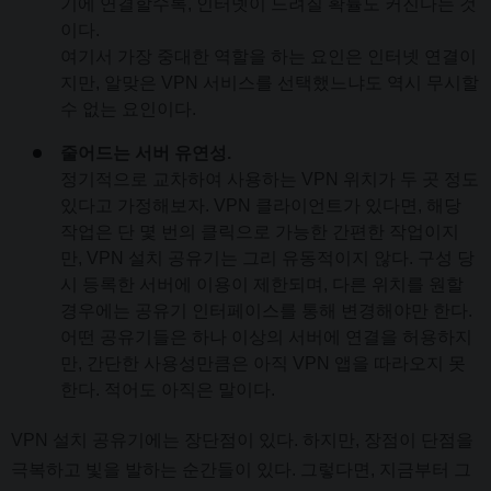
기에 연결할수록, 인터넷이 느려질 확률도 커진다는 것
이다.
여기서 가장 중대한 역할을 하는 요인은 인터넷 연결이
지만, 알맞은 VPN 서비스를 선택했느냐도 역시 무시할
수 없는 요인이다.
줄어드는 서버 유연성.
정기적으로 교차하여 사용하는 VPN 위치가 두 곳 정도
있다고 가정해보자. VPN 클라이언트가 있다면, 해당
작업은 단 몇 번의 클릭으로 가능한 간편한 작업이지
만, VPN 설치 공유기는 그리 유동적이지 않다. 구성 당
시 등록한 서버에 이용이 제한되며, 다른 위치를 원할
경우에는 공유기 인터페이스를 통해 변경해야만 한다.
어떤 공유기들은 하나 이상의 서버에 연결을 허용하지
만, 간단한 사용성만큼은 아직 VPN 앱을 따라오지 못
한다. 적어도 아직은 말이다.
VPN 설치 공유기에는 장단점이 있다. 하지만, 장점이 단점을
극복하고 빛을 발하는 순간들이 있다. 그렇다면, 지금부터 그