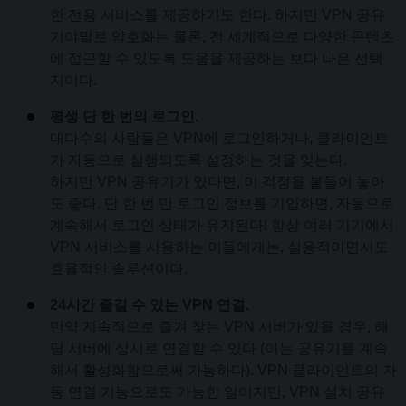
한 전용 서비스를 제공하기도 한다. 하지만 VPN 공유
기야말로 암호화는 물론, 전 세계적으로 다양한 콘텐츠
에 접근할 수 있도록 도움을 제공하는 보다 나은 선택
지이다.
평생 단 한 번의 로그인.
대다수의 사람들은 VPN에 로그인하거나, 클라이언트
가 자동으로 실행되도록 설정하는 것을 잊는다.
하지만 VPN 공유기가 있다면, 이 걱정을 붙들어 놓아
도 좋다. 단 한 번 만 로그인 정보를 기입하면, 자동으로
계속해서 로그인 상태가 유지된다! 항상 여러 기기에서
VPN 서비스를 사용하는 이들에게는, 실용적이면서도
효율적인 솔루션이다.
24시간 즐길 수 있는 VPN 연결.
만약 지속적으로 즐겨 찾는 VPN 서버가 있을 경우, 해
당 서버에 상시로 연결할 수 있다 (이는 공유기를 계속
해서 활성화함으로써 가능하다). VPN 클라이언트의 자
동 연결 기능으로도 가능한 일이지만, VPN 설치 공유