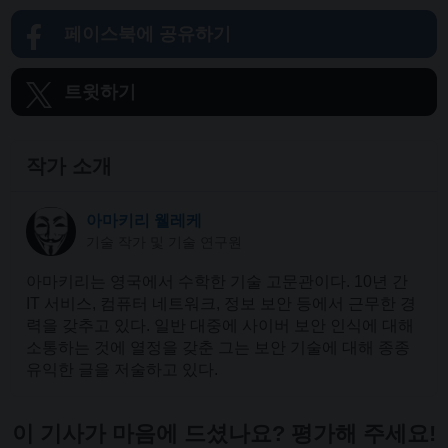
페이스북에 공유하기
트윗하기
작가 소개
아마키리 웰레케
기술 작가 및 기술 연구원
아마키리는 영국에서 수학한 기술 고문관이다. 10년 간
IT 서비스, 컴퓨터 네트워크, 정보 보안 등에서 근무한 경
력을 갖추고 있다. 일반 대중에 사이버 보안 인식에 대해
소통하는 것에 열정을 갖춘 그는 보안 기술에 대해 종종
유익한 글을 저술하고 있다.
이 기사가 마음에 드셨나요? 평가해 주세요!