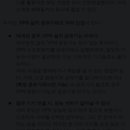
기를 활용하면 해당 작업은 보다 간편해질뿐더러, 위의
소개된 혜택들까지 동시에 즐길 수 있다.
하지만,
VPN 설치 공유기에도 여러 단점
이 있다:
대게의 경우, VPN 설치 공유기는 비싸다.
대부분의 경우, VPN 공유기는 적지 않은 투자이다.
VPN 소프트웨어를 공유기에서 실행하려면, 알맞은 기
능과 사양이 필요한데, 이는 기본적인 기기들로는 불가
능하다.
이때, 비용을 절약하거나 부담을 덜 수 있는 방법이 있
다. 가령, 고급 펌웨어로 공유기를 업그레이드하거나
(특정 공유기에서만 가능)
, 새 공유기가 필요한 경우
VPN 호환이 가능한 공유기로 바꾸는 것이다.
많은 기기 연결 시, 성능 저하가 일어날 수 있다.
서버 로딩은 VPN 성능에 있어 매우 중요한 부분이다.
신중하게 서버를 선택한 경우에는, 그리 큰 문제가 되
지는 않을 것이다. 하지만 한 가지 주의할 점은 많은 기