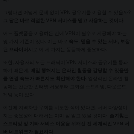
그렇다면 어떻게 문제 없이 VPN 공유기를 이용할 수 있을까?
그 답은 바로 적절한 VPN 서비스를 믿고 사용하는 것이다
.
어느 플랫폼을 이용하든 간에 VPN이 필수로 제공해야 하는
몇 가지 기준이 있다. 이는 바로
속도, 믿을 수 있는 서버, 보장
된 프라이버시
로 이 세 가지는 동등하게 중요하다.
또한, 사용자의 모든 트래픽이 VPN 서비스와 공유기를 통과
하기 때문에,
매일 행해지는 온라인 활동을 감당할 수 있을만
큼 연결 속도가 빠른지도 확인해야 한다.
일상적인 온라인 활
동에는 간단한 인터넷 서핑부터 고화질 스트리밍, 다운로드,
게임 등이 있다.
이전에 지역차단 우회를 시도한 적이 있다면, 서버 다양성이
지는 중요성에 대해서는 이미 잘 알고 있을 것이다.
즐겨찾는
스트리밍 및 기타 서비스 이용
을 위해선 전 세계적인 VPN 서
버 네트워크가 필요하다
.