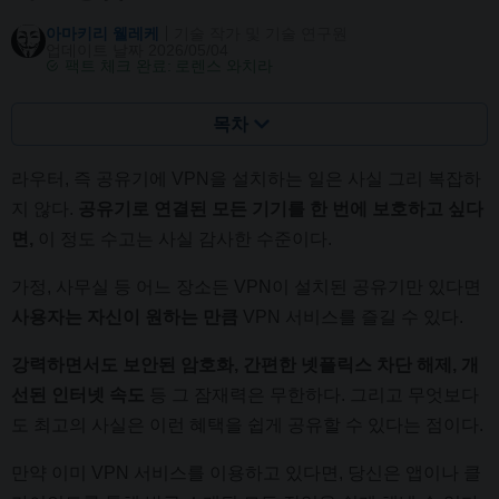
아마키리 웰레케
기술 작가 및 기술 연구원
업데이트 날짜 2026/05/04
팩트 체크 완료:
로렌스 와치라
목차
라우터, 즉 공유기에 VPN을 설치하는 일은 사실 그리 복잡하
지 않다.
공유기로 연결된 모든 기기를 한 번에 보호하고 싶다
면,
이 정도 수고는 사실 감사한 수준이다.
가정, 사무실 등 어느 장소든 VPN이 설치된 공유기만 있다면
사용자는 자신이 원하는 만큼
VPN 서비스를 즐길 수 있다.
강력하면서도 보안된 암호화, 간편한 넷플릭스 차단 해제, 개
선된 인터넷 속도
등 그 잠재력은 무한하다. 그리고 무엇보다
도 최고의 사실은 이런 혜택을 쉽게 공유할 수 있다는 점이다.
만약 이미 VPN 서비스를 이용하고 있다면, 당신은 앱이나 클