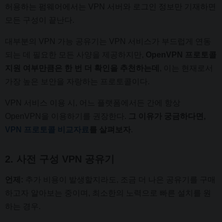
허용하는 펌웨어에서는 VPN 서버와 로그인 정보만 기재하면
모든 구성이 끝난다.
대부분의 VPN 가능 공유기는 VPN 서비스가 부드럽게 연동
되는 데 필요한 모든 사양을 제공하지만,
OpenVPN 프로토콜
지원 여부만큼은 한 번 더 확인을 추천하는데
, 이는 현재로서
가장 높은 보안을 자랑하는 프로토콜이다.
VPN 서비스 이용 시, 어느 플랫폼에서든 간에 항상
OpenVPN을 이용하기를 권장한다.
그 이유가 궁금하다면,
VPN 프로토콜 비교자료
를 살펴보자
.
2. 사전 구성 VPN 공유기
언제:
추가 비용이 발생할지라도, 조금 더 나은 공유기를 구매
하고자 알아보는 중이며, 최소한의 노력으로 빠른 설치를 원
하는 경우.