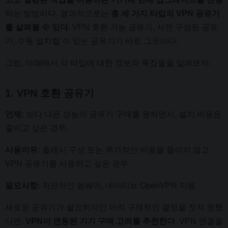
하는 방법이다. 결과적으로는
총 세 가지 타입의 VPN 공유기
를 살펴볼 수 있다
. VPN 호환 가능 공유기, 사전 구성된 공유
기, 수동 설치할 수 있는 공유기가 바로 그것이다.
그럼, 아래에서 각 타입에 대한 정보와 특징들을 살펴보자:
1. VPN 호환 공유기
언제:
보다 나은 성능의 공유기 구매를 원하면서, 설치 비용은
줄이고 싶은 경우.
사용이유:
플래시 구성 또는 추가적인 비용을 들이지 않고
VPN 공유기를 사용하고 싶은 경우.
필요사항:
직관적인 펌웨어, 네이티브 OpenVPN 지원
새로운 공유기가 필요하지만 아직 구체적인 결정을 짓지 못했
다면,
VPN이 연동된 기기 구매 고려를 추천한다
. VPN 연결을