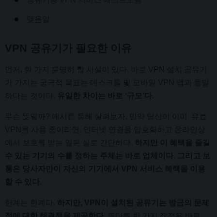
맺음말
VPN 공유기가 필요한 이유
먼저, 한 가지 분명히 할 사실이 있다. 바로 VPN 설치 공유기
가 가지는 궁극적 목표는 데스크톱 및 모바일 VPN 앱과 동일
하다는 것이다.
유일한 차이는 바로 ‘규모’다.
무슨 뜻일까? 예시를 통해 살펴보자. 만약 당신이 이미 유료
VPN을 사용 중이라면, 인터넷 연결을 암호화하고 온라인상
에서 보호를 받는 일은 실로 간단하다.
하지만 이 혜택을 즐길
수 있는 기기의 수를 정하는 주체는 바로 업체이다. 그리고 보
통은 당사자만이 자신의 기기에서 VPN 서비스 혜택을 이용
할 수 있다.
한계는 한계다.
하지만, VPN이 설치된 공유기는 방금의 문제
점에 대한 해결책을 제공한다.
또다른 한 가지 장점은 바로