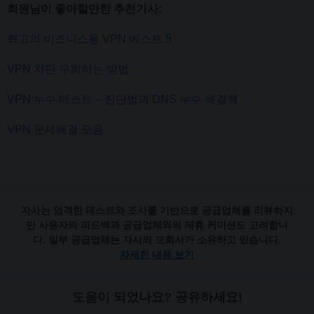
회원님이 좋아할만한 추천기사:
최고의 비즈니스용 VPN 베스트 5
VPN 차단 우회하는 방법
VPN 누수 테스트 – 진단법과 DNS 누수 해결책
VPN 문제해결 모음
자사는 엄격한 테스트와 조사를 기반으로 공급업체를 리뷰하지
만 사용자의 피드백과 공급업체와의 제휴 커미션도 고려합니
다. 일부 공급업체는 자사의 모회사가 소유하고 있습니다.
자세한 내용 보기
도움이 되었나요? 공유하세요!