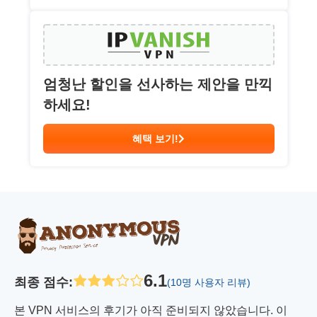
엄청난 할인을 선사하는 제안을 만끽
하세요!
혜택 보기!
6.1
최종 점수
:
(10명 사용자 리뷰)
본 VPN 서비스의 후기가 아직 준비되지 않았습니다. 이