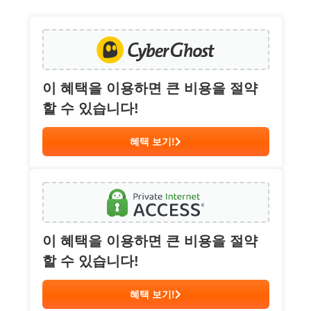
이 혜택을 이용하면 큰 비용을 절약
할 수 있습니다!
혜택 보기!
이 혜택을 이용하면 큰 비용을 절약
할 수 있습니다!
혜택 보기!