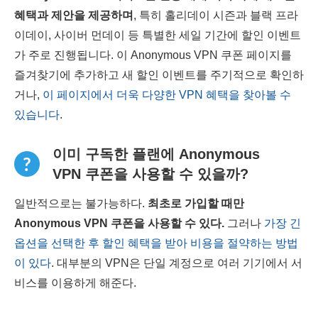
혜택과 제안을 제공하며
, 특히 홀리데이 시즌과 블랙 프라
이데이, 사이버 먼데이 등 특별한 세일 기간에 할인 이벤트
가 주로 진행됩니다. 이 Anonymous VPN 쿠폰 페이지를
즐겨찾기에 추가하고 새 할인 이벤트를 주기적으로 확인하
거나,
이 페이지에서 더욱 다양한 VPN 혜택을 찾아볼 수
있습니다
.
이미 구독한 플랜에 Anonymous
VPN 쿠폰을 사용할 수 있을까?
일반적으로는 불가능하다.
최초로 가입할 때만
Anonymous VPN
쿠폰을 사용할 수 있다.
그러나
가장 긴
옵션을 선택한 후 할인 혜택을 받아 비용을 절약하는 방법
이 있다
. 대부분의 VPN은 단일 계정으로 여러 기기에서 서
비스를 이용하게 해준다.