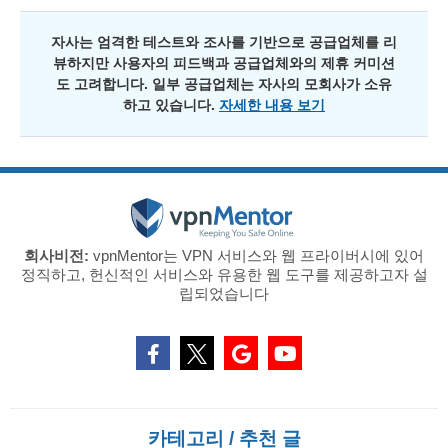
자사는 엄격한 테스트와 조사를 기반으로 공급업체를 리
뷰하지만 사용자의 피드백과 공급업체와의 제휴 커미션
도 고려합니다. 일부 공급업체는 자사의 모회사가 소유
하고 있습니다.
자세한 내용 보기
회사비전:
vpnMentor는 VPN 서비스와 웹 프라이버시에 있어
정직하고, 헌신적인 서비스와 유용한 웹 도구를 제공하고자 설
립되었습니다
카테고리 / 추천 글