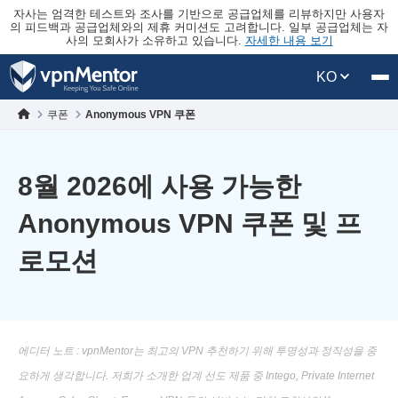
자사는 엄격한 테스트와 조사를 기반으로 공급업체를 리뷰하지만 사용자
의 피드백과 공급업체와의 제휴 커미션도 고려합니다. 일부 공급업체는 자
사의 모회사가 소유하고 있습니다.
자세한 내용 보기
KO
쿠폰
Anonymous VPN 쿠폰
8월 2026에 사용 가능한
Anonymous VPN 쿠폰 및 프
로모션
에디터 노트 : vpnMentor는 최고의 VPN 추천하기 위해 투명성과 정직성을 중
요하게 생각합니다. 저희가 소개한 업계 선도 제품 중 Intego, Private Internet