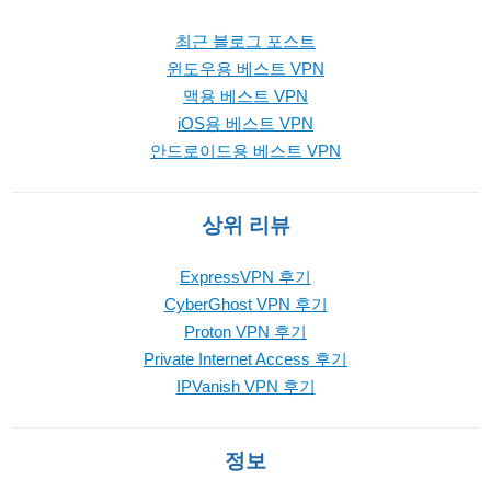
최근 블로그 포스트
윈도우용 베스트 VPN
맥용 베스트 VPN
iOS용 베스트 VPN
안드로이드용 베스트 VPN
상위 리뷰
ExpressVPN 후기
CyberGhost VPN 후기
Proton VPN 후기
Private Internet Access 후기
IPVanish VPN 후기
정보