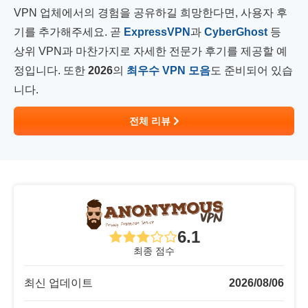
VPN 업체에서의 경험을 공유하길 희망한다면, 사용자 후
기를 추가해주세요. 곧
ExpressVPN
과
CyberGhost
등
상위 VPN과 마찬가지로 자세한 전문가 후기를 제공할 예
정입니다. 또한
2026
의
최우수 VPN 모음
도 준비되어 있습
니다.
전체 리뷰
6.1
최종 점수
최신 업데이트
2026/08/06