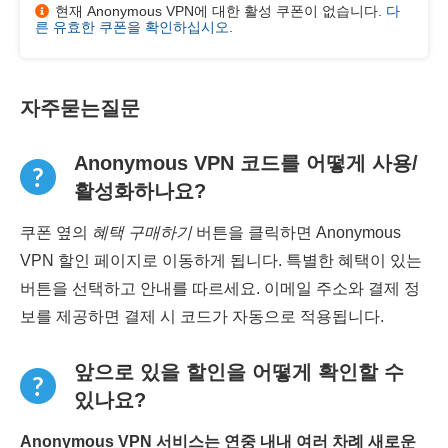
현재 Anonymous VPN에 대한 활성 쿠폰이 없습니다.
다
른 유효한 쿠폰을 확인하십시오
.
자주묻는질문
Anonymous VPN 코드를 어떻게 사용/
활성화하나요?
쿠폰 옆의
혜택 구매하기
버튼을 클릭하면 Anonymous
VPN 할인 페이지로 이동하게 됩니다. 특별한 혜택이 있는
버튼을 선택하고 안내를 따르세요. 이메일 주소와 결제 정
보를 제공하면 결제 시 코드가 자동으로 적용됩니다.
앞으로 있을 할인을 어떻게 확인할 수
있나요?
Anonymous VPN 서비스는 연중 내내 여러 차례 새로운