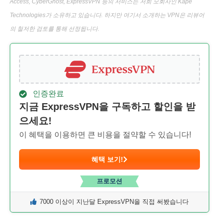
Access, CyberGhost, ExpressVPN 등의 서비스는 저희 모회사인 Kape
Technologies가 소유하고 있습니다. 하지만 여기서 소개하는 VPN은 리뷰어
의 철저한 검토를 통해 선정됩니다.
인증완료
지금 ExpressVPN을 구독하고 할인을 받
으세요!
이 혜택을 이용하면 큰 비용을 절약할 수 있습니다!
혜택 보기!
프로모션
7000 이상이 지난달 ExpressVPN을 직접 써봤습니다