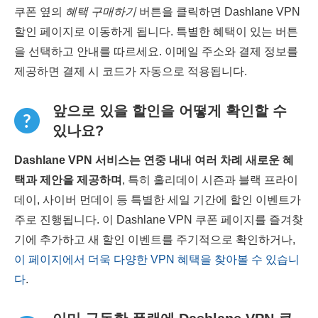
쿠폰 옆의
혜택 구매하기
버튼을 클릭하면 Dashlane VPN
할인 페이지로 이동하게 됩니다. 특별한 혜택이 있는 버튼
을 선택하고 안내를 따르세요. 이메일 주소와 결제 정보를
제공하면 결제 시 코드가 자동으로 적용됩니다.
앞으로 있을 할인을 어떻게 확인할 수
있나요?
Dashlane VPN 서비스는 연중 내내 여러 차례 새로운 혜
택과 제안을 제공하며
, 특히 홀리데이 시즌과 블랙 프라이
데이, 사이버 먼데이 등 특별한 세일 기간에 할인 이벤트가
주로 진행됩니다. 이 Dashlane VPN 쿠폰 페이지를 즐겨찾
기에 추가하고 새 할인 이벤트를 주기적으로 확인하거나,
이 페이지에서 더욱 다양한 VPN 혜택을 찾아볼 수 있습니
다
.