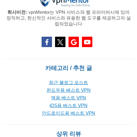
회사비전:
vpnMentor는 VPN 서비스와 웹 프라이버시에 있어
정직하고, 헌신적인 서비스와 유용한 웹 도구를 제공하고자 설
립되었습니다
카테고리 / 추천 글
최근 블로그 포스트
윈도우용 베스트 VPN
맥용 베스트 VPN
iOS용 베스트 VPN
안드로이드용 베스트 VPN
상위 리뷰