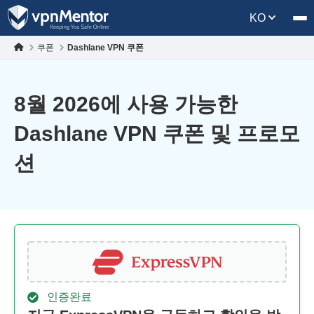
KO
쿠폰
Dashlane VPN 쿠폰
8월 2026에 사용 가능한
Dashlane VPN 쿠폰 및 프로모
션
인증완료