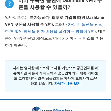
이미 구독한 플랜에 Dashlane VPN 쿠
폰을 사용할 수 있을까?
일반적으로는 불가능하다.
최초로 가입할 때만
Dashlane
VPN
쿠폰을 사용할 수 있다.
그러나
가장 긴 옵션을 선택
한 후 할인 혜택을 받아 비용을 절약하는 방법이 있다
. 대부
분의 VPN은 단일 계정으로 여러 기기에서 서비스를 이용
하게 해준다.
자사는 엄격한 테스트와 조사를 기반으로 공급업체를 리
뷰하지만 사용자의 피드백과 공급업체와의 제휴 커미션
도 고려합니다. 일부 공급업체는 자사의 모회사가 소유
하고 있습니다.
자세한 내용 보기