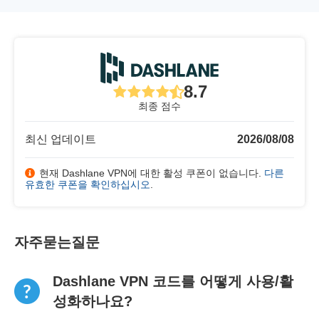
8.7
최종 점수
최신 업데이트
2026/08/08
현재 Dashlane VPN에 대한 활성 쿠폰이 없습니다.
다른
유효한 쿠폰을 확인하십시오
.
자주묻는질문
Dashlane VPN 코드를 어떻게 사용/활
성화하나요?