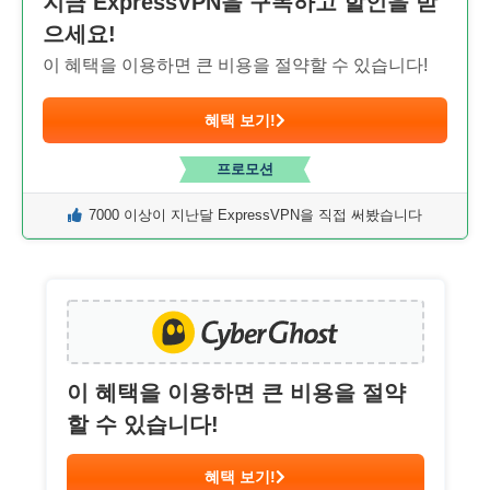
지금 ExpressVPN을 구독하고 할인을 받
으세요!
이 혜택을 이용하면 큰 비용을 절약할 수 있습니다!
혜택 보기!
프로모션
7000 이상이 지난달 ExpressVPN을 직접 써봤습니다
이 혜택을 이용하면 큰 비용을 절약
할 수 있습니다!
혜택 보기!