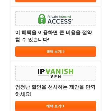
이 혜택을 이용하면 큰 비용을 절약
할 수 있습니다!
혜택 보기!
엄청난 할인을 선사하는 제안을 만끽
하세요!
혜택 보기!