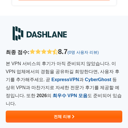
8.7
최종 점수
:
(0명 사용자 리뷰)
본 VPN 서비스의 후기가 아직 준비되지 않았습니다. 이
VPN 업체에서의 경험을 공유하길 희망한다면, 사용자 후
기를 추가해주세요. 곧
ExpressVPN
과
CyberGhost
등
상위 VPN과 마찬가지로 자세한 전문가 후기를 제공할 예
정입니다. 또한
2026
의
최우수 VPN 모음
도 준비되어 있습
니다.
전체 리뷰