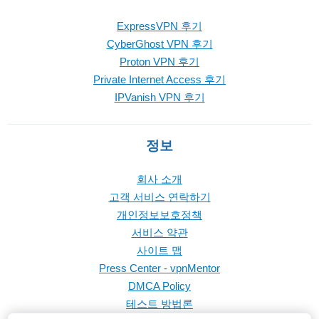
ExpressVPN 후기
CyberGhost VPN 후기
Proton VPN 후기
Private Internet Access 후기
IPVanish VPN 후기
정보
회사 소개
고객 서비스 연락하기
개인정보보호정책
서비스 약관
사이트 맵
Press Center - vpnMentor
DMCA Policy
테스트 방법론