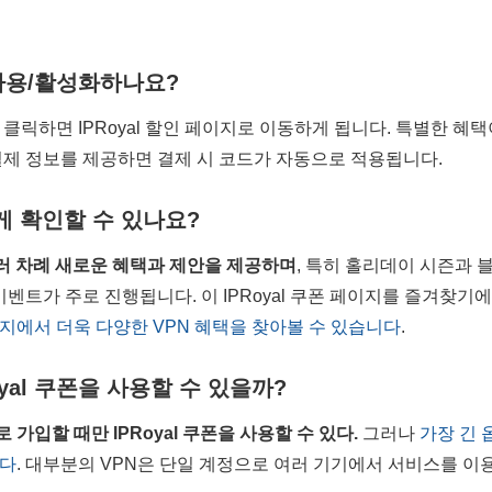
 사용/활성화하나요?
클릭하면 IPRoyal 할인 페이지로 이동하게 됩니다. 특별한 혜
결제 정보를 제공하면 결제 시 코드가 자동으로 적용됩니다.
게 확인할 수 있나요?
 여러 차례 새로운 혜택과 제안을 제공하며
, 특히 홀리데이 시즌과 
이벤트가 주로 진행됩니다. 이 IPRoyal 쿠폰 페이지를 즐겨찾기
지에서 더욱 다양한 VPN 혜택을 찾아볼 수 있습니다
.
yal 쿠폰을 사용할 수 있을까?
로 가입할 때만
IPRoyal
쿠폰을 사용할 수 있다.
그러나
가장 긴 
있다
. 대부분의 VPN은 단일 계정으로 여러 기기에서 서비스를 이