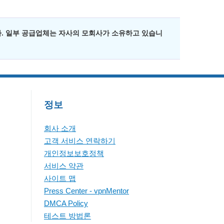
. 일부 공급업체는 자사의 모회사가 소유하고 있습니
정보
회사 소개
고객 서비스 연락하기
개인정보보호정책
서비스 약관
사이트 맵
Press Center - vpnMentor
DMCA Policy
테스트 방법론