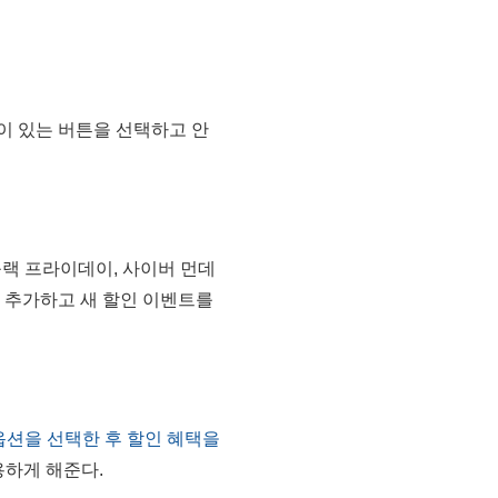
택이 있는 버튼을 선택하고 안
블랙 프라이데이, 사이버 먼데
에 추가하고 새 할인 이벤트를
옵션을 선택한 후 할인 혜택을
용하게 해준다.