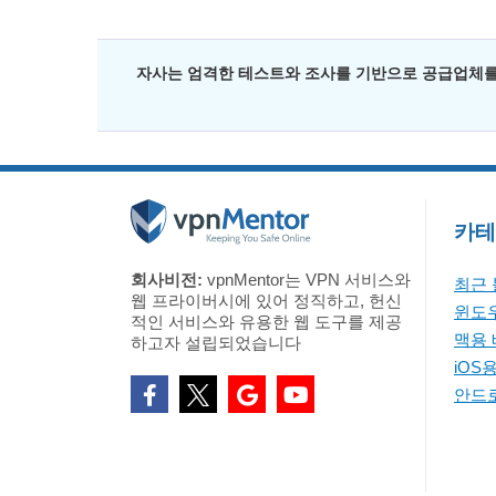
자사는 엄격한 테스트와 조사를 기반으로 공급업체를
카테
회사비전:
vpnMentor는 VPN 서비스와
최근
웹 프라이버시에 있어 정직하고, 헌신
윈도우
적인 서비스와 유용한 웹 도구를 제공
맥용 
하고자 설립되었습니다
iOS
안드로