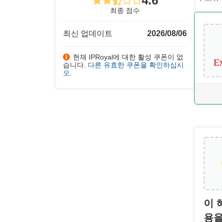
4.6
최종 점수
최신 업데이트
2026/08/06
현재 IPRoyal에 대한 활성 쿠폰이 없
습니다.
다른 유효한 쿠폰을 확인하십시
오
.
이 
용을