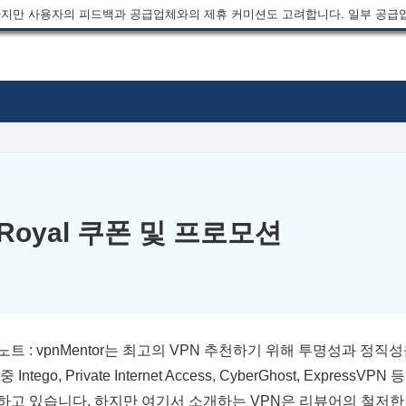
지만 사용자의 피드백과 공급업체와의 제휴 커미션도 고려합니다. 일부 공급
PRoyal 쿠폰 및 프로모션
노트 : vpnMentor는 최고의 VPN 추천하기 위해 투명성과 정
 Intego, Private Internet Access, CyberGhost, Expres
하고 있습니다. 하지만 여기서 소개하는 VPN은 리뷰어의 철저한