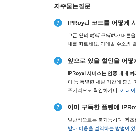
자주묻는질문
IPRoyal 코드를 어떻게
쿠폰 옆의
혜택 구매하기
버튼을 
내를 따르세요. 이메일 주소와 
앞으로 있을 할인을 어떻
IPRoyal 서비스는 연중 내내
이 등 특별한 세일 기간에 할인 
주기적으로 확인하거나,
이 페이
이미 구독한 플랜에 IPRo
일반적으로는 불가능하다.
최초
받아 비용을 절약하는 방법이 