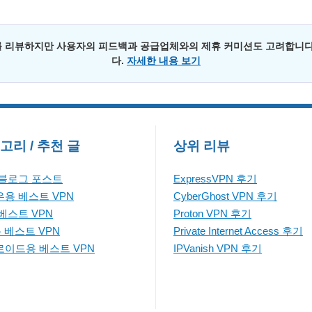
 리뷰하지만 사용자의 피드백과 공급업체와의 제휴 커미션도 고려합니다
다.
자세한 내용 보기
고리 / 추천 글
상위 리뷰
 블로그 포스트
ExpressVPN 후기
용 베스트 VPN
CyberGhost VPN 후기
베스트 VPN
Proton VPN 후기
용 베스트 VPN
Private Internet Access 후기
이드용 베스트 VPN
IPVanish VPN 후기