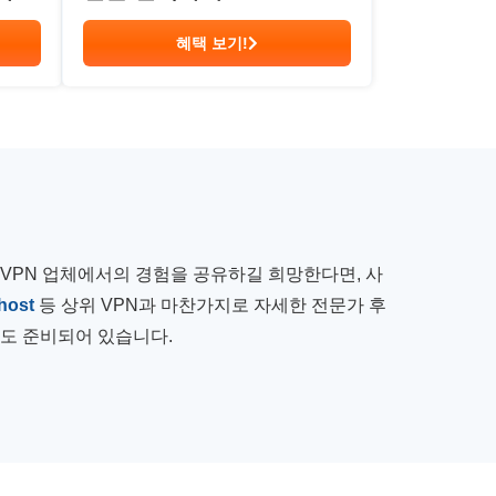
혜택 보기!
 VPN 업체에서의 경험을 공유하길 희망한다면, 사
host
등 상위 VPN과 마찬가지로 자세한 전문가 후
도 준비되어 있습니다.