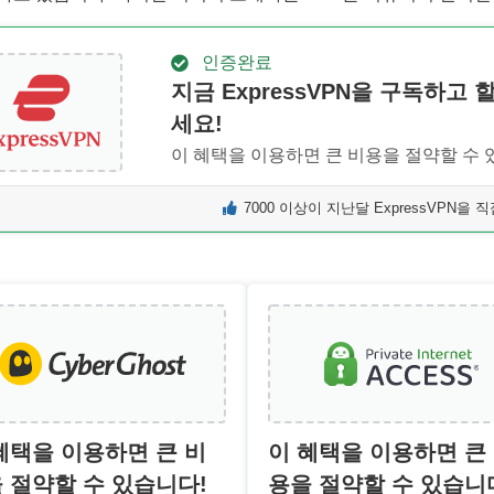
인증완료
지금 ExpressVPN을 구독하고
세요!
이 혜택을 이용하면 큰 비용을 절약할 수 
7000 이상이 지난달 ExpressVPN을
혜택을 이용하면 큰 비
이 혜택을 이용하면 큰
 절약할 수 있습니다!
용을 절약할 수 있습니