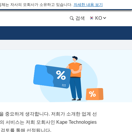
업체는 자사의 모회사가 소유하고 있습니다.
자세한 내용 보기
검색
KO
직성을 중요하게 생각합니다. 저희가 소개한 업계 선
sVPN 등의 서비스는 저희 모회사인 Kape Technologies
 검토를 통해 선정됩니다.