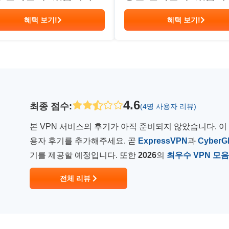
혜택 보기!
혜택 보기!
4.6
최종 점수
:
(4명 사용자 리뷰)
본 VPN 서비스의 후기가 아직 준비되지 않았습니다. 이
용자 후기를 추가해주세요. 곧
ExpressVPN
과
CyberG
기를 제공할 예정입니다. 또한
2026
의
최우수 VPN 모음
전체 리뷰