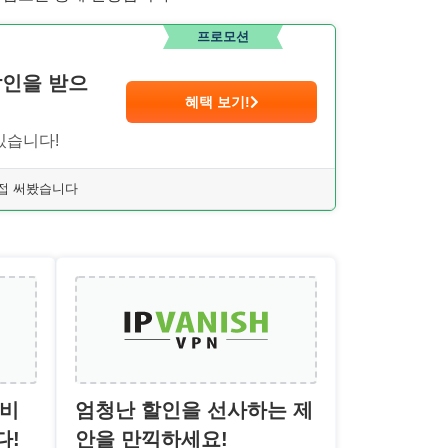
프로모션
 할인을 받으
혜택 보기!
있습니다!
 직접 써봤습니다
 비
엄청난 할인을 선사하는 제
다!
안을 만끽하세요!