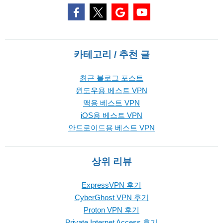
카테고리 / 추천 글
최근 블로그 포스트
윈도우용 베스트 VPN
맥용 베스트 VPN
iOS용 베스트 VPN
안드로이드용 베스트 VPN
상위 리뷰
ExpressVPN 후기
CyberGhost VPN 후기
Proton VPN 후기
Private Internet Access 후기