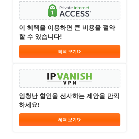
이 혜택을 이용하면 큰 비용을 절약
할 수 있습니다!
혜택 보기!
엄청난 할인을 선사하는 제안을 만끽
하세요!
혜택 보기!