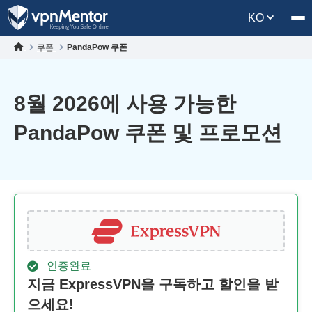
KO
쿠폰
PandaPow 쿠폰
8월 2026에 사용 가능한
PandaPow 쿠폰 및 프로모션
인증완료
지금 ExpressVPN을 구독하고 할인을 받
으세요!