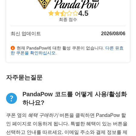
4.5
최종 점수
최신 업데이트
2026/08/06
현재 PandaPow에 대한 활성 쿠폰이 없습니다.
다른 유효
한 쿠폰을 확인하십시오
.
자주묻는질문
PandaPow 코드를 어떻게 사용/활성화
하나요?
쿠폰 옆의
혜택 구매하기
버튼을 클릭하면 PandaPow 할
인 페이지로 이동하게 됩니다. 특별한 혜택이 있는 버튼을
선택하고 안내를 따르세요. 이메일 주소와 결제 정보를 제