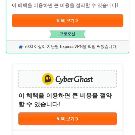
이 혜택을 이용하면 큰 비용을 절약할 수 있습니다!
혜택 보기!
프로모션
7000 이상이 지난달 ExpressVPN을 직접 써봤습니다
이 혜택을 이용하면 큰 비용을 절약
할 수 있습니다!
혜택 보기!