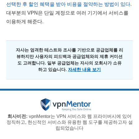
선택한 후 할인 혜택을 받아 비용을 절약하는 방법이 있다
.
대부분의 VPN은 단일 계정으로 여러 기기에서 서비스를
이용하게 해준다.
자사는 엄격한 테스트와 조사를 기반으로 공급업체를 리
뷰하지만 사용자의 피드백과 공급업체와의 제휴 커미션
도 고려합니다. 일부 공급업체는 자사의 모회사가 소유
하고 있습니다.
자세한 내용 보기
회사비전:
vpnMentor는 VPN 서비스와 웹 프라이버시에 있어
정직하고, 헌신적인 서비스와 유용한 웹 도구를 제공하고자 설
립되었습니다