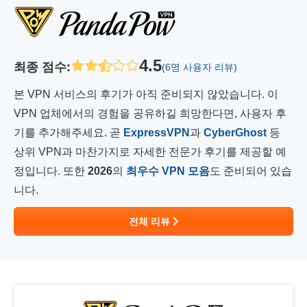
4.5
최종 점수
:
(6명 사용자 리뷰)
본 VPN 서비스의 후기가 아직 준비되지 않았습니다. 이
VPN 업체에서의 경험을 공유하길 희망한다면, 사용자 후
기를 추가해주세요. 곧
ExpressVPN
과
CyberGhost
등
상위 VPN과 마찬가지로 자세한 전문가 후기를 제공할 예
정입니다. 또한
2026
의
최우수 VPN 모음
도 준비되어 있습
니다.
전체 리뷰