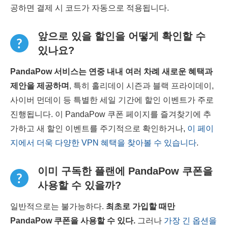
공하면 결제 시 코드가 자동으로 적용됩니다.
앞으로 있을 할인을 어떻게 확인할 수
있나요?
PandaPow 서비스는 연중 내내 여러 차례 새로운 혜택과
제안을 제공하며
, 특히 홀리데이 시즌과 블랙 프라이데이,
사이버 먼데이 등 특별한 세일 기간에 할인 이벤트가 주로
진행됩니다. 이 PandaPow 쿠폰 페이지를 즐겨찾기에 추
가하고 새 할인 이벤트를 주기적으로 확인하거나,
이 페이
지에서 더욱 다양한 VPN 혜택을 찾아볼 수 있습니다
.
이미 구독한 플랜에 PandaPow 쿠폰을
사용할 수 있을까?
일반적으로는 불가능하다.
최초로 가입할 때만
PandaPow
쿠폰을 사용할 수 있다.
그러나
가장 긴 옵션을