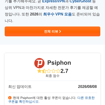
기를 추가해주세요. 곧
ExpressVPN
과
CyberGhost
등
상위 VPN과 마찬가지로 자세한 전문가 후기를 제공할 예
정입니다. 또한
2026
의
최우수 VPN 모음
도 준비되어 있습
니다.
전체 리뷰
2.7
최종 점수
최신 업데이트
2026/08/08
현재 Psiphon에 대한 활성 쿠폰이 없습니다.
다른 유효한
쿠폰을 확인하십시오
.