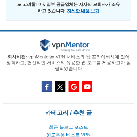
도 고려합니다. 일부 공급업체는 자사의 모회사가 소유
하고 있습니다.
자세한 내용 보기
회사비전:
vpnMentor는 VPN 서비스와 웹 프라이버시에 있어
정직하고, 헌신적인 서비스와 유용한 웹 도구를 제공하고자 설
립되었습니다
카테고리 / 추천 글
최근 블로그 포스트
윈도우용 베스트 VPN