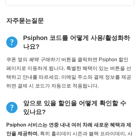
자주묻는질문
Psiphon 코드를 어떻게 사용/활성화하
나요?
쿠폰 옆의
혜택 구매하기
버튼을 클릭하면 Psiphon 할인
페이지로 이동하게 됩니다. 특별한 혜택이 있는 버튼을 선
택하고 안내를 따르세요. 이메일 주소와 결제 정보를 제공
하면 결제 시 코드가 자동으로 적용됩니다.
앞으로 있을 할인을 어떻게 확인할 수
있나요?
Psiphon 서비스는 연중 내내 여러 차례 새로운 혜택과 제
안을 제공하며
, 특히 홀리데이 시즌과 블랙 프라이데이, 사