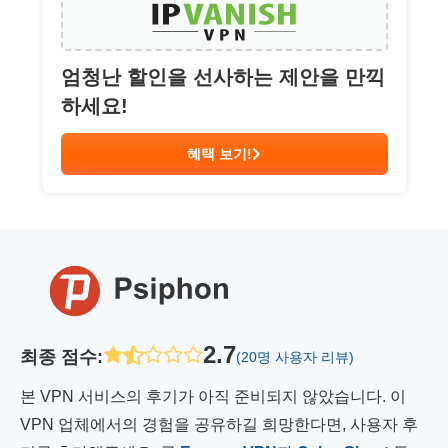
엄청난 할인을 선사하는 제안을 만끽
하세요!
혜택 보기!
2.7
최종 점수
:
(20명 사용자 리뷰)
본 VPN 서비스의 후기가 아직 준비되지 않았습니다. 이
VPN 업체에서의 경험을 공유하길 희망한다면, 사용자 후