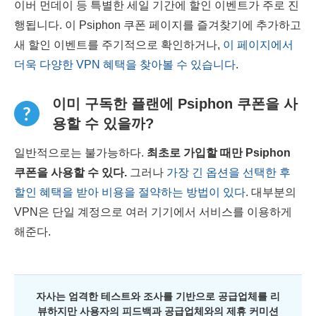
이버 먼데이 등 특별한 세일 기간에 할인 이벤트가 주로 진
행됩니다. 이 Psiphon 쿠폰 페이지를 즐겨찾기에 추가하고
새 할인 이벤트를 주기적으로 확인하거나,
이 페이지에서
더욱 다양한 VPN 혜택을 찾아볼 수 있습니다
.
이미 구독한 플랜에 Psiphon 쿠폰을 사
용할 수 있을까?
일반적으로는 불가능하다.
최초로 가입할 때만
Psiphon
쿠폰을 사용할 수 있다.
그러나
가장 긴 옵션을 선택한 후
할인 혜택을 받아 비용을 절약하는 방법이 있다
. 대부분의
VPN은 단일 계정으로 여러 기기에서 서비스를 이용하게
해준다.
자사는 엄격한 테스트와 조사를 기반으로 공급업체를 리
뷰하지만 사용자의 피드백과 공급업체와의 제휴 커미션