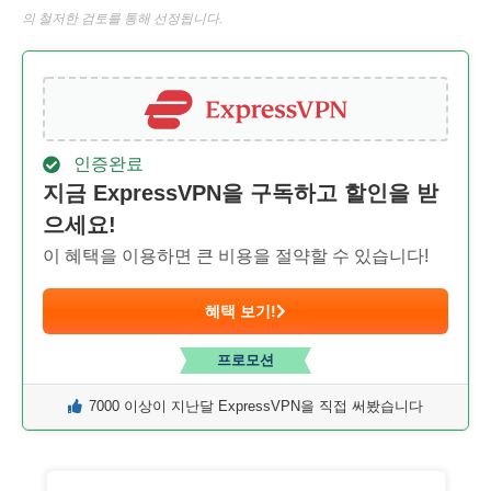
의 철저한 검토를 통해 선정됩니다.
인증완료
지금 ExpressVPN을 구독하고 할인을 받
으세요!
이 혜택을 이용하면 큰 비용을 절약할 수 있습니다!
혜택 보기!
프로모션
7000 이상이 지난달 ExpressVPN을 직접 써봤습니다