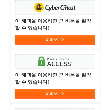
이 혜택을 이용하면 큰 비용을 절약
할 수 있습니다!
혜택 보기!
이 혜택을 이용하면 큰 비용을 절약
할 수 있습니다!
혜택 보기!