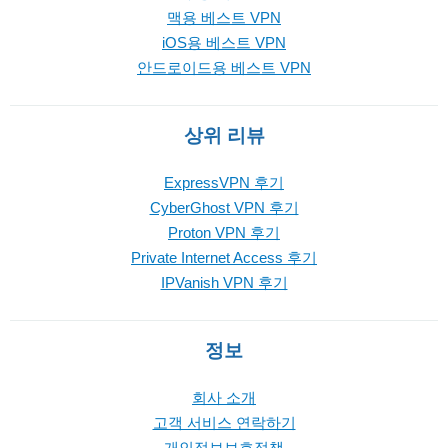
맥용 베스트 VPN
iOS용 베스트 VPN
안드로이드용 베스트 VPN
상위 리뷰
ExpressVPN 후기
CyberGhost VPN 후기
Proton VPN 후기
Private Internet Access 후기
IPVanish VPN 후기
정보
회사 소개
고객 서비스 연락하기
개인정보보호정책