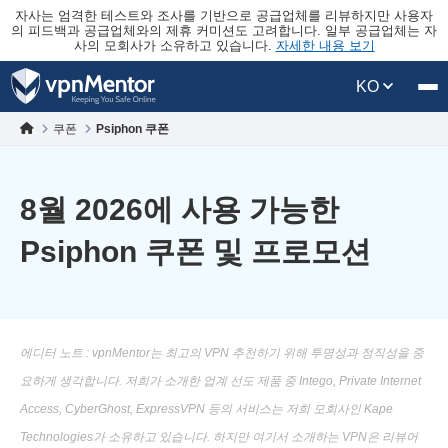
자사는 엄격한 테스트와 조사를 기반으로 공급업체를 리뷰하지만 사용자
의 피드백과 공급업체와의 제휴 커미션도 고려합니다. 일부 공급업체는 자
사의 모회사가 소유하고 있습니다.
자세한 내용 보기
KO
쿠폰
Psiphon 쿠폰
8월 2026에 사용 가능한
Psiphon 쿠폰 및 프로모션
에디터 노트 : vpnMentor는 최고의 VPN 추천하기 위해 투명성과 정직성을 중
요하게 생각합니다. 저희가 소개한 업계 선도 제품 중 Intego, Private Internet
Access, CyberGhost, ExpressVPN 등의 서비스는 저희 모회사인 Kape
Technologies가 소유하고 있습니다. 하지만 여기서 소개하는 VPN은 리뷰어