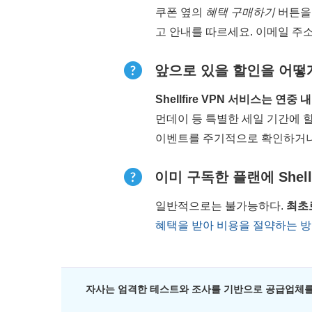
쿠폰 옆의
혜택 구매하기
버튼을 
고 안내를 따르세요. 이메일 주
앞으로 있을 할인을 어떻
Shellfire VPN 서비스는 
먼데이 등 특별한 세일 기간에 할인
이벤트를 주기적으로 확인하거
이미 구독한 플랜에 Shell
일반적으로는 불가능하다.
최초
혜택을 받아 비용을 절약하는 
자사는 엄격한 테스트와 조사를 기반으로 공급업체를