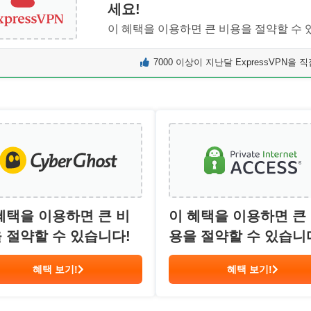
세요!
이 혜택을 이용하면 큰 비용을 절약할 수 
7000 이상이 지난달 ExpressVPN을
혜택을 이용하면 큰 비
이 혜택을 이용하면 큰
 절약할 수 있습니다!
용을 절약할 수 있습니
혜택 보기!
혜택 보기!