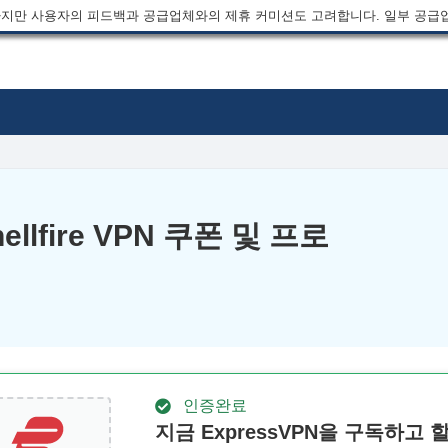
지만 사용자의 피드백과 공급업체와의 제휴 커미션도 고려합니다. 일부 공급
llfire VPN 쿠폰 및 프로
인증완료
지금 ExpressVPN을 구독하고