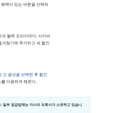
별한 혜택이 있는 버튼을 선택하
즌과 블랙 프라이데이, 사이버
를 즐겨찾기에 추가하고 새 할인
 긴 옵션을 선택한 후 할인
스를 이용하게 해준다.
. 일부 공급업체는 자사의 모회사가 소유하고 있습니