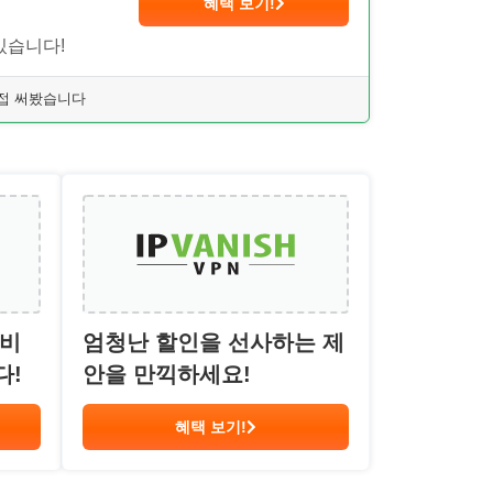
혜택 보기!
있습니다!
 직접 써봤습니다
 비
엄청난 할인을 선사하는 제
다!
안을 만끽하세요!
혜택 보기!