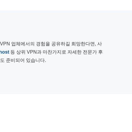
 VPN 업체에서의 경험을 공유하길 희망한다면, 사
host
등 상위 VPN과 마찬가지로 자세한 전문가 후
도 준비되어 있습니다.