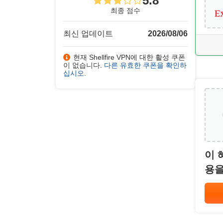
5.8
최종 점수
최신 업데이트
2026/08/06
현재 Shellfire VPN에 대한 활성 쿠폰
이 없습니다.
다른 유효한 쿠폰을 확인하
십시오
.
이 
용을