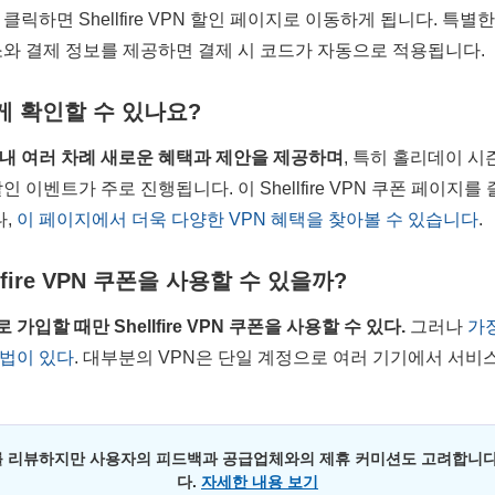
클릭하면 Shellfire VPN 할인 페이지로 이동하게 됩니다. 특
소와 결제 정보를 제공하면 결제 시 코드가 자동으로 적용됩니다.
게 확인할 수 있나요?
연중 내내 여러 차례 새로운 혜택과 제안을 제공하며
, 특히 홀리데이 시
 이벤트가 주로 진행됩니다. 이 Shellfire VPN 쿠폰 페이지
나,
이 페이지에서 더욱 다양한 VPN 혜택을 찾아볼 수 있습니다
.
fire VPN 쿠폰을 사용할 수 있을까?
로 가입할 때만
Shellfire VPN
쿠폰을 사용할 수 있다.
그러나
가장
방법이 있다
. 대부분의 VPN은 단일 계정으로 여러 기기에서 서비
 리뷰하지만 사용자의 피드백과 공급업체와의 제휴 커미션도 고려합니다
다.
자세한 내용 보기