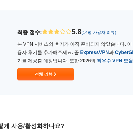
5.8
최종 점수
:
(14명 사용자 리뷰)
본 VPN 서비스의 후기가 아직 준비되지 않았습니다. 이
용자 후기를 추가해주세요. 곧
ExpressVPN
과
CyberG
기를 제공할 예정입니다. 또한
2026
의
최우수 VPN 모음
전체 리뷰
를 어떻게 사용/활성화하나요?