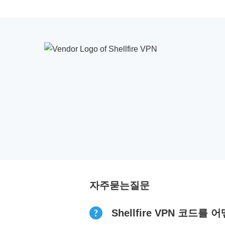
자주묻는질문
Shellfire VPN 코드