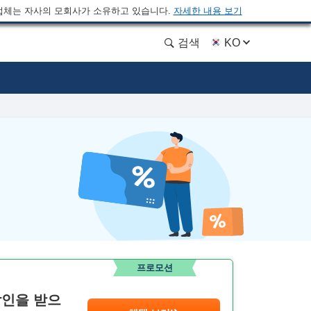
업체는 자사의 모회사가 소유하고 있습니다.
자세한 내용 보기
검색
KO
프로모션
 할인을 받으