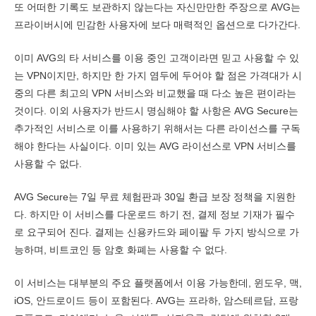
또 어떠한 기록도 보관하지 않는다는 자신만만한 주장으로 AVG는
프라이버시에 민감한 사용자에 보다 매력적인 옵션으로 다가간다.
이미 AVG의 타 서비스를 이용 중인 고객이라면 믿고 사용할 수 있
는 VPN이지만, 하지만 한 가지 염두에 두어야 할 점은 가격대가 시
중의 다른 최고의 VPN 서비스와 비교했을 때 다소 높은 편이라는
것이다. 이외 사용자가 반드시 명심해야 할 사항은 AVG Secure는
추가적인 서비스로 이를 사용하기 위해서는 다른 라이선스를 구독
해야 한다는 사실이다. 이미 있는 AVG 라이선스로 VPN 서비스를
사용할 수 없다.
AVG Secure는 7일 무료 체험판과 30일 환급 보장 정책을 지원한
다. 하지만 이 서비스를 다운로드 하기 전, 결제 정보 기재가 필수
로 요구되어 진다. 결제는 신용카드와 페이팔 두 가지 방식으로 가
능하며, 비트코인 등 암호 화폐는 사용할 수 없다.
이 서비스는 대부분의 주요 플랫폼에서 이용 가능한데, 윈도우, 맥,
iOS, 안드로이드 등이 포함된다. AVG는 프라하, 암스테르담, 프랑