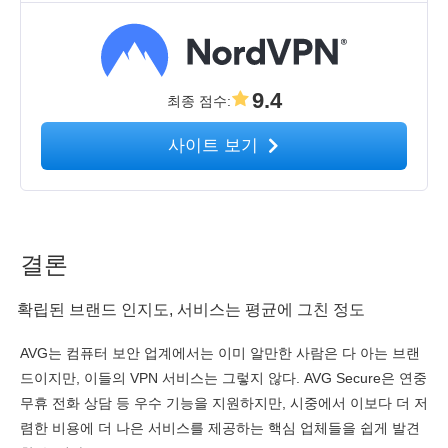
9.4
최종 점수
:
사이트 보기
결론
확립된 브랜드 인지도, 서비스는 평균에 그친 정도
AVG는 컴퓨터 보안 업계에서는 이미 알만한 사람은 다 아는 브랜
드이지만, 이들의 VPN 서비스는 그렇지 않다. AVG Secure은 연중
무휴 전화 상담 등 우수 기능을 지원하지만, 시중에서 이보다 더 저
렴한 비용에 더 나은 서비스를 제공하는 핵심 업체들을 쉽게 발견