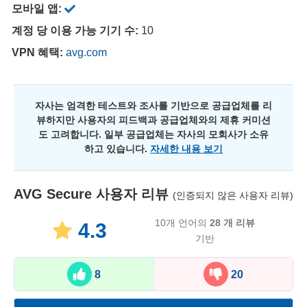
모바일 앱:
계정 당 이용 가능 기기 수:
10
VPN 혜택:
avg.com
자사는 엄격한 테스트와 조사를 기반으로 공급업체를 리
뷰하지만 사용자의 피드백과 공급업체와의 제휴 커미션
도 고려합니다. 일부 공급업체는 자사의 모회사가 소유
하고 있습니다.
자세한 내용 보기
AVG Secure
사용자 리뷰
(인증되지 않은 사용자 리뷰)
10개 언어의
28
개 리뷰
4.3
기반
8
20