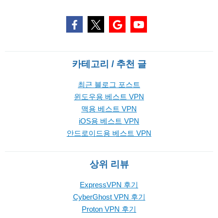
카테고리 / 추천 글
최근 블로그 포스트
윈도우용 베스트 VPN
맥용 베스트 VPN
iOS용 베스트 VPN
안드로이드용 베스트 VPN
상위 리뷰
ExpressVPN 후기
CyberGhost VPN 후기
Proton VPN 후기