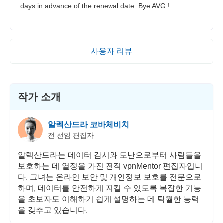
days in advance of the renewal date. Bye AVG !
사용자 리뷰
작가 소개
알렉산드라 코바체비치
전 선임 편집자
알렉산드라는 데이터 감시와 도난으로부터 사람들을
보호하는 데 열정을 가진 전직 vpnMentor 편집자입니
다. 그녀는 온라인 보안 및 개인정보 보호를 전문으로
하며, 데이터를 안전하게 지킬 수 있도록 복잡한 기능
을 초보자도 이해하기 쉽게 설명하는 데 탁월한 능력
을 갖추고 있습니다.