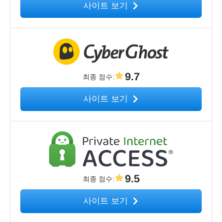
사이트 보기
9.7
최종 점수
:
사이트 보기
9.5
최종 점수
:
사이트 보기