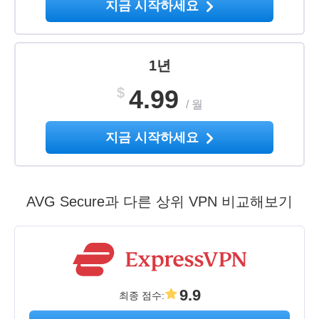
지금 시작하세요
1년
$
4.99
/
월
지금 시작하세요
AVG Secure과 다른 상위 VPN 비교해보기
9.9
최종 점수
: