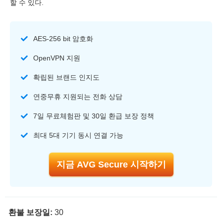
할 수 있다.
AES-256 bit 암호화
OpenVPN 지원
확립된 브랜드 인지도
연중무휴 지원되는 전화 상담
7일 무료체험판 및 30일 환급 보장 정책
최대 5대 기기 동시 연결 가능
지금 AVG Secure 시작하기
환불 보장일:
30