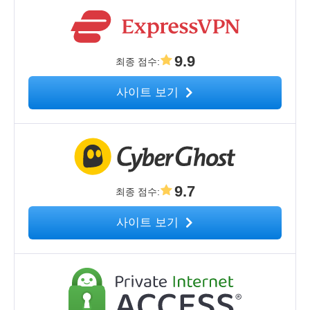
9.9
최종 점수
:
사이트 보기
9.7
최종 점수
:
사이트 보기