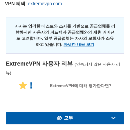
VPN 혜택:
extremevpn.com
자사는 엄격한 테스트와 조사를 기반으로 공급업체를 리
뷰하지만 사용자의 피드백과 공급업체와의 제휴 커미션
도 고려합니다. 일부 공급업체는 자사의 모회사가 소유
하고 있습니다.
자세한 내용 보기
ExtremeVPN
사용자 리뷰
(인증되지 않은 사용자 리
뷰)
!
ExtremeVPN에 대해 평가한다면?
모두