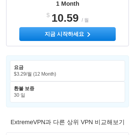
1 Month
$
10.59
/
월
지금 시작하세요
요금
$3.29/월
(12 Month)
환불 보증
30 일
ExtremeVPN과 다른 상위 VPN 비교해보기