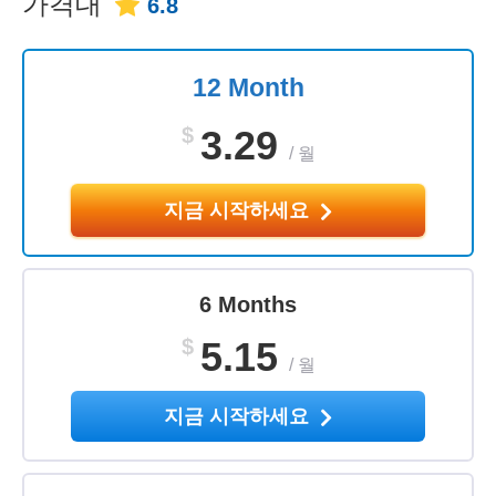
가격대
6.8
12 Month
$
3.29
/
월
지금 시작하세요
6 Months
$
5.15
/
월
지금 시작하세요