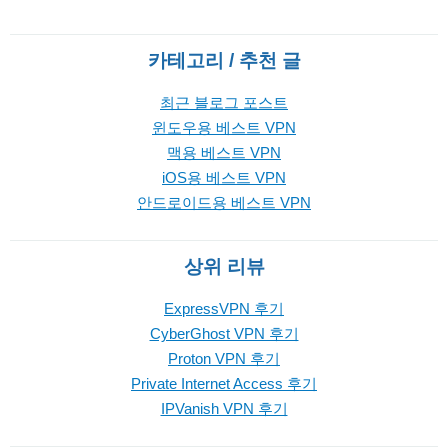
카테고리 / 추천 글
최근 블로그 포스트
윈도우용 베스트 VPN
맥용 베스트 VPN
iOS용 베스트 VPN
안드로이드용 베스트 VPN
상위 리뷰
ExpressVPN 후기
CyberGhost VPN 후기
Proton VPN 후기
Private Internet Access 후기
IPVanish VPN 후기