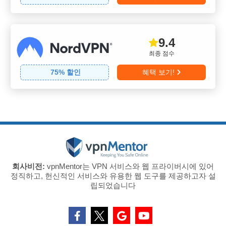
9.4
최종 점수
75
% 할인
혜택 보기!
회사비전:
vpnMentor는 VPN 서비스와 웹 프라이버시에 있어
정직하고, 헌신적인 서비스와 유용한 웹 도구를 제공하고자 설
립되었습니다