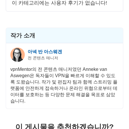
속도
이 카테고리에는 사용자 후기가 없습니다!
스트리밍
보안
작가 소개
고객 서비스
아넥 반 아스웨겐
전 콘텐츠 매니저
vpnMentor의 전 콘텐츠 매니저였던 Anneke van
Aswegen은 독자들이 VPN을 빠르게 이해할 수 있도
록 도왔습니다. 작가 및 편집자 팀과 함께 스트리밍 플
랫폼에 안전하게 접속하거나 온라인 위협으로부터 데
이터를 보호하는 등 다양한 문제 해결을 목표로 삼았
습니다.
이 게시물을 추천하겠습니까?