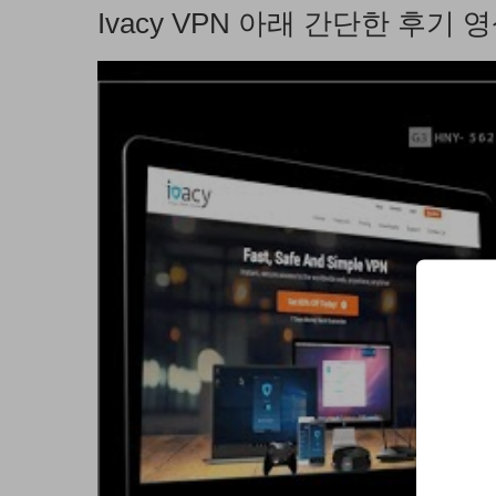
Ivacy VPN 아래 간단한 후