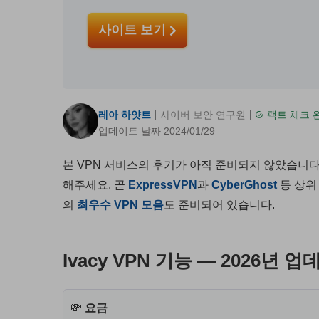
사이트 보기
레아 하얏트
사이버 보안 연구원
팩트 체크 
업데이트 날짜 2024/01/29
본 VPN 서비스의 후기가 아직 준비되지 않았습니다
해주세요. 곧
ExpressVPN
과
CyberGhost
등 상위
의
최우수 VPN 모음
도 준비되어 있습니다.
Ivacy VPN 기능 — 2026년 
💸
요금