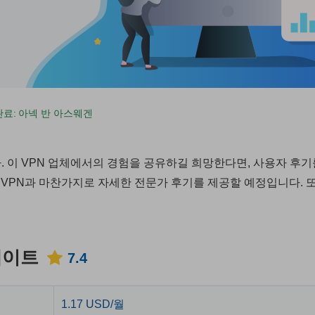
완료:
아넥 반 아스웨겐
. 이 VPN 업체에서의 경험을 공유하길 희망한다면, 사용자 후기
 VPN과 마찬가지로 자세한 전문가 후기를 제공할 예정입니다. 
업데이트
7.4
1.17 USD/월