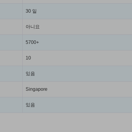
30 일
아니요
5700+
10
있음
Singapore
있음