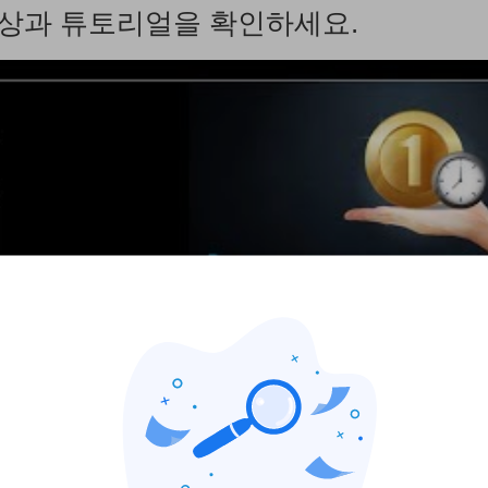
기 영상과 튜토리얼을 확인하세요.