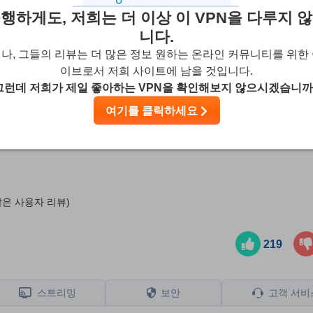
행하게도, 저희는 더 이상 이 VPN을 다루지 
니다.
나, 그들의 리뷰는 더 많은 정보 원하는 온라인 커뮤니티를 위한
이브로서 저희 사이트에 남을 것입니다.
그런데 저희가 제일 좋아하는 VPN을 확인해보지 않으시겠습니까
여기를 클릭하세요
 리뷰하지만 사용자의 피드백과 공급업체와의 제휴 커미션도 고려합니다
 모회사가 소유하고 있습니다.
자세한 내용 보기
않은 사용자 리뷰)
219
스트리밍
보안
고객 서비