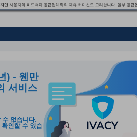
지만 사용자의 피드백과 공급업체와의 제휴 커미션도 고려합니다. 일부 공급
년) - 웬만
의 서비스
 수 없습니다.
 확인할 수 있습