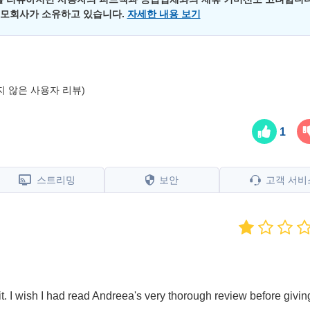
 모회사가 소유하고 있습니다.
자세한 내용 보기
지 않은 사용자 리뷰)
1
스트리밍
보안
고객 서비
 it. I wish I had read Andreea's very thorough review before giving