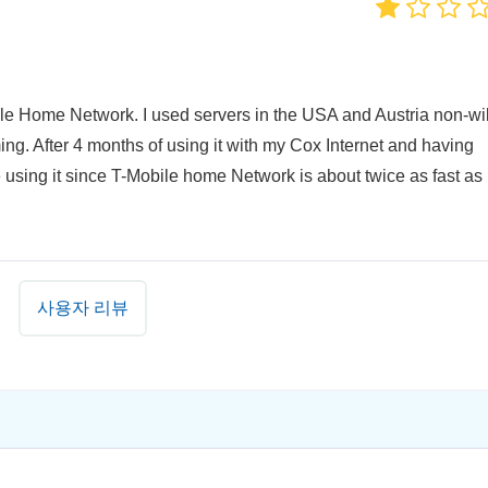
le Home Network. I used servers in the USA and Austria non-wil
ing. After 4 months of using it with my Cox Internet and having
 using it since T-Mobile home Network is about twice as fast as
사용자 리뷰