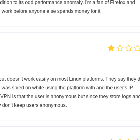
ddition to its odd performance anomaly. I'm a fan of Firefox and
s work before anyone else spends money for it.
ut doesn't work easily on most Linux platforms. They say they d
c was spied on while using the platform with and the user's IP
VPN is that the user is anonymous but since they store logs an
y don't keep users anonymous.