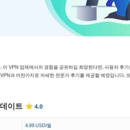
. 이 VPN 업체에서의 경험을 공유하길 희망한다면, 사용자 후기
 VPN과 마찬가지로 자세한 전문가 후기를 제공할 예정입니다. 
 업데이트
4.0
4.99 USD/월