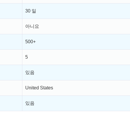
30 일
아니요
500+
5
있음
United States
있음