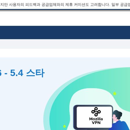
지만 사용자의 피드백과 공급업체와의 제휴 커미션도 고려합니다. 일부 공급
 - 5.4 스타