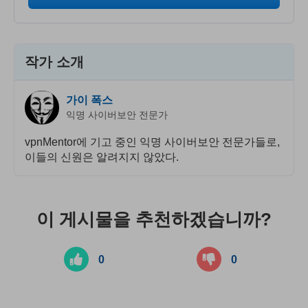
작가 소개
가이 폭스
익명 사이버보안 전문가
vpnMentor에 기고 중인 익명 사이버보안 전문가들로,
이들의 신원은 알려지지 않았다.
이 게시물을 추천하겠습니까?
0
0