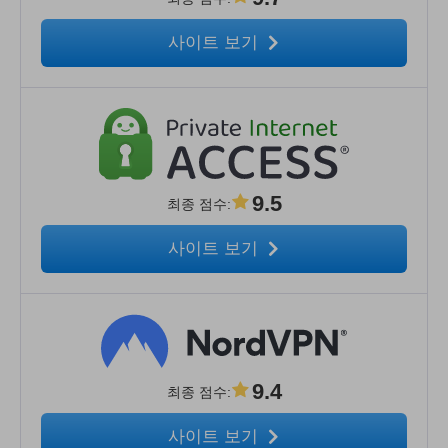
사이트 보기
9.5
최종 점수
:
사이트 보기
9.4
최종 점수
:
사이트 보기