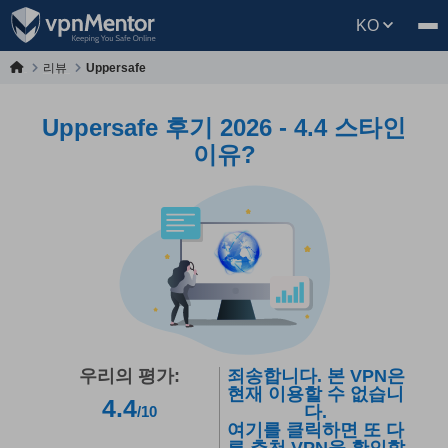
KO
리뷰
Uppersafe
Uppersafe 후기 2026 - 4.4 스타인
이유?
우리의 평가:
죄송합니다. 본 VPN은
현재 이용할 수 없습니
4.4
다.
/10
여기를 클릭하면 또 다