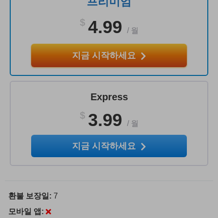
프리미엄
$
4.99
/
월
지금 시작하세요
Express
$
3.99
/
월
지금 시작하세요
환불 보장일:
7
모바일 앱: