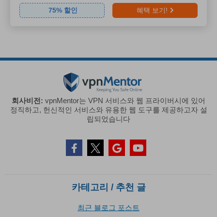
75
% 할인
혜택 보기!
회사비전:
vpnMentor는 VPN 서비스와 웹 프라이버시에 있어
정직하고, 헌신적인 서비스와 유용한 웹 도구를 제공하고자 설
립되었습니다
카테고리 / 추천 글
최근 블로그 포스트