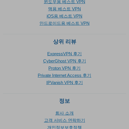
윈도우용 베스트 VPN
맥용 베스트 VPN
iOS용 베스트 VPN
안드로이드용 베스트 VPN
상위 리뷰
ExpressVPN 후기
CyberGhost VPN 후기
Proton VPN 후기
Private Internet Access 후기
IPVanish VPN 후기
정보
회사 소개
고객 서비스 연락하기
개인정보보호정책