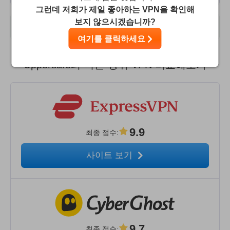
그런데 저희가 제일 좋아하는 VPN을 확인해
보지 않으시겠습니까?
사용자 리뷰
여기를 클릭하세요
Uppersafe과 다른 상위 VPN 비교해보기
9.9
최종 점수
:
사이트 보기
9.7
최종 점수
: