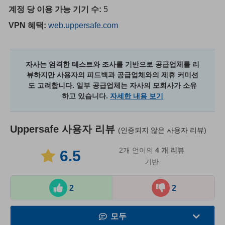
계정 당 이용 가능 기기 수:
5
VPN 혜택:
web.uppersafe.com
자사는 엄격한 테스트와 조사를 기반으로 공급업체를 리
뷰하지만 사용자의 피드백과 공급업체와의 제휴 커미션
도 고려합니다. 일부 공급업체는 자사의 모회사가 소유
하고 있습니다.
자세한 내용 보기
Uppersafe
사용자 리뷰
(인증되지 않은 사용자 리뷰)
2개 언어의
4
개 리뷰
6.5
기반
2
2
모두