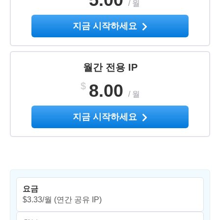
/
월
지금 시작하세요
월간 전용 IP
$
8.00
/
월
지금 시작하세요
요금
$3.33/월
(연간 공유 IP)