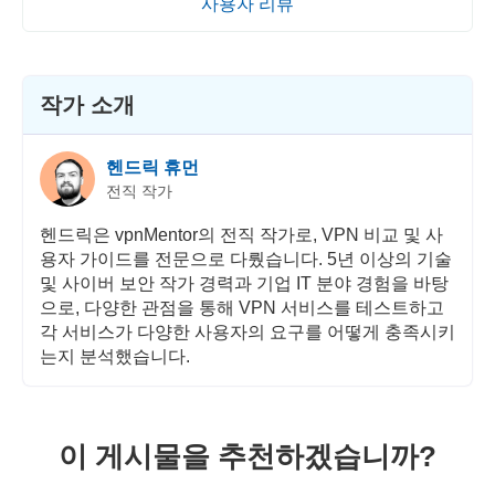
사용자 리뷰
작가 소개
헨드릭 휴먼
전직 작가
헨드릭은 vpnMentor의 전직 작가로, VPN 비교 및 사
용자 가이드를 전문으로 다뤘습니다. 5년 이상의 기술
및 사이버 보안 작가 경력과 기업 IT 분야 경험을 바탕
으로, 다양한 관점을 통해 VPN 서비스를 테스트하고
각 서비스가 다양한 사용자의 요구를 어떻게 충족시키
는지 분석했습니다.
이 게시물을 추천하겠습니까?