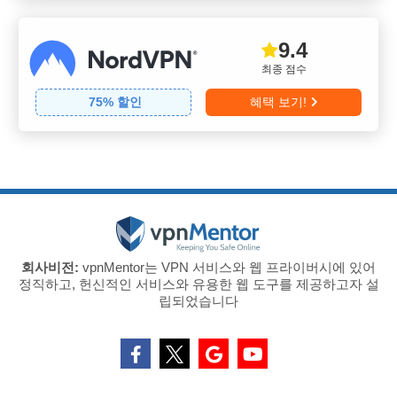
9.4
최종 점수
75
% 할인
혜택 보기!
회사비전:
vpnMentor는 VPN 서비스와 웹 프라이버시에 있어
정직하고, 헌신적인 서비스와 유용한 웹 도구를 제공하고자 설
립되었습니다