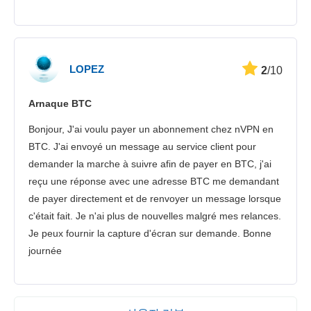
LOPEZ
2
/10
Arnaque BTC
Bonjour, J'ai voulu payer un abonnement chez nVPN en
BTC. J'ai envoyé un message au service client pour
demander la marche à suivre afin de payer en BTC, j'ai
reçu une réponse avec une adresse BTC me demandant
de payer directement et de renvoyer un message lorsque
c'était fait. Je n'ai plus de nouvelles malgré mes relances.
Je peux fournir la capture d'écran sur demande. Bonne
journée