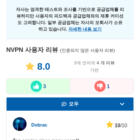
자사는 엄격한 테스트와 조사를 기반으로 공급업체를 리
뷰하지만 사용자의 피드백과 공급업체와의 제휴 커미션
도 고려합니다. 일부 공급업체는 자사의 모회사가 소유
하고 있습니다.
자세한 내용 보기
NVPN
사용자 리뷰
(인증되지 않은 사용자 리뷰)
3개 언어의
4
개 리뷰
8.0
기반
3
1
모두
속도
Dobrac
10
/10
스트리밍