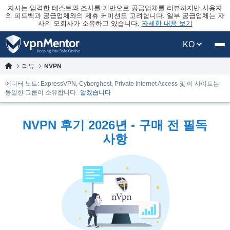
자사는 엄격한 테스트와 조사를 기반으로 공급업체를 리뷰하지만 사용자
의 피드백과 공급업체와의 제휴 커미션도 고려합니다. 일부 공급업체는 자
사의 모회사가 소유하고 있습니다.
자세한 내용 보기
KO
리뷰
NVPN
에디터 노트: ExpressVPN, Cyberghost, Private Internet Access 및 이 사이트는
동일한 그룹이 소유합니다.
알겠습니다
NVPN 후기 2026년 - 구매 전 필독
사항