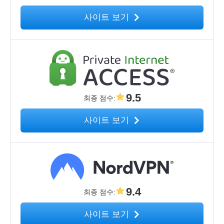
사이트 보기
9.5
최종 점수
:
사이트 보기
9.4
최종 점수
:
사이트 보기