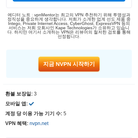
에디터 노트 : vpnMentor는 최고의 VPN 추천하기 위해 투명성과
정직성을 중요하게 생각합니다. 저희가 소개한 업계 선도 제품 중
Intego, Private Internet Access, CyberGhost, ExpressVPN 등의
서비스는 저희 모회사인 Kape Technologies가 소유하고 있습니
다. 하지만 여기서 소개하는 VPN은 리뷰어의 철저한 검토를 통해
선정됩니다.
지금 NVPN 시작하기
환불 보장일:
3
모바일 앱:
계정 당 이용 가능 기기 수:
5
VPN 혜택:
nvpn.net