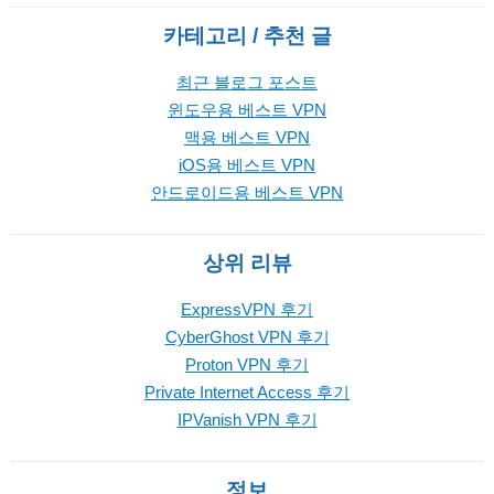
카테고리 / 추천 글
최근 블로그 포스트
윈도우용 베스트 VPN
맥용 베스트 VPN
iOS용 베스트 VPN
안드로이드용 베스트 VPN
상위 리뷰
ExpressVPN 후기
CyberGhost VPN 후기
Proton VPN 후기
Private Internet Access 후기
IPVanish VPN 후기
정보