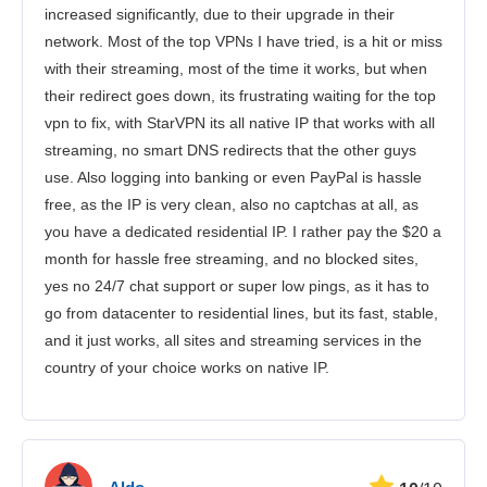
increased significantly, due to their upgrade in their
network. Most of the top VPNs I have tried, is a hit or miss
with their streaming, most of the time it works, but when
their redirect goes down, its frustrating waiting for the top
vpn to fix, with StarVPN its all native IP that works with all
streaming, no smart DNS redirects that the other guys
use. Also logging into banking or even PayPal is hassle
free, as the IP is very clean, also no captchas at all, as
you have a dedicated residential IP. I rather pay the $20 a
month for hassle free streaming, and no blocked sites,
yes no 24/7 chat support or super low pings, as it has to
go from datacenter to residential lines, but its fast, stable,
and it just works, all sites and streaming services in the
country of your choice works on native IP.