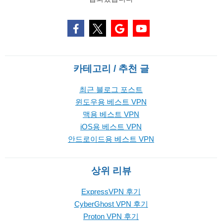
카테고리 / 추천 글
최근 블로그 포스트
윈도우용 베스트 VPN
맥용 베스트 VPN
iOS용 베스트 VPN
안드로이드용 베스트 VPN
상위 리뷰
ExpressVPN 후기
CyberGhost VPN 후기
Proton VPN 후기