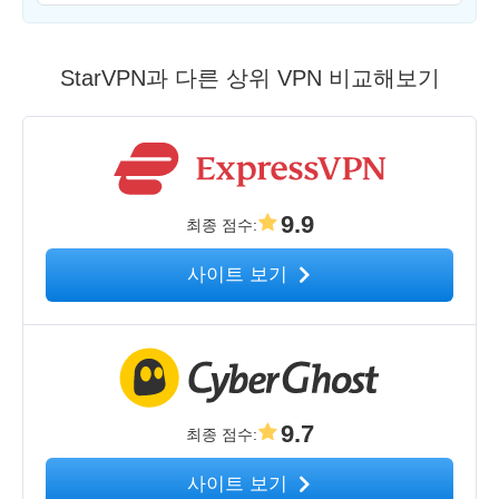
StarVPN과 다른 상위 VPN 비교해보기
9.9
최종 점수
:
사이트 보기
9.7
최종 점수
:
사이트 보기