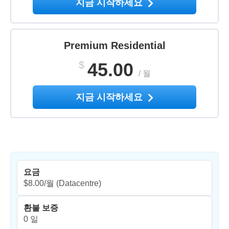
지금 시작하세요
Premium Residential
$
45.00
/
월
지금 시작하세요
요금
$8.00/월
(Datacentre)
환불 보증
0 일