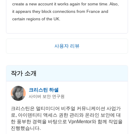
create a new account it works again for some time. Also,
it appears they block connections from France and
certain regions of the UK.
사용자 리뷰
작가 소개
크리스틴 하셀
사이버 보안 연구원
크리스틴은 멀티미디어 비주얼 커뮤니케이션 사업가
로, 아이덴티티 액세스 권한 관리와 온라인 보안에 대
한 풍부한 경력을 바탕으로 VpnMentor와 함께 작업을
진행했습니다.