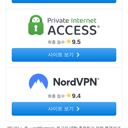
9.5
최종 점수
:
사이트 보기
9.4
최종 점수
:
사이트 보기
에디터 노트 : vpnMentor는 최고의 VPN 추천하기 위해 투명성과