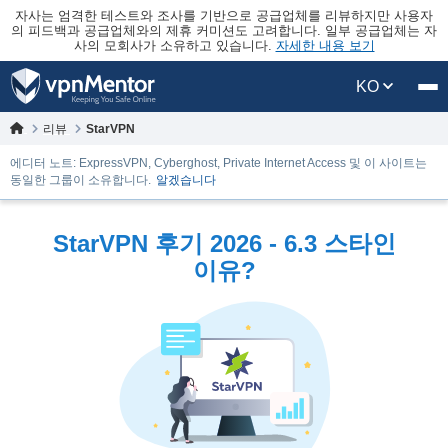
자사는 엄격한 테스트와 조사를 기반으로 공급업체를 리뷰하지만 사용자
의 피드백과 공급업체와의 제휴 커미션도 고려합니다. 일부 공급업체는 자
사의 모회사가 소유하고 있습니다.
자세한 내용 보기
KO
리뷰
StarVPN
에디터 노트: ExpressVPN, Cyberghost, Private Internet Access 및 이 사이트는
동일한 그룹이 소유합니다.
알겠습니다
StarVPN 후기 2026 - 6.3 스타인
이유?