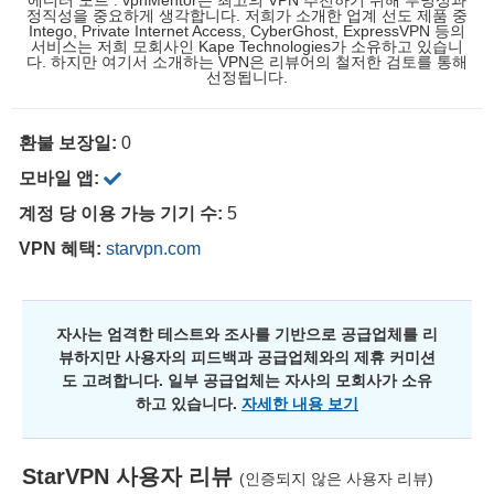
정직성을 중요하게 생각합니다. 저희가 소개한 업계 선도 제품 중
Intego, Private Internet Access, CyberGhost, ExpressVPN 등의
서비스는 저희 모회사인 Kape Technologies가 소유하고 있습니
다. 하지만 여기서 소개하는 VPN은 리뷰어의 철저한 검토를 통해
선정됩니다.
환불 보장일:
0
모바일 앱:
계정 당 이용 가능 기기 수:
5
VPN 혜택:
starvpn.com
자사는 엄격한 테스트와 조사를 기반으로 공급업체를 리
뷰하지만 사용자의 피드백과 공급업체와의 제휴 커미션
도 고려합니다. 일부 공급업체는 자사의 모회사가 소유
하고 있습니다.
자세한 내용 보기
StarVPN
사용자 리뷰
(인증되지 않은 사용자 리뷰)