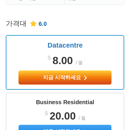
가격대
6.0
Datacentre
$
8.00
/
월
지금 시작하세요
Business Residential
$
20.00
/
월