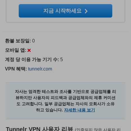
지금 시작하세요
환불 보장일:
0
모바일 앱:
계정 당 이용 가능 기기 수:
5
VPN 혜택:
tunnelr.com
자사는 엄격한 테스트와 조사를 기반으로 공급업체를 리
뷰하지만 사용자의 피드백과 공급업체와의 제휴 커미션
도 고려합니다. 일부 공급업체는 자사의 모회사가 소유
하고 있습니다.
자세한 내용 보기
Tunnelr VPN
사용자 리뷰
(인증되지 않은 사용자 리