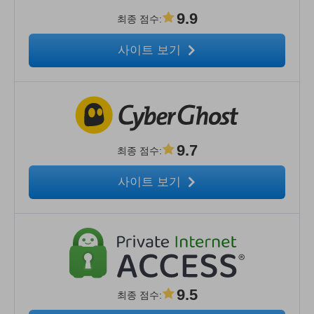
9.9
최종 점수
:
사이트 보기
9.7
최종 점수
:
사이트 보기
9.5
최종 점수
: