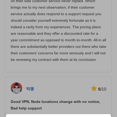
on their side customer service never replied. Which
brings me to my next observation; if their customer
service actually does respond to a support request you
should consider yourself extremely fortunate as it is
indeed a rarity from my experiences. The pricing plans
are reasonable and they offer a discounted rate for a
year commitment as opposed to month-to-month. All in all
there are substantially better providers out there who take
their customers’ concerns far more seriously and I will not
be renewing my contract with them at its conclusion.
익명
6
/10
Good VPN, Node locations change with no notice,
Bad help support