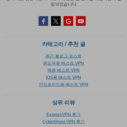
립되었습니다
카테고리 / 추천 글
최근 블로그 포스트
윈도우용 베스트 VPN
맥용 베스트 VPN
iOS용 베스트 VPN
안드로이드용 베스트 VPN
상위 리뷰
ExpressVPN 후기
CyberGhost VPN 후기