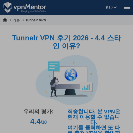
KO
리뷰
Tunnelr VPN
Tunnelr VPN 후기 2026 - 4.4 스타
인 이유?
우리의 평가:
죄송합니다. 본 VPN은
현재 이용할 수 없습니
4.4
다.
/10
여기를 클릭하면 또 다