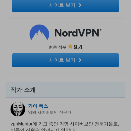
사이트 보기
9.4
최종 점수
:
사이트 보기
작가 소개
가이 폭스
익명 사이버보안 전문가
vpnMentor에 기고 중인 익명 사이버보안 전문가들로,
이들의 신원은 알려지지 않았다.