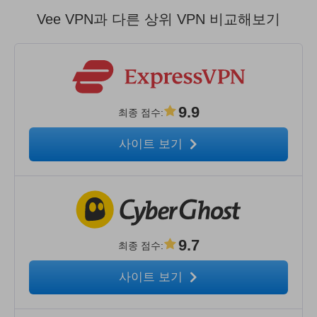
Vee VPN과 다른 상위 VPN 비교해보기
9.9
최종 점수
:
사이트 보기
9.7
최종 점수
:
사이트 보기