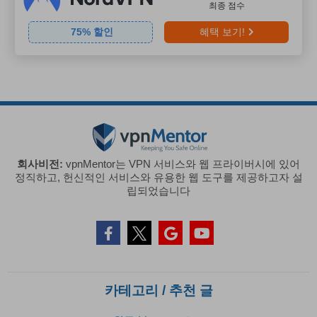
최종 점수
75
% 할인
혜택 보기!
회사비전:
vpnMentor는 VPN 서비스와 웹 프라이버시에 있어
정직하고, 헌신적인 서비스와 유용한 웹 도구를 제공하고자 설
립되었습니다
카테고리 / 추천 글