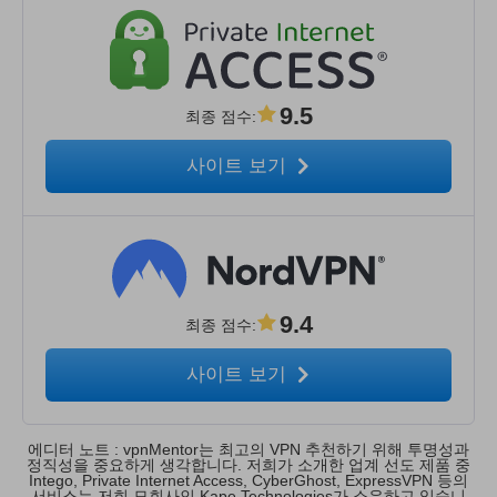
9.5
최종 점수
:
사이트 보기
9.4
최종 점수
:
사이트 보기
에디터 노트 : vpnMentor는 최고의 VPN 추천하기 위해 투명성과
정직성을 중요하게 생각합니다. 저희가 소개한 업계 선도 제품 중
Intego, Private Internet Access, CyberGhost, ExpressVPN 등의
서비스는 저희 모회사인 Kape Technologies가 소유하고 있습니