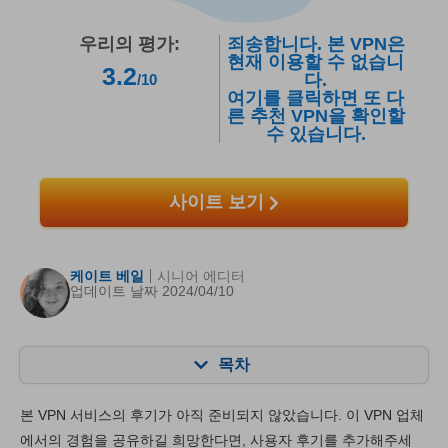
우리의 평가:
죄송합니다. 본 VPN은
현재 이용할 수 없습니
3.2
다.
/10
여기를 클릭하면 또 다
른 추천 VPN을 확인할
수 있습니다.
사이트 보기
케이트 베일
시니어 에디터
업데이트 날짜 2024/04/10
목차
목차:
최종 점수:
본 VPN 서비스의 후기가 아직 준비되지 않았습니다. 이 VPN 업체
주요 기능
6.8
에서의 경험을 공유하길 희망한다면, 사용자 후기를 추가해주세