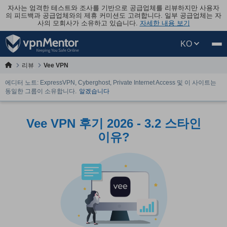
자사는 엄격한 테스트와 조사를 기반으로 공급업체를 리뷰하지만 사용자
의 피드백과 공급업체와의 제휴 커미션도 고려합니다. 일부 공급업체는 자
사의 모회사가 소유하고 있습니다.
자세한 내용 보기
KO
리뷰
Vee VPN
에디터 노트: ExpressVPN, Cyberghost, Private Internet Access 및 이 사이트는
동일한 그룹이 소유합니다.
알겠습니다
Vee VPN 후기 2026 - 3.2 스타인
이유?