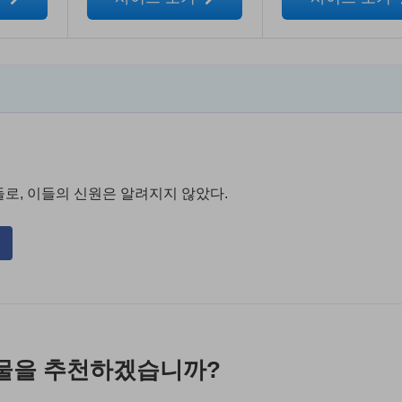
가들로, 이들의 신원은 알려지지 않았다.
물을 추천하겠습니까?