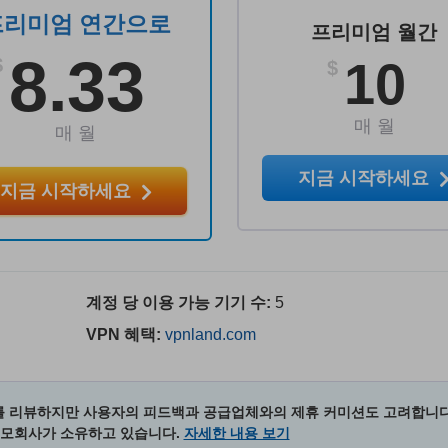
프리미엄 연간으로
프리미엄 월간
8.33
10
$
$
매 월
매 월
지금 시작하세요
지금 시작하세요
계정 당 이용 가능 기기 수:
5
VPN 혜택:
vpnland.com
 리뷰하지만 사용자의 피드백과 공급업체와의 제휴 커미션도 고려합니다
 모회사가 소유하고 있습니다.
자세한 내용 보기