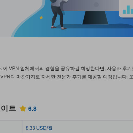
. 이 VPN 업체에서의 경험을 공유하길 희망한다면, 사용자 후기
 VPN과 마찬가지로 자세한 전문가 후기를 제공할 예정입니다. 
업데이트
6.8
8.33 USD/월