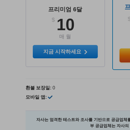
프리미엄 6달
10
$
매 월
지금 시작하세요
환불 보장일:
0
모바일 앱:
자사는 엄격한 테스트와 조사를 기반으로 공급업체를
부 공급업체는 자사의