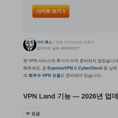
사이트 보기
가이 폭스
익명 사이버보안 전문가
업데이트 날짜 2024/02/07
본 VPN 서비스의 후기가 아직 준비되지 않았습니다
해주세요. 곧
ExpressVPN
과
CyberGhost
등 상위
의
최우수 VPN 모음
도 준비되어 있습니다.
VPN Land 기능 — 2026년 
💸
요금