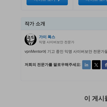
작가 소개
가이 폭스
익명 사이버보안 전문가
vpnMentor에 기고 중인 익명 사이버보안 전문
저희의 전문가를 팔로우해주세요:
이 게시