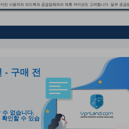
지만 사용자의 피드백과 공급업체와의 제휴 커미션도 고려합니다. 일부 공급
년 - 구매 전
 수 없습니다.
 확인할 수 있습