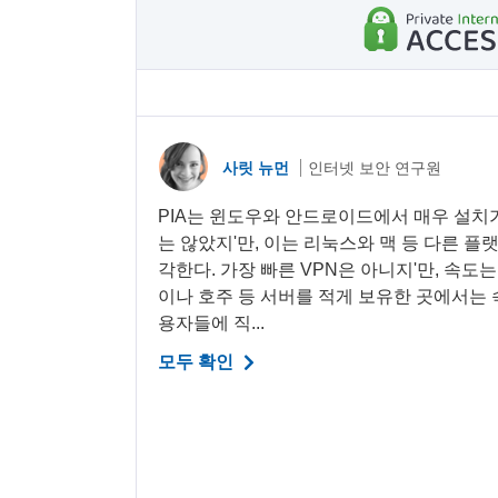
사릿 뉴먼
인터넷 보안 연구원
PIA는 윈도우와 안드로이드에서 매우 설치
는 않았지'만, 이는 리눅스와 맥 등 다른 
각한다. 가장 빠른 VPN은 아니지'만, 속도
이나 호주 등 서버를 적게 보유한 곳에서는 속
용자들에 직...
모두 확인