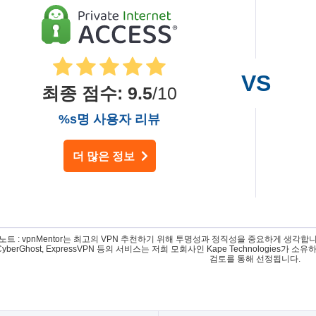
최종 점수
:
9.5
/10
%s명 사용자 리뷰
더 많은 정보
트 : vpnMentor는 최고의 VPN 추천하기 위해 투명성과 정직성을 중요하게 생각합니다. 저희가
, CyberGhost, ExpressVPN 등의 서비스는 저희 모회사인 Kape Technologi
검토를 통해 선정됩니다.