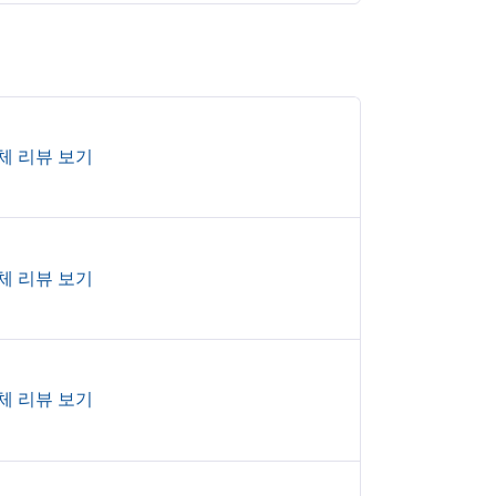
체 리뷰 보기
체 리뷰 보기
체 리뷰 보기