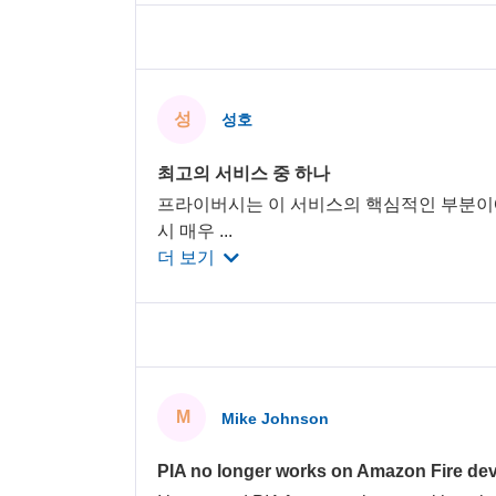
성
성호
최고의 서비스 중 하나
프라이버시는 이 서비스의 핵심적인 부분이에요. 누수
시 매우
...
더 보기
M
Mike Johnson
PIA no longer works on Amazon Fire dev