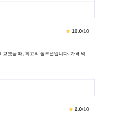
10.0
/10
ss와 비교했을 때, 최고의 솔루션입니다. 가격 역
2.0
/10