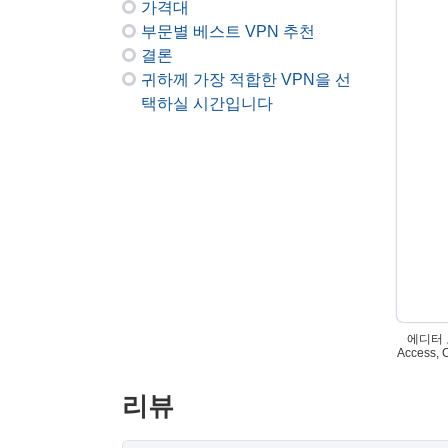
가격대
부문별 베스트 VPN 추천
결론
귀하께 가장 적합한 VPN을 선
택하실 시간입니다
에디터 노
Access
리뷰