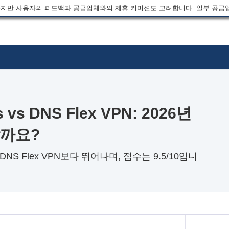
지만 사용자의 피드백과 공급업체와의 제휴 커미션도 고려합니다. 일부 공급
ss vs DNS Flex VPN: 2026년
할까요?
에서 DNS Flex VPN보다 뛰어나며, 점수는 9.5/10입니