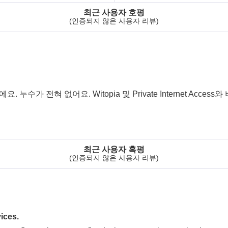
최근 사용자 호평
(인증되지 않은 사용자 리뷰)
가 전혀 없어요. Witopia 및 Private Internet Acce
최근 사용자 혹평
(인증되지 않은 사용자 리뷰)
ices.