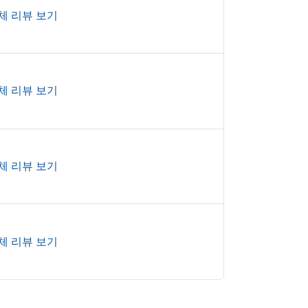
체 리뷰 보기
체 리뷰 보기
체 리뷰 보기
체 리뷰 보기