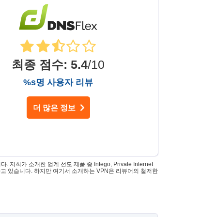
최종 점수
:
5.4
/10
%s명 사용자 리뷰
더 많은 정보
 소개한 업계 선도 제품 중 Intego, Private Internet
es가 소유하고 있습니다. 하지만 여기서 소개하는 VPN은 리뷰어의 철저한