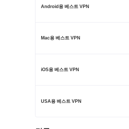
Android용 베스트 VPN
Mac용 베스트 VPN
iOS용 베스트 VPN
USA용 베스트 VPN