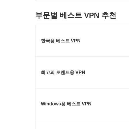
부문별 베스트 VPN 추천
한국용 베스트 VPN
최고의 토렌트용 VPN
Windows용 베스트 VPN