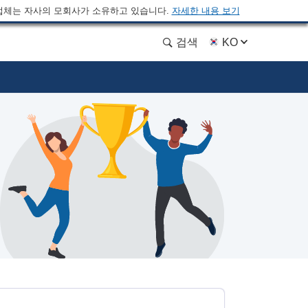
업체는 자사의 모회사가 소유하고 있습니다.
자세한 내용 보기
검색
KO