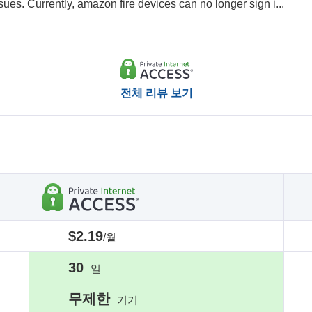
ssues. Currently, amazon fire devices can no longer sign i
...
전체 리뷰 보기
$2.19
/월
30
일
무제한
기기