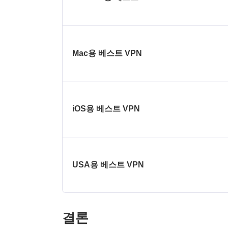
Mac용 베스트 VPN
iOS용 베스트 VPN
USA용 베스트 VPN
결론