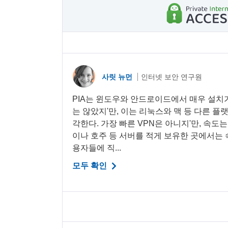
사릿 뉴먼
인터넷 보안 연구원
PIA는 윈도우와 안드로이드에서 매우 설치
는 않았지'만, 이는 리눅스와 맥 등 다른 
각한다. 가장 빠른 VPN은 아니지'만, 속도
이나 호주 등 서버를 적게 보유한 곳에서는 속
용자들에 직...
모두 확인