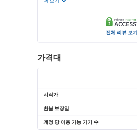
더 보기
전체 리뷰 보
가격대
시작가
환불 보장일
계정 당 이용 가능 기기 수