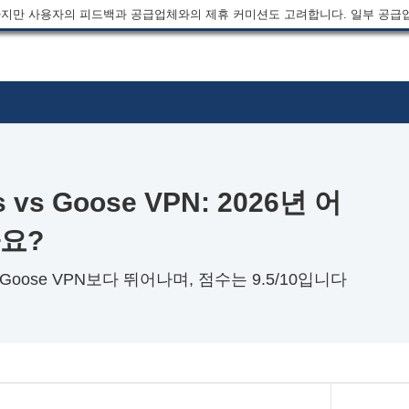
지만 사용자의 피드백과 공급업체와의 제휴 커미션도 고려합니다. 일부 공급
ess vs Goose VPN: 2026년 어
까요?
역에서 Goose VPN보다 뛰어나며, 점수는 9.5/10입니다