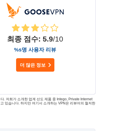
최종 점수
:
5.9
/10
%s명 사용자 리뷰
더 많은 정보
 소개한 업계 선도 제품 중 Intego, Private Internet
es가 소유하고 있습니다. 하지만 여기서 소개하는 VPN은 리뷰어의 철저한