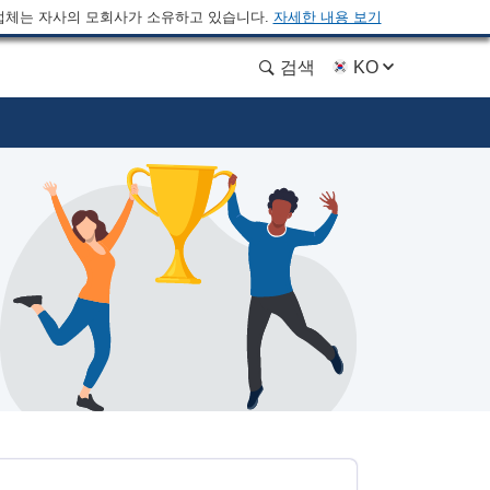
업체는 자사의 모회사가 소유하고 있습니다.
자세한 내용 보기
검색
KO