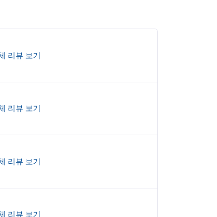
체 리뷰 보기
체 리뷰 보기
체 리뷰 보기
체 리뷰 보기