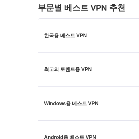
부문별 베스트 VPN 추천
한국용 베스트 VPN
최고의 토렌트용 VPN
Windows용 베스트 VPN
Android용 베스트 VPN