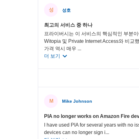
성
성호
최고의 서비스 중 하나
프라이버시는 이 서비스의 핵심적인 부분이에
Witopia 및 Private Internet Acces
가격 역시 매우
...
더 보기
M
Mike Johnson
PIA no longer works on Amazon Fire dev
I have used PIA for several years with no is
devices can no longer sign i
...