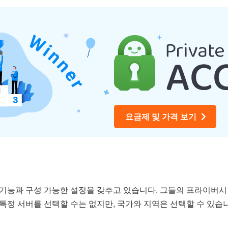
요금제 및 가격 보기
한 기능과 구성 가능한 설정을 갖추고 있습니다. 그들의 프라이버시
 특정 서버를 선택할 수는 없지만, 국가와 지역은 선택할 수 있습니
.