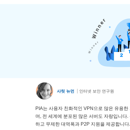
사릿 뉴먼
인터넷 보안 연구원
PIA는 사용자 친화적인 VPN으로 많은 유용
며, 전 세계에 분포된 많은 서버도 자랑입니다.
하고 무제한 대역폭과 P2P 지원을 제공합니다