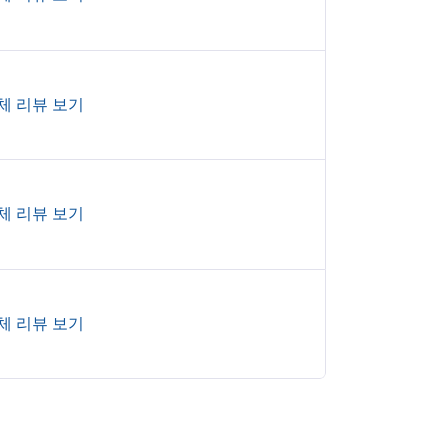
체 리뷰 보기
체 리뷰 보기
체 리뷰 보기