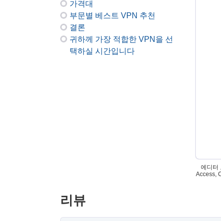
가격대
부문별 베스트 VPN 추천
결론
귀하께 가장 적합한 VPN을 선
택하실 시간입니다
에디터 노
Access
리뷰