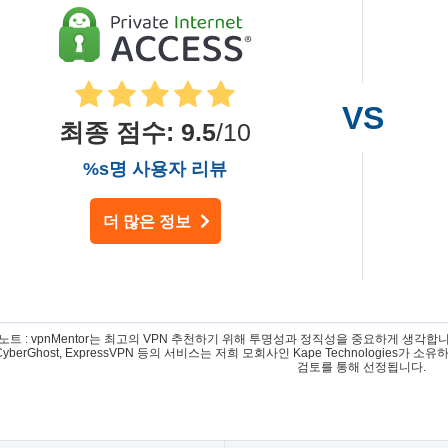
최종 점수
:
9.5
/10
%s명 사용자 리뷰
더 많은 정보
트 : vpnMentor는 최고의 VPN 추천하기 위해 투명성과 정직성을 중요하게 생각합니다. 저희가
, CyberGhost, ExpressVPN 등의 서비스는 저희 모회사인 Kape Technologi
검토를 통해 선정됩니다.