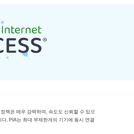
 정책은 매우 강력하며, 속도도 신뢰할 수 있으
다. PIA는 최대 무제한개의 기기에 동시 연결