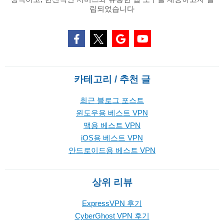
립되었습니다
카테고리 / 추천 글
최근 블로그 포스트
윈도우용 베스트 VPN
맥용 베스트 VPN
iOS용 베스트 VPN
안드로이드용 베스트 VPN
상위 리뷰
ExpressVPN 후기
CyberGhost VPN 후기