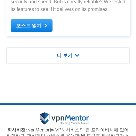
security and speed. But is it really reliable? We tested
its features to see if it delivers on its promises.
포스트 읽기
더 보기
회사비전:
vpnMentor는 VPN 서비스와 웹 프라이버시에 있어
정직하고, 헌신적인 서비스와 유용한 웹 도구를 제공하고자 설