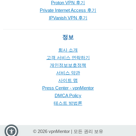
Proton VPN 후기
Private Internet Access 후기
IPVanish VPN 후기
정보
회사 소개
고객 서비스 연락하기
개인정보보호정책
서비스 약관
사이트 맵
Press Center - vpnMentor
DMCA Policy
테스트 방법론
© 2026 vpnMentor | 모든 권리 보유