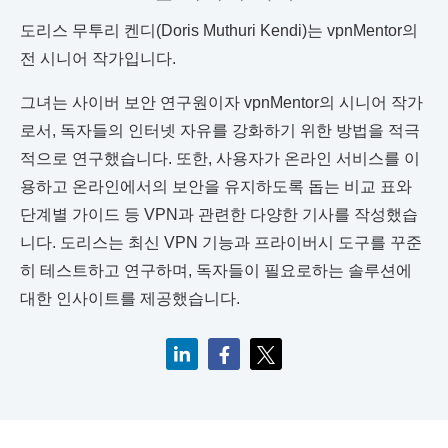
도리스 무투리 켄디(Doris Muthuri Kendi)는 vpnMentor의
전 시니어 작가입니다.
그녀는 사이버 보안 연구원이자 vpnMentor의 시니어 작가
로서, 독자들의 인터넷 자유를 강화하기 위한 방법을 적극
적으로 연구했습니다. 또한, 사용자가 온라인 서비스를 이
용하고 온라인에서의 보안을 유지하도록 돕는 비교 표와
단계별 가이드 등 VPN과 관련한 다양한 기사를 작성했습
니다. 도리스는 최신 VPN 기능과 프라이버시 도구를 꾸준
히 테스트하고 연구하며, 독자들이 필요로하는 솔루션에
대한 인사이트를 제공했습니다.