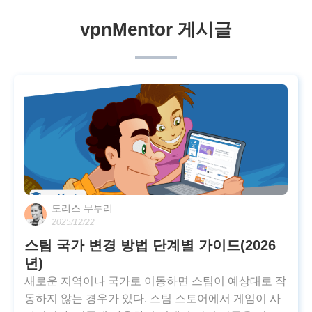
vpnMentor 게시글
도리스 무투리
2025/12/22
스팀 국가 변경 방법 단계별 가이드(2026
년)
새로운 지역이나 국가로 이동하면 스팀이 예상대로 작
동하지 않는 경우가 있다. 스팀 스토어에서 게임이 사