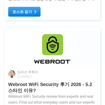
는 VPN은 주로 정부 승인으로, 이는 개인정보 보호에
친화적이지 않습니다. 강력한 위장 기술을 사용하는
포스트 읽기
소수의 VPN만이 중국과 러시아의 VPN
도리스 무투리
2025/05/21
Webroot WiFi Security 후기 2026 - 5.2
스타인 이유?
Webroot WiFi Security review from experts and real
users. Find out what everyday users and our experts