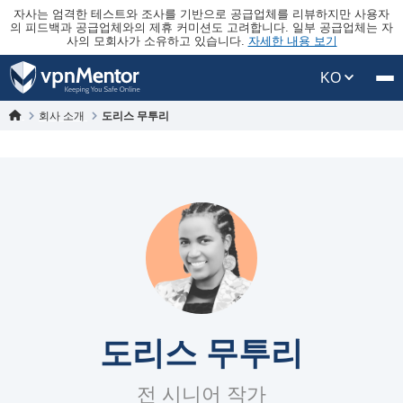
자사는 엄격한 테스트와 조사를 기반으로 공급업체를 리뷰하지만 사용자
의 피드백과 공급업체와의 제휴 커미션도 고려합니다. 일부 공급업체는 자
사의 모회사가 소유하고 있습니다.
자세한 내용 보기
KO
회사 소개
도리스 무투리
도리스 무투리
전 시니어 작가