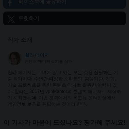
페이스북에 공유하기
트윗하기
작가 소개
힐라 메이저
콘텐츠 매니저 & 기술 작가
힐라 메이저는 그녀가 알고 있는 모든 것을 집필하는 기
술 작가이다. 수년간 다양한 스타트업, 금융기관, 기업,
기술 프로젝트를 위한 콘텐츠 작가로 활동한 이력이 있
다. 힐라는 2017년 vpnMentor의 콘텐츠 매니저로 재직하
기 시작했는데, 이번 경력에서의 목표는 온라인상에서
개인정보 보호를 확립하는 것이라 한다.
이 기사가 마음에 드셨나요? 평가해 주세요!