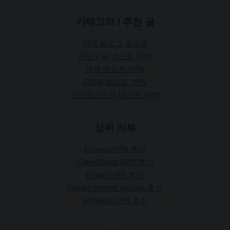
카테고리 / 추천 글
최근 블로그 포스트
윈도우용 베스트 VPN
맥용 베스트 VPN
iOS용 베스트 VPN
안드로이드용 베스트 VPN
상위 리뷰
ExpressVPN 후기
CyberGhost VPN 후기
Proton VPN 후기
Private Internet Access 후기
IPVanish VPN 후기