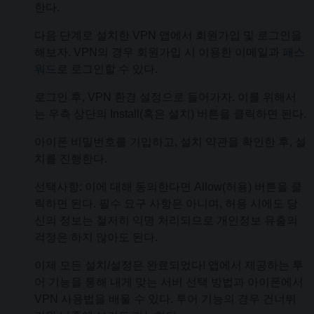
한다.
다음 단계로 설치한 VPN 앱에서 회원가입 및 로그인을
해보자. VPN의 경우 회원가입 시 이용한 이메일과
패스
워드
로 로그인할 수 있다.
로그인 후, VPN 환경 설정으로 들어가자. 이를 위해서
는 우측 상단의 Install(혹은 설치) 버튼을 클릭하면 된다.
아이폰 비밀번호를 기입하고, 설치 약관을 확인한 후, 설
치를 진행한다.
선택사항: 이에 대해 동의한다면 Allow(허용) 버튼을 클
릭하면 된다. 필수 요구 사항은 아니며, 허용 시에도 당
신의 정보는 철저히 익명 처리되므로 개인정보 유출의
걱정은 하지 않아도 된다.
이제 모든 설치/설정은 완료되었다! 앱에서 제공하는 투
어 기능을 통해 내게 맞는 서버 선택 방법과 아이폰에서
VPN 사용법을 배울 수 있다. 투어 기능의 경우 건너뛰