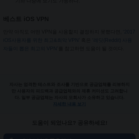
기와 나중에 보기도 가능하다.
베스트 iOS VPN
만약 아직도 어떤 VPN을 사용할지 결정하지 못했다면,
‘2017
iOS사용자를 위한 최고&최악 VPN’
혹은
‘레딧(Reddit) 사용
자들이 뽑은 최고의 VPN’
를 참고하면 도움이 될 것이다.
자사는 엄격한 테스트와 조사를 기반으로 공급업체를 리뷰하지
만 사용자의 피드백과 공급업체와의 제휴 커미션도 고려합니
다. 일부 공급업체는 자사의 모회사가 소유하고 있습니다.
자세한 내용 보기
도움이 되었나요? 공유하세요!