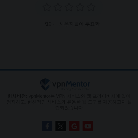
/10 -
사용자들이 투표함
회사비전:
vpnMentor는 VPN 서비스와 웹 프라이버시에 있어
정직하고, 헌신적인 서비스와 유용한 웹 도구를 제공하고자 설
립되었습니다