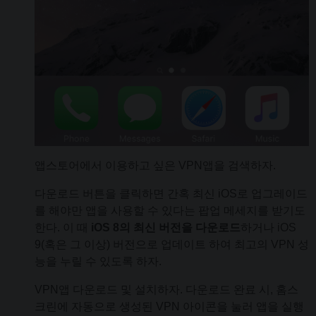
앱스토어에서 이용하고 싶은 VPN앱을 검색하자.
다운로드 버튼을 클릭하면 간혹 최신 iOS로 업그레이드
를 해야만 앱을 사용할 수 있다는 팝업 메세지를 받기도
한다. 이 때
iOS 8의 최신 버전을 다운로드
하거나 iOS
9(혹은 그 이상) 버전으로 업데이트 하여 최고의 VPN 성
능을 누릴 수 있도록 하자.
VPN앱 다운로드 및 설치하자. 다운로드 완료 시, 홈스
크린에 자동으로 생성된 VPN 아이콘을 눌러 앱을 실행