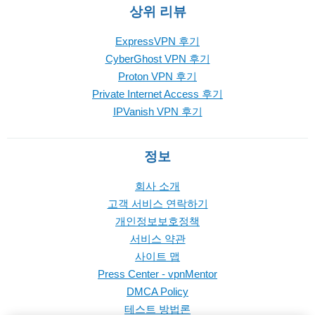
상위 리뷰
ExpressVPN 후기
CyberGhost VPN 후기
Proton VPN 후기
Private Internet Access 후기
IPVanish VPN 후기
정보
회사 소개
고객 서비스 연락하기
개인정보보호정책
서비스 약관
사이트 맵
Press Center - vpnMentor
DMCA Policy
테스트 방법론