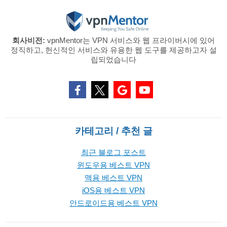
회사비전:
vpnMentor는 VPN 서비스와 웹 프라이버시에 있어
정직하고, 헌신적인 서비스와 유용한 웹 도구를 제공하고자 설
립되었습니다
카테고리 / 추천 글
최근 블로그 포스트
윈도우용 베스트 VPN
맥용 베스트 VPN
iOS용 베스트 VPN
안드로이드용 베스트 VPN