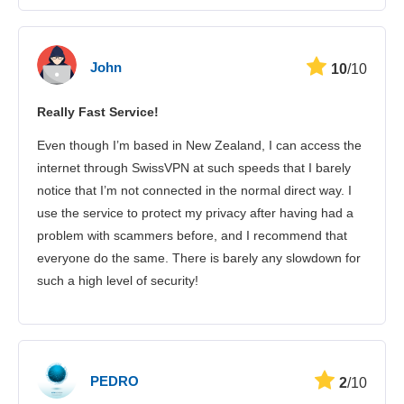
John
10
/10
Really Fast Service!
Even though I’m based in New Zealand, I can access the
internet through SwissVPN at such speeds that I barely
notice that I’m not connected in the normal direct way. I
use the service to protect my privacy after having had a
problem with scammers before, and I recommend that
everyone do the same. There is barely any slowdown for
such a high level of security!
PEDRO
2
/10