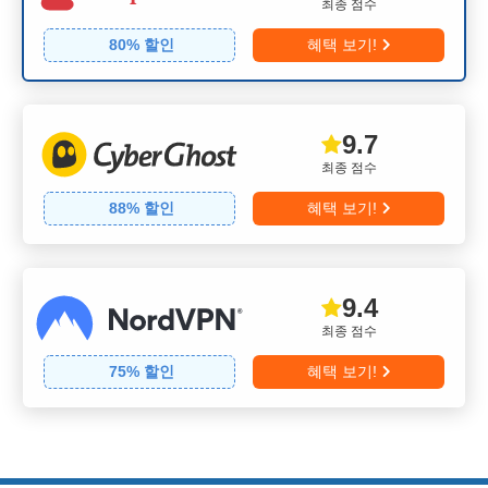
최종 점수
80
% 할인
혜택 보기!
9.7
최종 점수
88
% 할인
혜택 보기!
9.4
최종 점수
75
% 할인
혜택 보기!