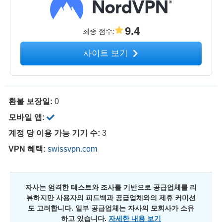
9.4
최종 점수
:
사이트 보기
환불 보장일:
0
모바일 앱:
계정 당 이용 가능 기기 수:
3
VPN 혜택:
swissvpn.com
자사는 엄격한 테스트와 조사를 기반으로 공급업체를 리
뷰하지만 사용자의 피드백과 공급업체와의 제휴 커미션
도 고려합니다. 일부 공급업체는 자사의 모회사가 소유
하고 있습니다.
자세한 내용 보기