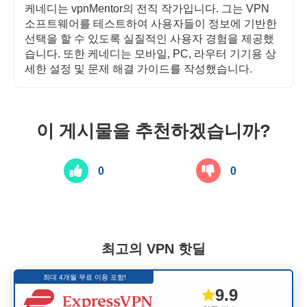
케네디는 vpnMentor의 전직 작가입니다. 그는 VPN
소프트웨어를 테스트하여 사용자들이 정보에 기반한
선택을 할 수 있도록 실질적인 사용자 경험을 제공했
습니다. 또한 케네디는 모바일, PC, 라우터 기기용 상
세한 설정 및 문제 해결 가이드를 작성했습니다.
이 게시물을 추천하겠습니까?
0
0
최고의 VPN 핫딜
최대 4개월 무료 이용 포함!
9.9