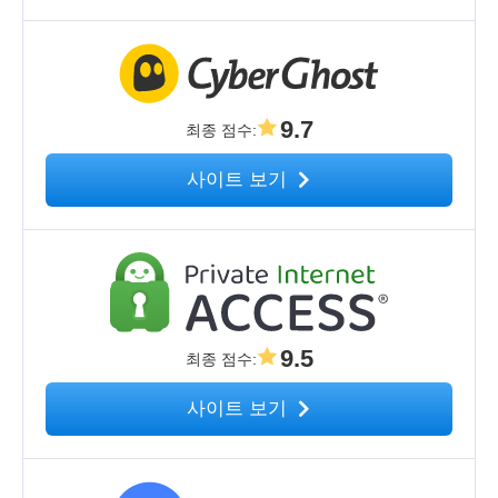
9.7
최종 점수
:
사이트 보기
9.5
최종 점수
:
사이트 보기