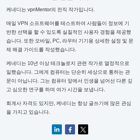
케네디는 vpnMentor의 전직 작가입니다.
매일 VPN 소프트웨어를 테스트하여 사람들이 정보에 기
반한 선택을 할 수 있도록 실질적인 사용자 경험을 제공했
습니다. 또한 모바일, PC, 라우터 기기용 상세한 설정 및 문
제 해결 가이드를 작성했습니다.
케네디는 10년 이상 테크놀로지 관련 작가로 열정적으로
일했습니다. 그에게 컴퓨터는 단순히 세상으로 통하는 관
문이 아닙니다. 그는 컴퓨터 앞에서 인생을 넘어선 다른 깊
고 심오한 연구를 하며 여가 시간을 보냅니다.
회계사 자격도 있지만, 케네디는 항상 글쓰기에 많은 관심
을 가지고 있습니다.