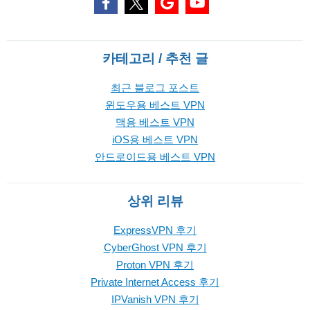
카테고리 / 추천 글
최근 블로그 포스트
윈도우용 베스트 VPN
맥용 베스트 VPN
iOS용 베스트 VPN
안드로이드용 베스트 VPN
상위 리뷰
ExpressVPN 후기
CyberGhost VPN 후기
Proton VPN 후기
Private Internet Access 후기
IPVanish VPN 후기