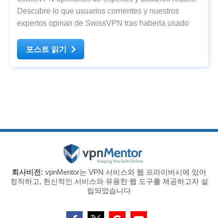
Descubre lo que usuarios corrientes y nuestros
expertos opinan de SwissVPN tras haberla usado
포스트 읽기
회사비전:
vpnMentor는 VPN 서비스와 웹 프라이버시에 있어
정직하고, 헌신적인 서비스와 유용한 웹 도구를 제공하고자 설
립되었습니다