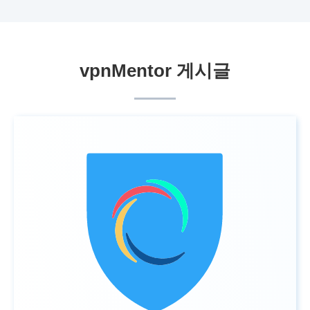
vpnMentor 게시글