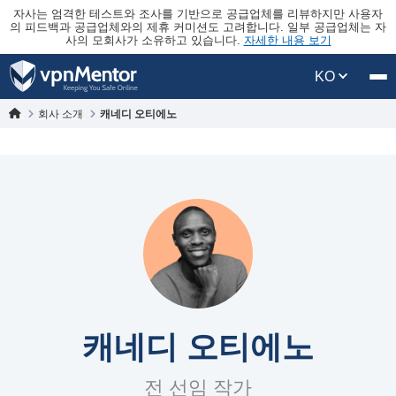
자사는 엄격한 테스트와 조사를 기반으로 공급업체를 리뷰하지만 사용자
의 피드백과 공급업체와의 제휴 커미션도 고려합니다. 일부 공급업체는 자
사의 모회사가 소유하고 있습니다.
자세한 내용 보기
KO
회사 소개
캐네디 오티에노
캐네디 오티에노
전 선임 작가