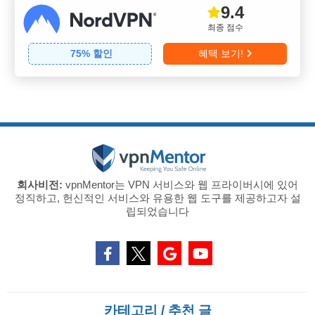
9.4
최종 점수
75
% 할인
혜택 보기!
회사비전:
vpnMentor는 VPN 서비스와 웹 프라이버시에 있어
정직하고, 헌신적인 서비스와 유용한 웹 도구를 제공하고자 설
립되었습니다
카테고리 / 추천 글