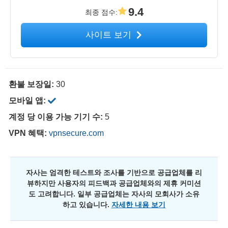
9.4
최종 점수
:
사이트 보기
환불 보장일:
30
모바일 앱:
계정 당 이용 가능 기기 수:
5
VPN 혜택:
vpnsecure.com
자사는 엄격한 테스트와 조사를 기반으로 공급업체를 리
뷰하지만 사용자의 피드백과 공급업체와의 제휴 커미션
도 고려합니다. 일부 공급업체는 자사의 모회사가 소유
하고 있습니다.
자세한 내용 보기