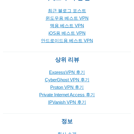
최근 블로그 포스트
윈도우용 베스트 VPN
맥용 베스트 VPN
iOS용 베스트 VPN
안드로이드용 베스트 VPN
상위 리뷰
ExpressVPN 후기
CyberGhost VPN 후기
Proton VPN 후기
Private Internet Access 후기
IPVanish VPN 후기
정보
회사 소개