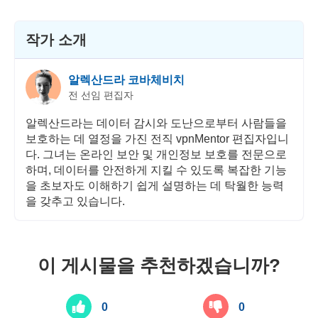
작가 소개
알렉산드라 코바체비치
전 선임 편집자
알렉산드라는 데이터 감시와 도난으로부터 사람들을
보호하는 데 열정을 가진 전직 vpnMentor 편집자입니
다. 그녀는 온라인 보안 및 개인정보 보호를 전문으로
하며, 데이터를 안전하게 지킬 수 있도록 복잡한 기능
을 초보자도 이해하기 쉽게 설명하는 데 탁월한 능력
을 갖추고 있습니다.
이 게시물을 추천하겠습니까?
0
0