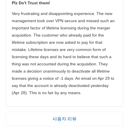
Plz Do't Trust them!
Very frustrating and disappointing experience. The new
management took over VPN secure and missed such an
important factor of lifetime licensing during the merger
acquisition. The customer who already paid for the
lifetime subscription are now asked to pay for that
mistake. Lifetime licenses are very common form of
licensing these days and its hard to believe that such a
thing was not accounted during the acquisition. They
made a decision unanimously to deactivate all lifetime
licenses giving a notice of -1 days. An email on Apr 29 to
say that the account is already deactivated yesterday
(Apr 28). This is no fair by any means.
사용자 리뷰