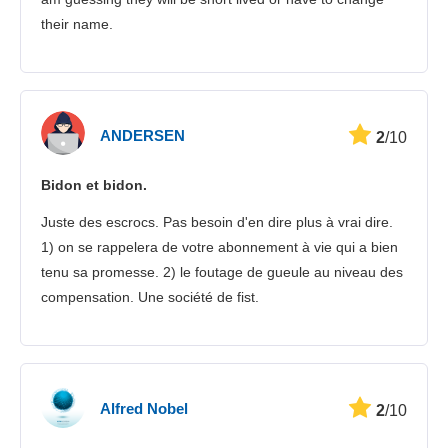
their name.
ANDERSEN
2
/10
Bidon et bidon.
Juste des escrocs. Pas besoin d'en dire plus à vrai dire.
1) on se rappelera de votre abonnement à vie qui a bien
tenu sa promesse. 2) le foutage de gueule au niveau des
compensation. Une société de fist.
Alfred Nobel
2
/10