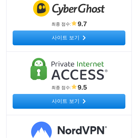
9.7
최종 점수
:
사이트 보기
9.5
최종 점수
:
사이트 보기