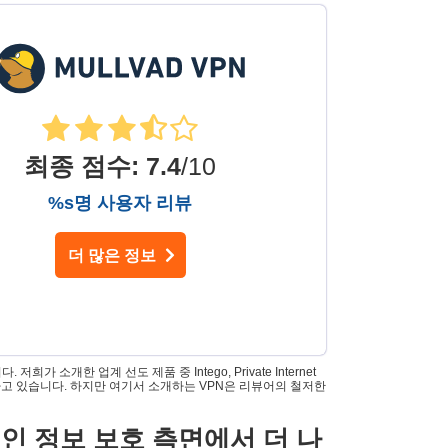
최종 점수
:
7.4
/10
%s명 사용자 리뷰
더 많은 정보
 소개한 업계 선도 제품 중 Intego, Private Internet
es가 소유하고 있습니다. 하지만 여기서 소개하는 VPN은 리뷰어의 철저한
및 개인 정보 보호 측면에서 더 나