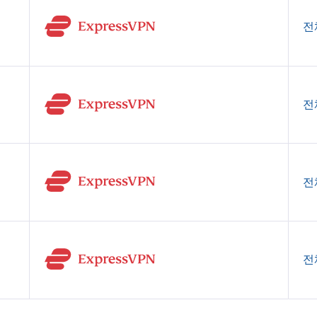
전
전
전
전