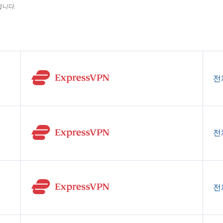
됩니다.
전
전
전