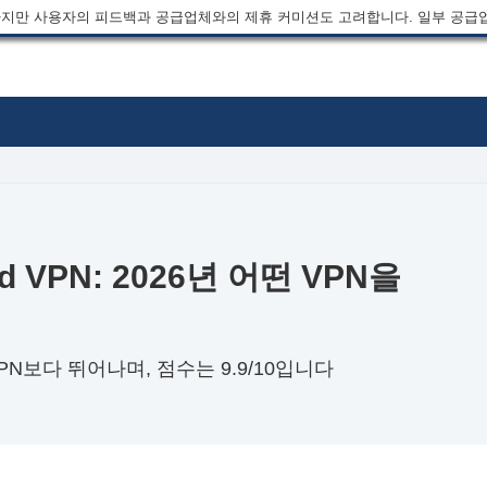
지만 사용자의 피드백과 공급업체와의 제휴 커미션도 고려합니다. 일부 공급
vad VPN: 2026년 어떤 VPN을
 VPN보다 뛰어나며, 점수는 9.9/10입니다