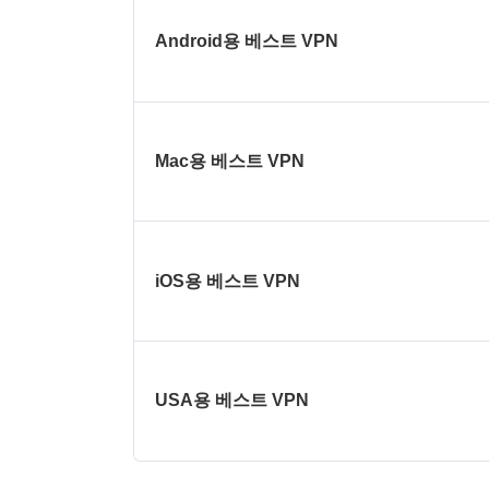
Android용 베스트 VPN
Mac용 베스트 VPN
iOS용 베스트 VPN
USA용 베스트 VPN