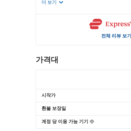
더 보기
전체 리뷰 보
가격대
시작가
환불 보장일
계정 당 이용 가능 기기 수