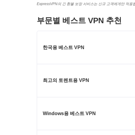
ExpressVPN의 긴 환불 보장 서비스는 신규 고객에게만 적용
부문별 베스트 VPN 추천
한국용 베스트 VPN
최고의 토렌트용 VPN
Windows용 베스트 VPN