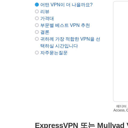
어떤 VPN이 더 나을까요?
리뷰
가격대
부문별 베스트 VPN 추천
결론
귀하께 가장 적합한 VPN을 선
택하실 시간입니다
자주묻는질문
에디터 노
Access
ExpressVPN 또는 Mull