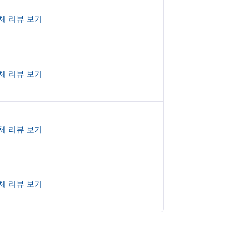
체 리뷰 보기
체 리뷰 보기
체 리뷰 보기
체 리뷰 보기