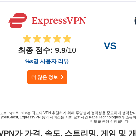
최종 점수
:
9.9
/10
%s명 사용자 리뷰
더 많은 정보
트 : vpnMentor는 최고의 VPN 추천하기 위해 투명성과 정직성을 중요하게 생각합니다. 저희가
, CyberGhost, ExpressVPN 등의 서비스는 저희 모회사인 Kape Technologi
검토를 통해 선정됩니다.
vad VPN가 가격, 속도, 스트리밍, 게임 