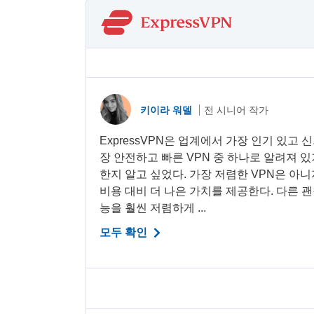
키이라 워델
전 시니어 작가
ExpressVPN은 업계에서 가장 인기 있고 
장 안전하고 빠른 VPN 중 하나로 알려져 
한지 알고 싶었다. 가장 저렴한 VPN은 아
비용 대비 더 나은 가치를 제공한다. 다른 괜
능을 훨씬 저렴하게 ...
모두 확인