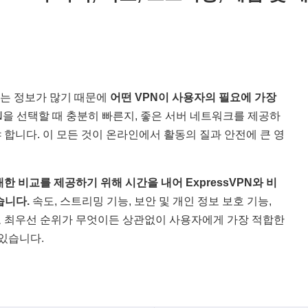
되는 정보가 많기 때문에
어떤 VPN이 사용자의 필요에 가장
PN을 선택할 때 충분히 빠른지, 좋은 서버 네트워크를 제공하
 합니다. 이 모든 것이 온라인에서 활동의 질과 안전에 큰 영
한 비교를 제공하기 위해 시간을 내어 ExpressVPN와 비
습니다.
속도, 스트리밍 기능, 보안 및 개인 정보 보호 기능,
로 최우선 순위가 무엇이든 상관없이 사용자에게 가장 적합한
 있습니다.