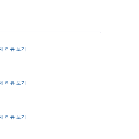
체 리뷰 보기
체 리뷰 보기
체 리뷰 보기