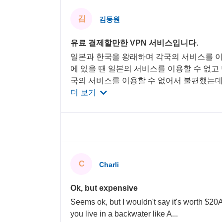
김
김동원
유료 결제할만한 VPN 서비스입니다.
일본과 한국을 왕래하며 각국의 서비스를 이
에 있을 땐 일본의 서비스를 이용할 수 없고
국의 서비스를 이용할 수 없어서 불편했는
더 보기
C
Charli
Ok, but expensive
Seems ok, but I wouldn't say it's worth $20
you live in a backwater like A
...