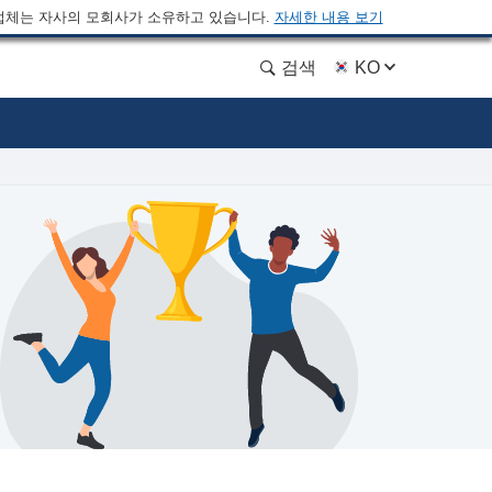
업체는 자사의 모회사가 소유하고 있습니다.
자세한 내용 보기
검색
KO