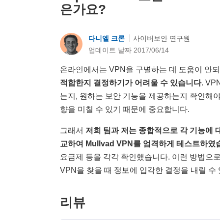
은가요?
다니엘 크론
사이버보안 연구원
업데이트 날짜 2017/06/14
온라인에서는 VPN을 구별하는 데 도움이 안
적합한지 결정하기가 어려울 수 있습니다
. V
는지, 원하는 보안 기능을 제공하는지 확인해야
향을 미칠 수 있기 때문에 중요합니다.
그래서
저희 팀과 저는 종합적으로 각 기능에 대
교하여 Mullvad VPN를 엄격하게 테스트하였
요금제 등을 각각 확인했습니다. 이런 방법으
VPN을 찾을 때 정보에 입각한 결정을 내릴 수
리뷰