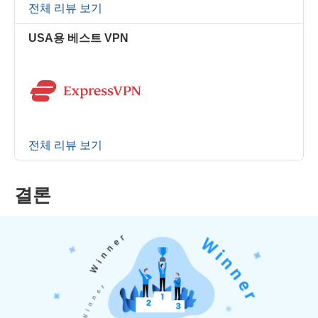
전체 리뷰 보기
USA용 베스트 VPN
전체 리뷰 보기
결론