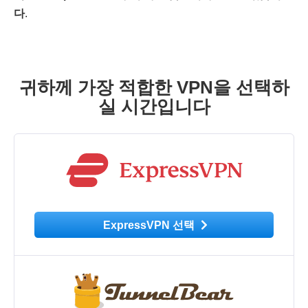
다
.
귀하께 가장 적합한 VPN을 선택하
실 시간입니다
ExpressVPN 선택