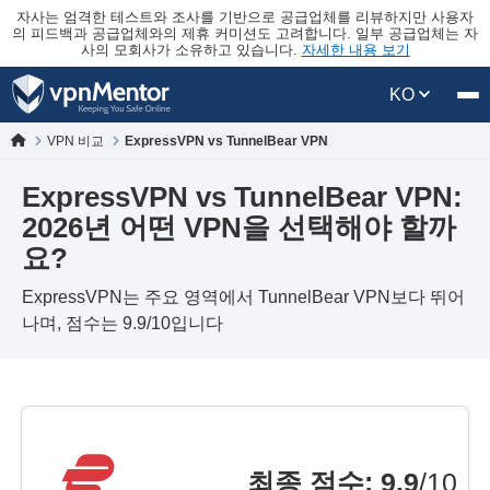
자사는 엄격한 테스트와 조사를 기반으로 공급업체를 리뷰하지만 사용자
의 피드백과 공급업체와의 제휴 커미션도 고려합니다. 일부 공급업체는 자
사의 모회사가 소유하고 있습니다.
자세한 내용 보기
KO
VPN 비교
ExpressVPN vs TunnelBear VPN
ExpressVPN vs TunnelBear VPN:
2026년 어떤 VPN을 선택해야 할까
요?
ExpressVPN는 주요 영역에서 TunnelBear VPN보다 뛰어
나며, 점수는 9.9/10입니다
최종 점수
:
9.9
/10