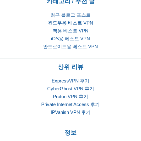
카테고리 / 추천 글
최근 블로그 포스트
윈도우용 베스트 VPN
맥용 베스트 VPN
iOS용 베스트 VPN
안드로이드용 베스트 VPN
상위 리뷰
ExpressVPN 후기
CyberGhost VPN 후기
Proton VPN 후기
Private Internet Access 후기
IPVanish VPN 후기
정보