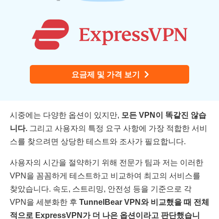
요금제 및 가격 보기
시중에는 다양한 옵션이 있지만,
모든 VPN이 똑같진 않습
니다.
그리고 사용자의 특정 요구 사항에 가장 적합한 서비
스를 찾으려면 상당한 테스트와 조사가 필요합니다.
사용자의 시간을 절약하기 위해 전문가 팀과 저는 이러한
VPN을 꼼꼼하게 테스트하고 비교하여 최고의 서비스를
찾았습니다. 속도, 스트리밍, 안전성 등을 기준으로 각
VPN을 세분화한 후
TunnelBear VPN와 비교했을 때 전체
적으로 ExpressVPN가 더 나은 옵션이라고 판단했습니