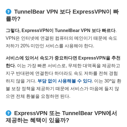
TunnelBear VPN 보다 ExpressVPN이 빠
를까?
그렇다
, ExpressVPN
이
TunnelBear VPN
보다 빠르다
.
VPN은 인터넷에 연결된 컴퓨터의 메인이기 때문에 속도
저하가 20% 미만인 서비스를 사용해야 한다.
서비스에 있어서 속도가 중요하다면
ExpressVPN
을 추천
한다
. 이는 가장 빠른 서비스로, 무제한 대역폭을 제공하고
지구 반대편에 연결한다 하더라도 속도 저하를 전혀 경험
하지 않을 거다.
부담 없이 사용해볼 수 있다
. 이는 30
*
일 환
불 보장 정책을 제공하기 때문에 서비스가 마음에 들지 않
으면 전체 환불을 요청하면 된다.
ExpressVPN 또는 TunnelBear VPN에서
제공하는 혜택이 있을까?