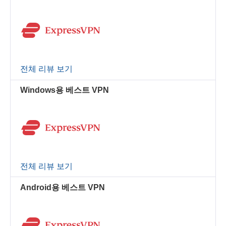
전체 리뷰 보기
Windows용 베스트 VPN
전체 리뷰 보기
Android용 베스트 VPN