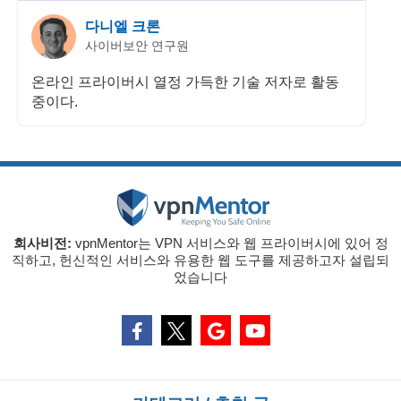
다니엘 크론
사이버보안 연구원
온라인 프라이버시 열정 가득한 기술 저자로 활동
중이다.
회사비전:
vpnMentor는 VPN 서비스와 웹 프라이버시에 있어 정
직하고, 헌신적인 서비스와 유용한 웹 도구를 제공하고자 설립되
었습니다