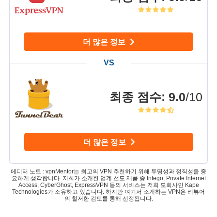
더 많은 정보
최종 점수
:
9.0
/10
더 많은 정보
에디터 노트 : vpnMentor는 최고의 VPN 추천하기 위해 투명성과 정직성을 중
요하게 생각합니다. 저희가 소개한 업계 선도 제품 중 Intego, Private Internet
Access, CyberGhost, ExpressVPN 등의 서비스는 저희 모회사인 Kape
Technologies가 소유하고 있습니다. 하지만 여기서 소개하는 VPN은 리뷰어
의 철저한 검토를 통해 선정됩니다.