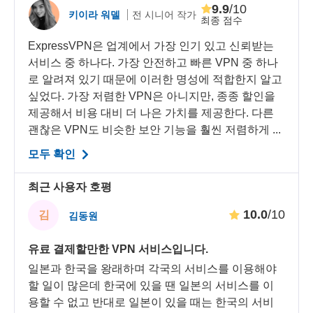
9.9
/10
키이라 워델
전 시니어 작가
최종 점수
ExpressVPN은 업계에서 가장 인기 있고 신뢰받는
서비스 중 하나다. 가장 안전하고 빠른 VPN 중 하나
로 알려져 있기 때문에 이러한 명성에 적합한지 알고
싶었다. 가장 저렴한 VPN은 아니지만, 종종 할인을
제공해서 비용 대비 더 나은 가치를 제공한다. 다른
괜찮은 VPN도 비슷한 보안 기능을 훨씬 저렴하게 ...
모두 확인
최근 사용자 호평
10.0
/10
김
김동원
유료 결제할만한 VPN 서비스입니다.
일본과 한국을 왕래하며 각국의 서비스를 이용해야
할 일이 많은데 한국에 있을 땐 일본의 서비스를 이
용할 수 없고 반대로 일본이 있을 때는 한국의 서비