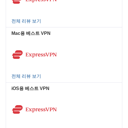
전체 리뷰 보기
Mac용 베스트 VPN
전체 리뷰 보기
iOS용 베스트 VPN