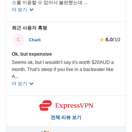
스를 이용할 수 없어서 불편했는데
...
더 보기
최근 사용자 혹평
6.0
/10
C
Charli
Ok, but expensive
Seems ok, but I wouldn't say it's worth $20AUD a
month. That's steep if you live in a backwater like
A
...
더 보기
전체 리뷰 보기