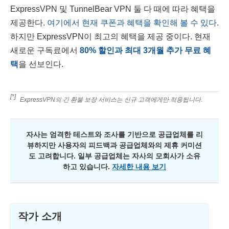
ExpressVPN 및 TunnelBear VPN 둘 다 때에 따라 혜택을
제공한다.
여기에서 현재 쿠폰과 혜택을 확인해 볼 수 있다
.
하지만 ExpressVPN이 최고의 혜택을 제공 중이다. 현재
새로운 구독료에서
80
%
할인과 최대 3개월 추가 무료 혜
택
을 선보인다.
[*]
ExpressVPN의 긴 환불 보장 서비스는 신규 고객에게만 적용됩니다.
자사는 엄격한 테스트와 조사를 기반으로 공급업체를 리
뷰하지만 사용자의 피드백과 공급업체와의 제휴 커미션
도 고려합니다. 일부 공급업체는 자사의 모회사가 소유
하고 있습니다.
자세한 내용 보기
작가 소개