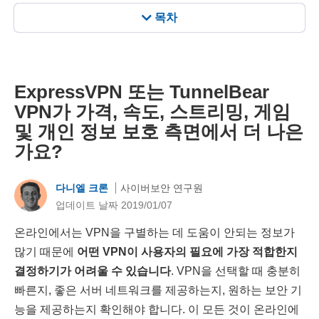
목차
ExpressVPN 또는 TunnelBear
VPN가 가격, 속도, 스트리밍, 게임
및 개인 정보 보호 측면에서 더 나은
가요?
다니엘 크론
사이버보안 연구원
업데이트 날짜 2019/01/07
온라인에서는 VPN을 구별하는 데 도움이 안되는 정보가
많기 때문에
어떤 VPN이 사용자의 필요에 가장 적합한지
결정하기가 어려울 수 있습니다
. VPN을 선택할 때 충분히
빠른지, 좋은 서버 네트워크를 제공하는지, 원하는 보안 기
능을 제공하는지 확인해야 합니다. 이 모든 것이 온라인에