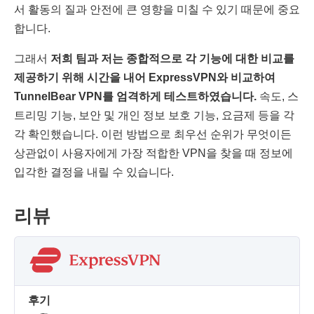
서 활동의 질과 안전에 큰 영향을 미칠 수 있기 때문에 중요
합니다.
그래서
저희 팀과 저는 종합적으로 각 기능에 대한 비교를
제공하기 위해 시간을 내어 ExpressVPN와 비교하여
TunnelBear VPN를 엄격하게 테스트하였습니다.
속도, 스
트리밍 기능, 보안 및 개인 정보 보호 기능, 요금제 등을 각
각 확인했습니다. 이런 방법으로 최우선 순위가 무엇이든
상관없이 사용자에게 가장 적합한 VPN을 찾을 때 정보에
입각한 결정을 내릴 수 있습니다.
리뷰
후기