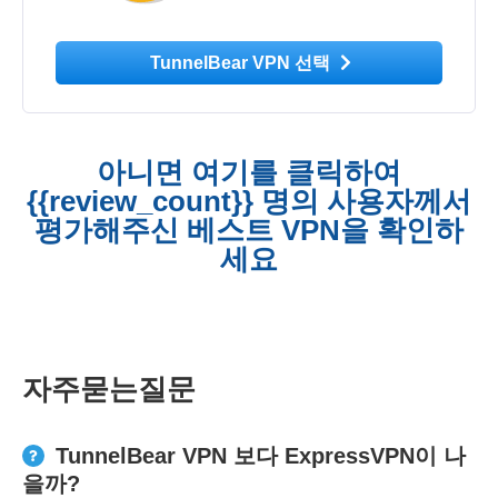
TunnelBear VPN 선택
아니면 여기를 클릭하여
{{review_count}} 명의 사용자께서
평가해주신 베스트 VPN을 확인하
세요
자주묻는질문
TunnelBear VPN 보다 ExpressVPN이 나
을까?