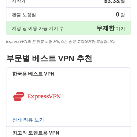
$3.33
시작가
/월
0
환불 보장일
일
무제한
계정 당 이용 가능 기기 수
기기
ExpressVPN의 긴 환불 보장 서비스는 신규 고객에게만 적용됩니다.
부문별 베스트 VPN 추천
한국용 베스트 VPN
전체 리뷰 보기
최고의 토렌트용 VPN