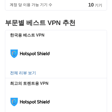
10
계정 당 이용 가능 기기 수
기기
부문별 베스트 VPN 추천
한국용 베스트 VPN
전체 리뷰 보기
최고의 토렌트용 VPN