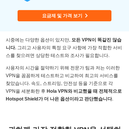
요금제 및 가격 보기
시중에는 다양한 옵션이 있지만,
모든 VPN이 똑같진 않습
니다.
그리고 사용자의 특정 요구 사항에 가장 적합한 서비
스를 찾으려면 상당한 테스트와 조사가 필요합니다.
사용자의 시간을 절약하기 위해 전문가 팀과 저는 이러한
VPN을 꼼꼼하게 테스트하고 비교하여 최고의 서비스를
찾았습니다. 속도, 스트리밍, 안전성 등을 기준으로 각
VPN을 세분화한 후
Hola VPN와 비교했을 때 전체적으로
Hotspot Shield가 더 나은 옵션이라고 판단했습니다
.