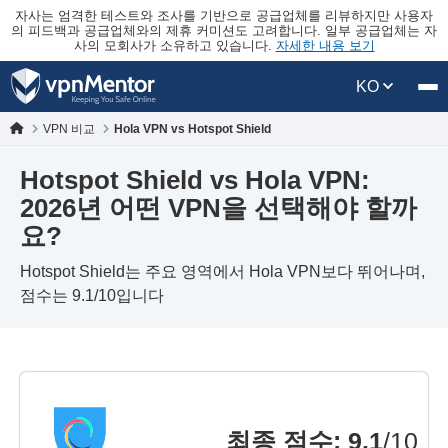
자사는 엄격한 테스트와 조사를 기반으로 공급업체를 리뷰하지만 사용자
의 피드백과 공급업체와의 제휴 커미션도 고려합니다. 일부 공급업체는 자
사의 모회사가 소유하고 있습니다.
자세한 내용 보기
KO
VPN 비교
Hola VPN vs Hotspot Shield
Hotspot Shield vs Hola VPN:
2026년 어떤 VPN을 선택해야 할까
요?
Hotspot Shield는 주요 영역에서 Hola VPN보다 뛰어나며,
점수는 9.1/10입니다
최종 점수
:
9.1
/10