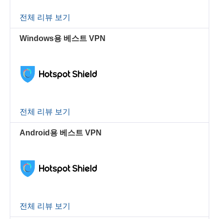
전체 리뷰 보기
Windows용 베스트 VPN
전체 리뷰 보기
Android용 베스트 VPN
전체 리뷰 보기