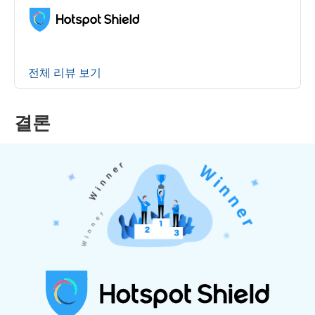
전체 리뷰 보기
결론