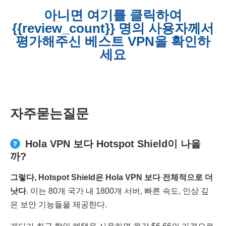
아니면 여기를 클릭하여
{{review_count}} 명의 사용자께서
평가해주신 베스트 VPN을 확인하
세요
자주묻는질문
Hola VPN 보다 Hotspot Shield이 나을
까?
그렇다
, Hotspot Shield
은
Hola VPN
보다 전체적으로 더
낫다
. 이는 80개 국가 내 1800개 서버, 빠른 속도, 인상 깊
은 보안 기능들을 제공한다.