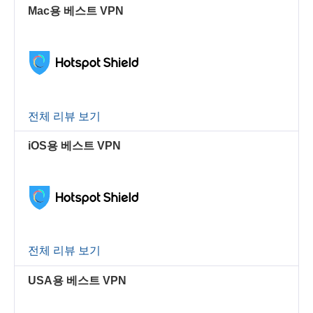
Mac용 베스트 VPN
전체 리뷰 보기
iOS용 베스트 VPN
전체 리뷰 보기
USA용 베스트 VPN