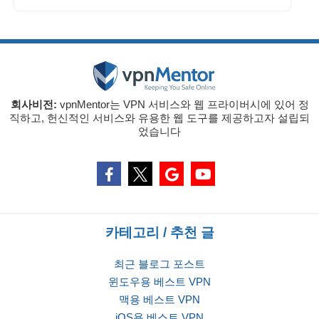
회사비전:
vpnMentor는 VPN 서비스와 웹 프라이버시에 있어 정
직하고, 헌신적인 서비스와 유용한 웹 도구를 제공하고자 설립되
었습니다
카테고리 / 추천 글
최근 블로그 포스트
윈도우용 베스트 VPN
맥용 베스트 VPN
iOS용 베스트 VPN