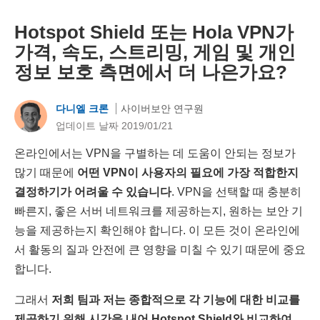
Hotspot Shield 또는 Hola VPN가
가격, 속도, 스트리밍, 게임 및 개인
정보 보호 측면에서 더 나은가요?
다니엘 크론
사이버보안 연구원
업데이트 날짜 2019/01/21
온라인에서는 VPN을 구별하는 데 도움이 안되는 정보가
많기 때문에
어떤 VPN이 사용자의 필요에 가장 적합한지
결정하기가 어려울 수 있습니다
. VPN을 선택할 때 충분히
빠른지, 좋은 서버 네트워크를 제공하는지, 원하는 보안 기
능을 제공하는지 확인해야 합니다. 이 모든 것이 온라인에
서 활동의 질과 안전에 큰 영향을 미칠 수 있기 때문에 중요
합니다.
그래서
저희 팀과 저는 종합적으로 각 기능에 대한 비교를
제공하기 위해 시간을 내어 Hotspot Shield와 비교하여