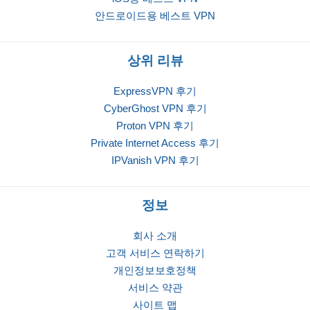
안드로이드용 베스트 VPN
상위 리뷰
ExpressVPN 후기
CyberGhost VPN 후기
Proton VPN 후기
Private Internet Access 후기
IPVanish VPN 후기
정보
회사 소개
고객 서비스 연락하기
개인정보보호정책
서비스 약관
사이트 맵