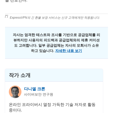
을 선보인다.
[*]
ExpressVPN의 긴 환불 보장 서비스는 신규 고객에게만 적용됩니다.
자사는 엄격한 테스트와 조사를 기반으로 공급업체를 리
뷰하지만 사용자의 피드백과 공급업체와의 제휴 커미션
도 고려합니다. 일부 공급업체는 자사의 모회사가 소유
하고 있습니다.
자세한 내용 보기
작가 소개
다니엘 크론
사이버보안 연구원
온라인 프라이버시 열정 가득한 기술 저자로 활동
중이다.