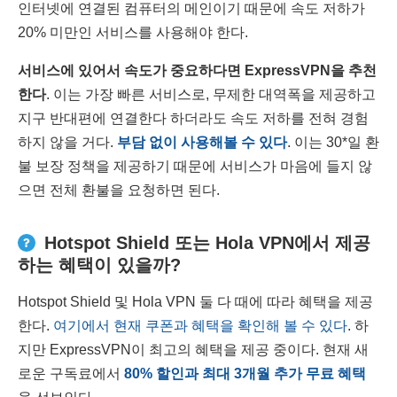
인터넷에 연결된 컴퓨터의 메인이기 때문에 속도 저하가
20% 미만인 서비스를 사용해야 한다.
서비스에 있어서 속도가 중요하다면
ExpressVPN
을 추천
한다
. 이는 가장 빠른 서비스로, 무제한 대역폭을 제공하고
지구 반대편에 연결한다 하더라도 속도 저하를 전혀 경험
하지 않을 거다.
부담 없이 사용해볼 수 있다
. 이는 30
*
일 환
불 보장 정책을 제공하기 때문에 서비스가 마음에 들지 않
으면 전체 환불을 요청하면 된다.
Hotspot Shield 또는 Hola VPN에서 제공
하는 혜택이 있을까?
Hotspot Shield 및 Hola VPN 둘 다 때에 따라 혜택을 제공
한다.
여기에서 현재 쿠폰과 혜택을 확인해 볼 수 있다
. 하
지만 ExpressVPN이 최고의 혜택을 제공 중이다. 현재 새
로운 구독료에서
80
%
할인과 최대 3개월 추가 무료 혜택