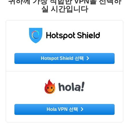
귀하께 가장 적합한 VPN을 선택하
실 시간입니다
Hotspot Shield 선택
Hola VPN 선택