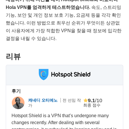
Hola VPN를 엄격하게 테스트하였습니다.
속도, 스트리밍
기능, 보안 및 개인 정보 보호 기능, 요금제 등을 각각 확인
했습니다. 이런 방법으로 최우선 순위가 무엇이든 상관없
이 사용자에게 가장 적합한 VPN을 찾을 때 정보에 입각한
결정을 내릴 수 있습니다.
리뷰
후기
9.1
/10
캐네디 오티에노
전 선임 작
최종 점수
가
Hotspot Shield is a VPN that’s undergone many
changes recently. After dealing with several