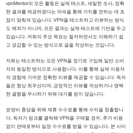
vpnMentor의 모든 활동은 실제 테스트, 세밀한 조사, 정확
한 결과를 제공하겠다는 약속을 통해 가치를 전하는 데 초
점이 맞춰져 있습니다. VPN을 테스트하고 리뷰하는 방식
도 예외가 아니며, 모든 결과는 실제 테스트에 기반을 두고
있습니다. 저희의 주요 목표는 철저하면서도 이해하기 쉽
고 공감할 수 있는 방식으로 글을 작성하는 것입니다.
저희는 테스트하는 모든 VPN을 정가로 구입해 일반 소비
자와 동일한 방식으로 사용합니다. 이를 통해 실제 이용자
의 경험에 가까운 정확한 리뷰를 제공할 수 있습니다. 독자
들은 항상 최우선이며, 긍정적인 리뷰를 작성하거나 명백
한 결함을 무시하기 위해 대가를 받지 않습니다.
운영비 충당을 위해 제휴 수수료를 통해 수익을 창출합니
다. 독자가 링크를 클릭해 VPN을 구매할 경우, 추가 비용
없이 판매로부터 일정 수수료를 받을 수 있습니다. 본 사이