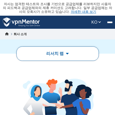
자사는 엄격한 테스트와 조사를 기반으로 공급업체를 리뷰하지만 사용자
의 피드백과 공급업체와의 제휴 커미션도 고려합니다. 일부 공급업체는 자
사의 모회사가 소유하고 있습니다.
자세한 내용 보기
KO
회사 소개
리서치 랩