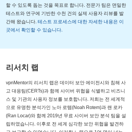
할 수 있도록 돕는 것을 목표로 합니다. 전문가 팀은 면밀한
테스트와 연구에 기반한 수천 건의 실제 사용자 리뷰를 발
간해 왔습니다.
테스트 프로세스에 대한 자세한 내용은 이
곳에서 확인할 수 있습니다.
리서치 랩
vpnMentor의 리서치 랩은 데이터 보안 에이전시와 침해 사
고 대응팀(CERTs)과 함께 사이버 위협을 식별하고 비즈니
스 및 기관의 사용자 정보를 보호합니다. 저희는 전 세계적
으로 유명한 분석가인 노아 로템(Noah Rotem)과 랜 로카
(Ran Locar)와 함께 2019년 무료 사이버 보안 분석 팀을 설
립하였습니다. 이후로 전 세계 심각한 보안 위협을 발견하