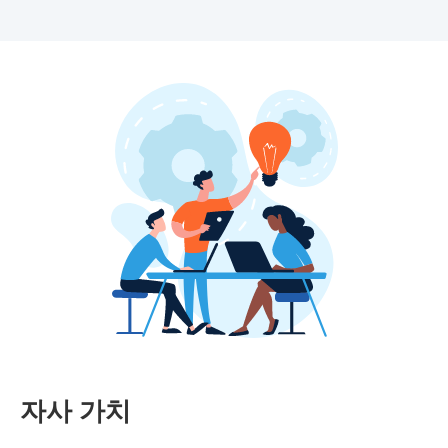
자사 가치