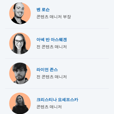
벤 로슨
콘텐츠 매니저 부장
아넥 반 아스웨겐
전 콘텐츠 매니저
라이언 존스
전 콘텐츠 매니저
크리스티나 요셰프스카
콘텐츠 매니저