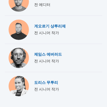
전 에디터
게오르기 샹투리제
전 시니어 작가
제임스 에버러드
전 시니어 작가
도리스 무투리
전 시니어 작가