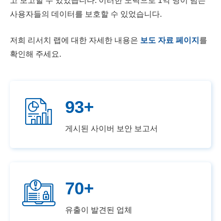
고 보고할 수 있었습니다. 이러한 노력으로 1억 명이 넘는
사용자들의 데이터를 보호할 수 있었습니다.
저희 리서치 랩에 대한 자세한 내용은
보도 자료 페이지
를
확인해 주세요.
93+
게시된 사이버 보안 보고서
70+
유출이 발견된 업체