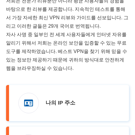
저희는 전문가 리뷰뿐만 아니라 평균 사용자들의 경험을
바탕으로 한 리뷰를 제공합니다. 지속적인 테스트를 통해
서 가장 자세한 최신 VPN 리뷰와 가이드를 선보입니다. 그
리고 이러한 글들은 29개 국어로 번역됩니다.
자사 사명 중 일부인 전 세계 사용자들에게 인터넷 자유를
알리기 위해서 저희는 온라인 보안을 입증할 수 있는 무료
도구를 제작하였습니다. 베스트 VPN을 찾기 위해 믿을 수
있는 정보만 제공하기 때문에 귀하의 방식대로 안전하게
웹을 브라우징하실 수 있습니다.
나의 IP 주소