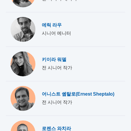
에릭 라우
시니어 에니터
키이라 워델
전 시니어 작가
어니스트 쉡탈로(Ernest Sheptalo)
전 시니어 작가
로렌스 와치라