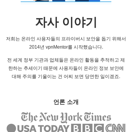
자사 이야기
저희는 온라인 사용자들의 프라이버시 보안을 돕기 위해서
2014년 vpnMentor를 시작했습니다.
전 세계 정부 기관과 업체들은 온라인 활동을 추적하고 제
한하는 추세이기 때문에 사용자들이 온라인 정보 보안에
대해 주의를 기울이는 건 어찌 보면 당연한 일이겠죠.
언론 소개