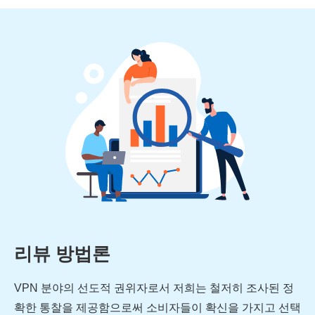
리뷰 방법론
VPN 분야의 선도적 권위자로서 저희는 철저히 조사된 정
확한 통찰을 제공함으로써 소비자들이 확신을 가지고 선택