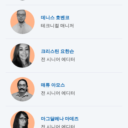
데니스 호벤코
테크니컬 매니저
크리스틴 요한슨
전 시니어 에디터
매튜 아모스
전 시니어 에디터
마그달레나 마데즈
전 시니어 에디터