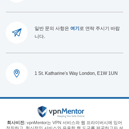
일반 문의 사항은
여기
로 연락 주시기 바랍
니다.
1 St. Katharine's Way London, E1W 1UN
회사비전:
vpnMentor는 VPN 서비스와 웹 프라이버시에 있어
정직하고, 헌신적인 서비스와 유용한 웹 도구를 제공하고자 설