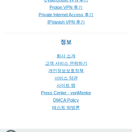
Proton VPN 후기
Private Internet Access 후기
IPVanish VPN 후기
정보
회사 소개
고객 서비스 연락하기
개인정보보호정책
서비스 약관
사이트 맵
Press Center - vpnMentor
DMCA Policy
테스트 방법론