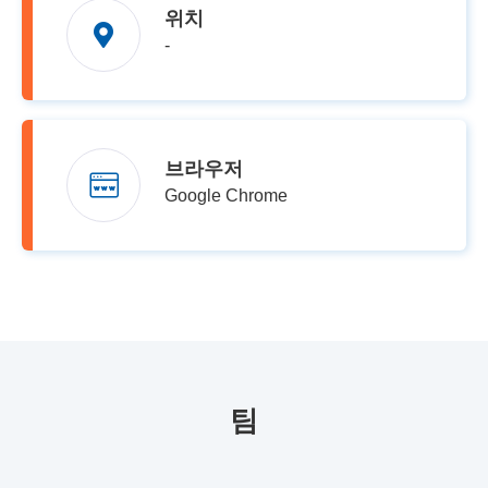
위치
-
브라우저
Google Chrome
팀