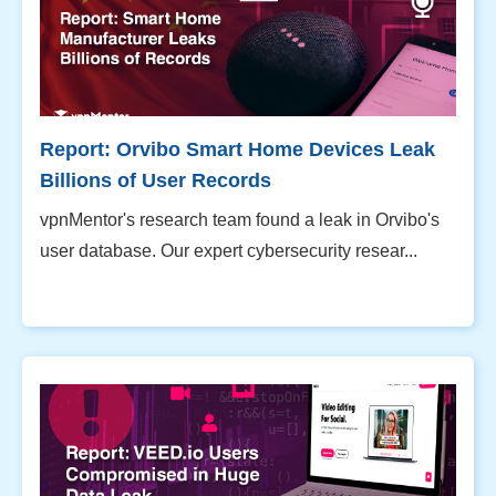
Report: Orvibo Smart Home Devices Leak
Billions of User Records
vpnMentor's research team found a leak in Orvibo's
user database. Our expert cybersecurity resear...