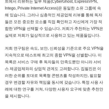
트에서 리뷰하는 일부 제품(CyberGhost, ExpressVPN,
Intego, Private Internet Access)은 동일한 소유 그룹에 속
해 있습니다. 그러나 심층적인 제공업체 리뷰를 통해 독자
들은 모든 중요한 요소를 직접 확인하고 자신에게 가장 적
합한 VPN을 선택할 수 있습니다. 저희가 추천하는 VPN은
실제로 저희가 일상적으로 사용하고 있는 제품들입니다.
저희 연구팀은 속도, 보안, 신뢰성을 기준으로 주요 VPN을
지속적으로 테스트해 최고의 종합 VPN을 선별합니다. 이
목록은 서비스 구매 후 독자들의 만족도뿐만 아니라 서비
스 제공업체와의 상업적 관계도 고려합니다. 집필진은 이
러한 순위를 토대로 목록형 콘텐츠를 작성하지만, 필요할
경우 변경할 자유와 책임을 동시에 갖습니다. 특정 사용 사
례에 대한 연구를 거쳐, 다양한 사용자 요구에 맞춘 추천안
을 제시합니다.