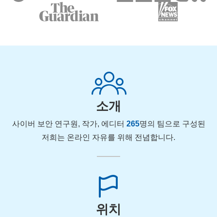
소개
사이버 보안 연구원, 작가, 에디터
265
명의 팀으로 구성된
저희는 온라인 자유를 위해 전념합니다.
위치