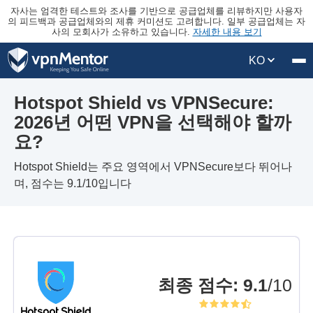
자사는 엄격한 테스트와 조사를 기반으로 공급업체를 리뷰하지만 사용자
의 피드백과 공급업체와의 제휴 커미션도 고려합니다. 일부 공급업체는 자
사의 모회사가 소유하고 있습니다.
자세한 내용 보기
KO
Hotspot Shield vs VPNSecure:
2026년 어떤 VPN을 선택해야 할까
요?
Hotspot Shield는 주요 영역에서 VPNSecure보다 뛰어나
며, 점수는 9.1/10입니다
최종 점수
:
9.1
/10