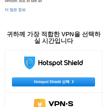
version. But, to see all
더 많은 정보
귀하께 가장 적합한 VPN을 선택하
실 시간입니다
Hotspot Shield 선택