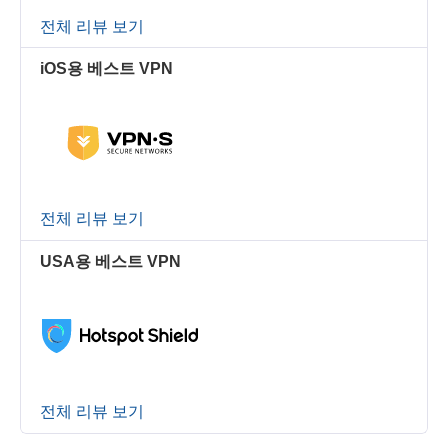
전체 리뷰 보기
iOS용 베스트 VPN
전체 리뷰 보기
USA용 베스트 VPN
전체 리뷰 보기