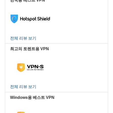
한국용 베스트 VPN
전체 리뷰 보기
최고의 토렌트용 VPN
전체 리뷰 보기
Windows용 베스트 VPN