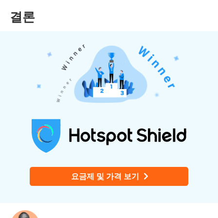
결론
요금제 및 가격 보기