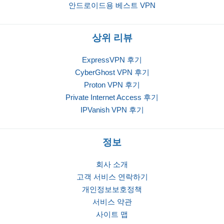
안드로이드용 베스트 VPN
상위 리뷰
ExpressVPN 후기
CyberGhost VPN 후기
Proton VPN 후기
Private Internet Access 후기
IPVanish VPN 후기
정보
회사 소개
고객 서비스 연락하기
개인정보보호정책
서비스 약관
사이트 맵