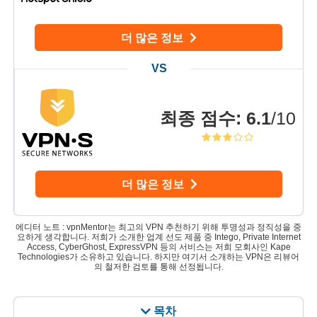
더 많은 정보
최종 점수
:
6.1
/10
더 많은 정보
에디터 노트 : vpnMentor는 최고의 VPN 추천하기 위해 투명성과 정직성을 중
요하게 생각합니다. 저희가 소개한 업계 선도 제품 중 Intego, Private Internet
Access, CyberGhost, ExpressVPN 등의 서비스는 저희 모회사인 Kape
Technologies가 소유하고 있습니다. 하지만 여기서 소개하는 VPN은 리뷰어
의 철저한 검토를 통해 선정됩니다.
목차