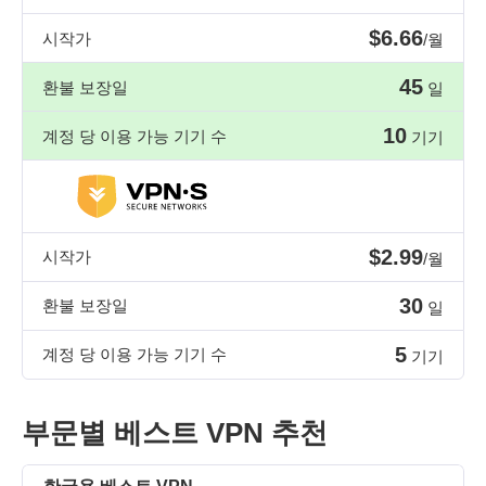
$6.66
시작가
/월
45
환불 보장일
일
10
계정 당 이용 가능 기기 수
기기
$2.99
시작가
/월
30
환불 보장일
일
5
계정 당 이용 가능 기기 수
기기
부문별 베스트 VPN 추천