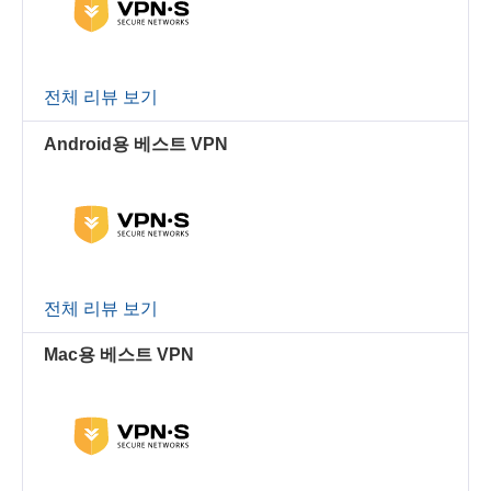
전체 리뷰 보기
Android용 베스트 VPN
전체 리뷰 보기
Mac용 베스트 VPN