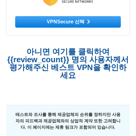
VPNSecure 선택
아니면 여기를 클릭하여
{{review_count}} 명의 사용자께서
평가해주신 베스트 VPN을 확인하
세요
테스트와 조사를 통해 제공업체의 순위를 정하지만 사용
자의 피드백과 제공업체와의 상업적 계약 또한 고려합니
다. 이 페이지에는 제휴 링크가 포함되어 있습니다.