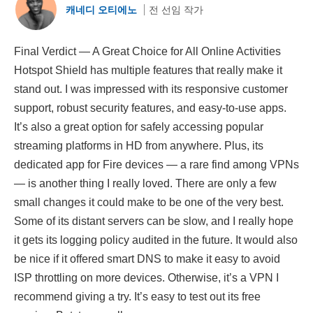
캐네디 오티에노
전 선임 작가
Final Verdict — A Great Choice for All Online Activities
Hotspot Shield has multiple features that really make it
stand out. I was impressed with its responsive customer
support, robust security features, and easy-to-use apps.
It’s also a great option for safely accessing popular
streaming platforms in HD from anywhere. Plus, its
dedicated app for Fire devices — a rare find among VPNs
— is another thing I really loved. There are only a few
small changes it could make to be one of the very best.
Some of its distant servers can be slow, and I really hope
it gets its logging policy audited in the future. It would also
be nice if it offered smart DNS to make it easy to avoid
ISP throttling on more devices. Otherwise, it’s a VPN I
recommend giving a try. It’s easy to test out its free