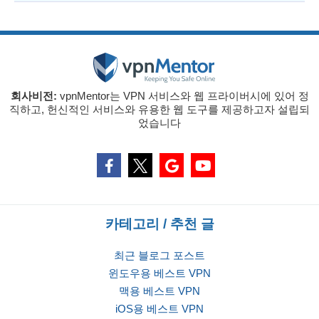
회사비전:
vpnMentor는 VPN 서비스와 웹 프라이버시에 있어 정
직하고, 헌신적인 서비스와 유용한 웹 도구를 제공하고자 설립되
었습니다
카테고리 / 추천 글
최근 블로그 포스트
윈도우용 베스트 VPN
맥용 베스트 VPN
iOS용 베스트 VPN