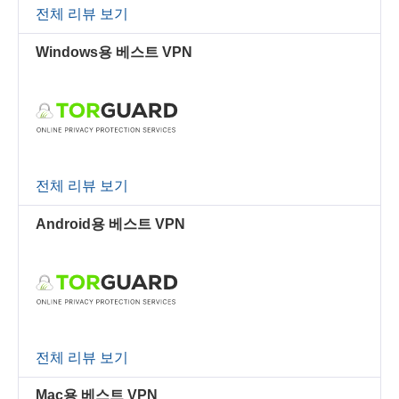
전체 리뷰 보기
Windows용 베스트 VPN
전체 리뷰 보기
Android용 베스트 VPN
전체 리뷰 보기
Mac용 베스트 VPN