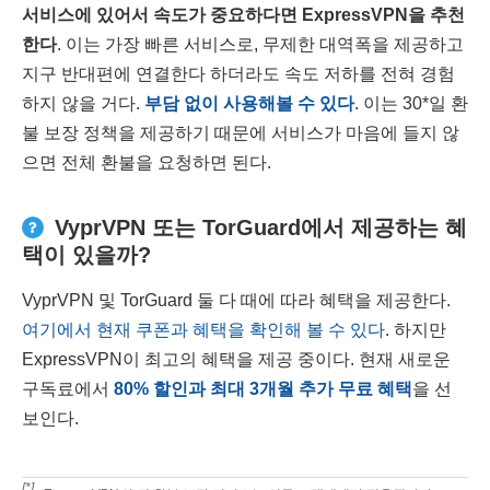
서비스에 있어서 속도가 중요하다면
ExpressVPN
을 추천
한다
. 이는 가장 빠른 서비스로, 무제한 대역폭을 제공하고
지구 반대편에 연결한다 하더라도 속도 저하를 전혀 경험
하지 않을 거다.
부담 없이 사용해볼 수 있다
. 이는 30
*
일 환
불 보장 정책을 제공하기 때문에 서비스가 마음에 들지 않
으면 전체 환불을 요청하면 된다.
VyprVPN 또는 TorGuard에서 제공하는 혜
택이 있을까?
VyprVPN 및 TorGuard 둘 다 때에 따라 혜택을 제공한다.
여기에서 현재 쿠폰과 혜택을 확인해 볼 수 있다
. 하지만
ExpressVPN이 최고의 혜택을 제공 중이다. 현재 새로운
구독료에서
80
%
할인과 최대 3개월 추가 무료 혜택
을 선
보인다.
[*]