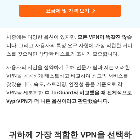
요금제 및 가격 보기
시중에는 다양한 옵션이 있지만,
모든 VPN이 똑같진 않습
니다.
그리고 사용자의 특정 요구 사항에 가장 적합한 서비
스를 찾으려면 상당한 테스트와 조사가 필요합니다.
사용자의 시간을 절약하기 위해 전문가 팀과 저는 이러한
VPN을 꼼꼼하게 테스트하고 비교하여 최고의 서비스를
찾았습니다. 속도, 스트리밍, 안전성 등을 기준으로 각
VPN을 세분화한 후
TorGuard와 비교했을 때 전체적으로
VyprVPN가 더 나은 옵션이라고 판단했습니다
.
귀하께 가장 적합한 VPN을 선택하