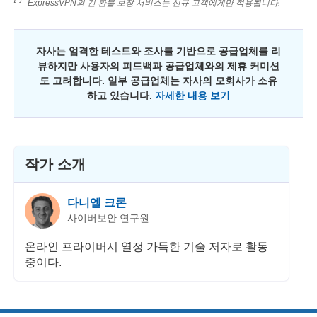
ExpressVPN의 긴 환불 보장 서비스는 신규 고객에게만 적용됩니다.
자사는 엄격한 테스트와 조사를 기반으로 공급업체를 리
뷰하지만 사용자의 피드백과 공급업체와의 제휴 커미션
도 고려합니다. 일부 공급업체는 자사의 모회사가 소유
하고 있습니다.
자세한 내용 보기
작가 소개
다니엘 크론
사이버보안 연구원
온라인 프라이버시 열정 가득한 기술 저자로 활동
중이다.