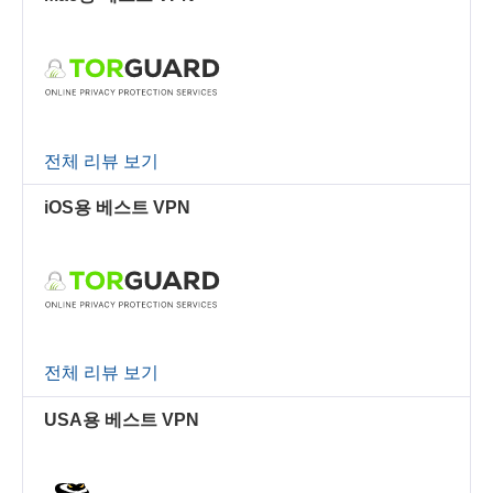
전체 리뷰 보기
iOS용 베스트 VPN
전체 리뷰 보기
USA용 베스트 VPN