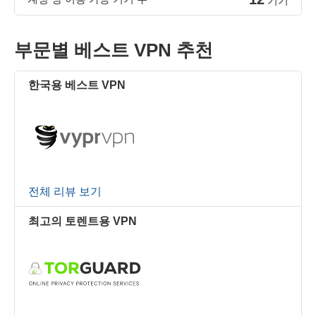
기기
부문별 베스트 VPN 추천
한국용 베스트 VPN
전체 리뷰 보기
최고의 토렌트용 VPN