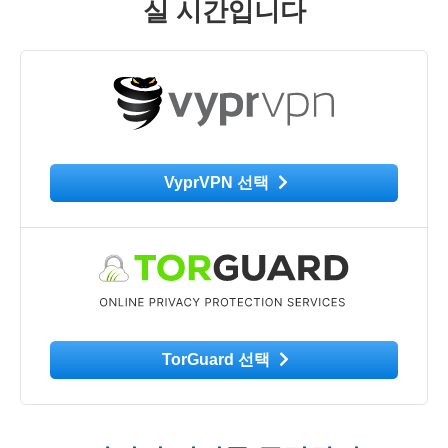
실 시간입니다
VyprVPN 선택
TorGuard 선택