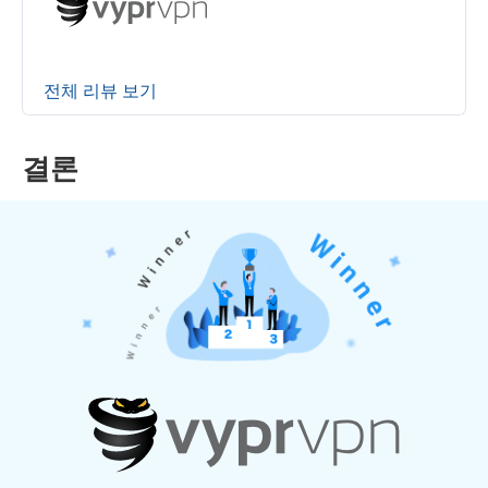
전체 리뷰 보기
결론