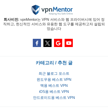
회사비전:
vpnMentor는 VPN 서비스와 웹 프라이버시에 있어 정
직하고, 헌신적인 서비스와 유용한 웹 도구를 제공하고자 설립되
었습니다
카테고리 / 추천 글
최근 블로그 포스트
윈도우용 베스트 VPN
맥용 베스트 VPN
iOS용 베스트 VPN
안드로이드용 베스트 VPN