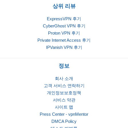
상위 리뷰
ExpressVPN 후기
CyberGhost VPN 후기
Proton VPN 후기
Private Internet Access 후기
IPVanish VPN 후기
정보
회사 소개
고객 서비스 연락하기
개인정보보호정책
서비스 약관
사이트 맵
Press Center - vpnMentor
DMCA Policy