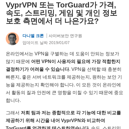
VyprVPN 또는 TorGuard가 가격,
속도, 스트리밍, 게임 및 개인 정보
보호 측면에서 더 나은가요?
다니엘 크론
사이버보안 연구원
업데이트 날짜 2019/01/07
온라인에서는 VPN을 구별하는 데 도움이 안되는 정보가
많기 때문에
어떤 VPN이 사용자의 필요에 가장 적합한지
결정하기가 어려울 수 있습니다
. VPN을 선택할 때 충분히
빠른지, 좋은 서버 네트워크를 제공하는지, 원하는 보안 기
능을 제공하는지 확인해야 합니다. 이 모든 것이 온라인에
서 활동의 질과 안전에 큰 영향을 미칠 수 있기 때문에 중요
합니다.
그래서
저희 팀과 저는 종합적으로 각 기능에 대한 비교를
제공하기 위해 시간을 내어 VyprVPN와 비교하여
TorGuard를 엄격하게 테스트하였습니다.
속도, 스트리밍