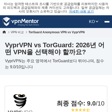
자사는 엄격한 테스트와 조사를 기반으로 공급업체를 리뷰하지만 사용자
의 피드백과 공급업체와의 제휴 커미션도 고려합니다. 일부 공급업체는 자
사의 모회사가 소유하고 있습니다.
자세한 내용 보기
KO
VPN 비교
TorGuard Anonymous VPN vs VyprVPN
VyprVPN vs TorGuard: 2026년 어
떤 VPN을 선택해야 할까요?
VyprVPN는 주요 영역에서 TorGuard보다 뛰어나며, 점수
는 9.0/10입니다
최종 점수
:
9.0
/10