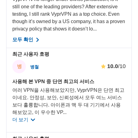
still one of the leading providers? After extensive
testing, I still rank VyprVPN as a top choice. Even
though it’s owned by a US company, it has a proven
privacy policy that shows it doesn’t lo...
모두 확인
최근 사용자 호평
10.0
/10
병
병철
사용해 본 VPN 중 단연 최고의 서비스
여러 VPN을 사용해보았지만, VyprVPN은 단연 최고
이네요. 안정성, 보안, 신뢰성에서 모두 여느 서비스
보다 훌륭합니다. 아이폰과 맥 두 대 기기에서 사용
해보았고, 이 우수한 VP
...
더 보기